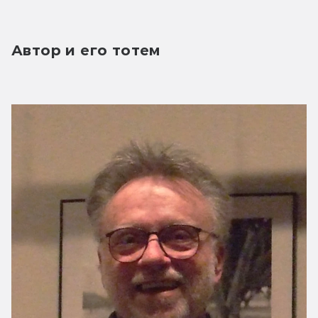
Автор и его тотем