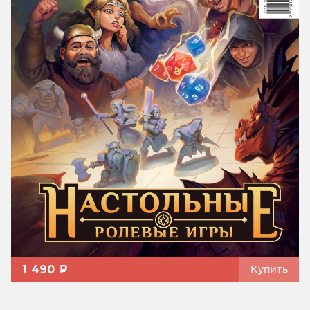
1 490 ₽
Купить