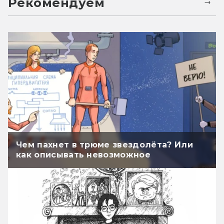
Рекомендуем
Чем пахнет в трюме звездолёта? Или
как описывать невозможное