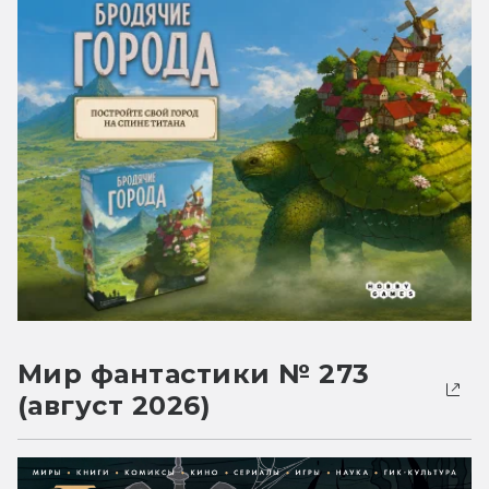
Мир фантастики № 273
(август 2026)