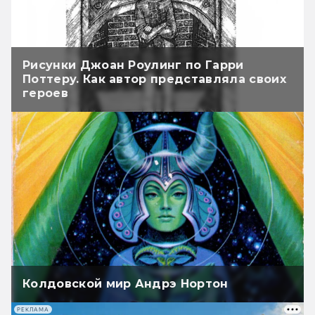
Рисунки Джоан Роулинг по Гарри
Поттеру. Как автор представляла своих
героев
Колдовской мир Андрэ Нортон
РЕКЛАМА