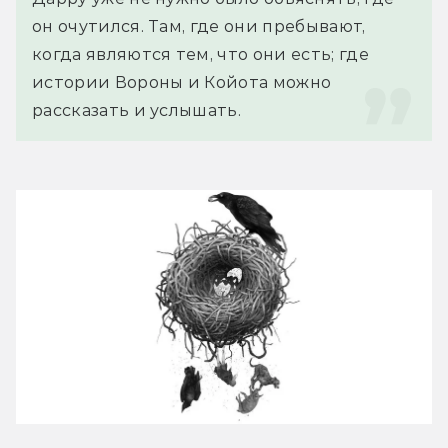
он очутился. Там, где они пребывают, 
когда являются тем, что они есть; где 
истории Вороны и Койота можно 
рассказать и услышать.