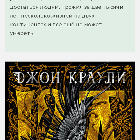
достаться людям, прожил за две тысячи
лет несколько жизней на двух
континентах и всё ещё не может
умереть...