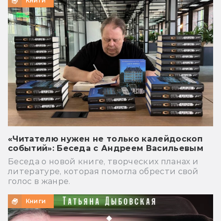
Книги
«Читателю нужен не только калейдоскоп
событий»: Беседа с Андреем Васильевым
Беседа о новой книге, творческих планах и
литературе, которая помогла обрести свой
голос в жанре.
Книги