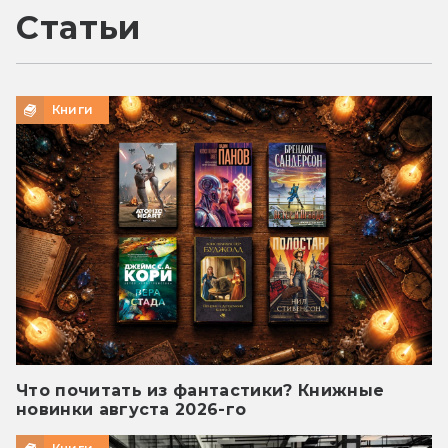
Статьи
Книги
Что почитать из фантастики? Книжные
новинки августа 2026-го