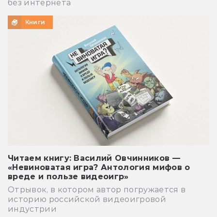
без интернета
Книги
Читаем книгу: Василий Овчинников —
«Невиноватая игра? Антология мифов о
вреде и пользе видеоигр»
Отрывок, в котором автор погружается в
историю российской видеоигровой
индустрии