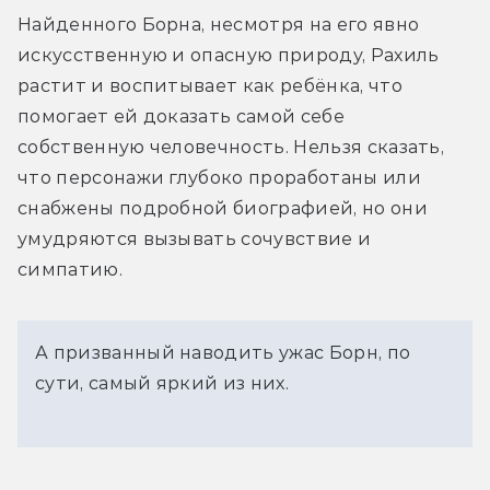
Найденного Борна, несмотря на его явно 
искусственную и опасную природу, Рахиль 
растит и воспитывает как ребёнка, что 
помогает ей доказать самой себе 
собственную человечность. Нельзя сказать, 
что персонажи глубоко проработаны или 
снабжены подробной биографией, но они 
умудряются вызывать сочувствие и 
симпатию.
А призванный наводить ужас Борн, по
сути, самый яркий из них.