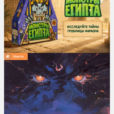
Книги