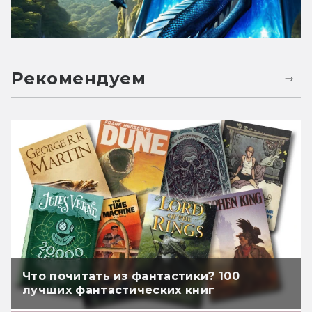
Рекомендуем
Что почитать из фантастики? 100
лучших фантастических книг