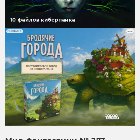
10 файлов киберпанка
РЕКЛАМА