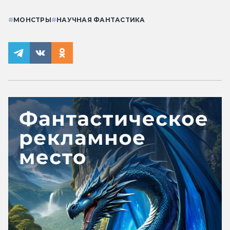
#
МОНСТРЫ
#
НАУЧНАЯ ФАНТАСТИКА