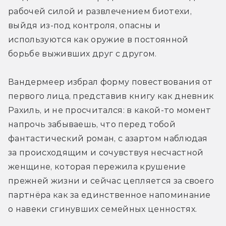
рабочей силой и развлечением биотехи, 
выйдя из-под контроля, опасны и 
используются как оружие в постоянной 
борьбе выживших друг с другом.
Вандермеер избрал форму повествования от 
первого лица, представив книгу как дневник 
Рахиль, и не просчитался: в какой-то момент 
напрочь забываешь, что перед тобой 
фантастический роман, с азартом наблюдая 
за происходящим и сочувствуя несчастной 
женщине, которая пережила крушение 
прежней жизни и сейчас цепляется за своего 
партнёра как за единственное напоминание 
о навеки сгинувших семейных ценностях.