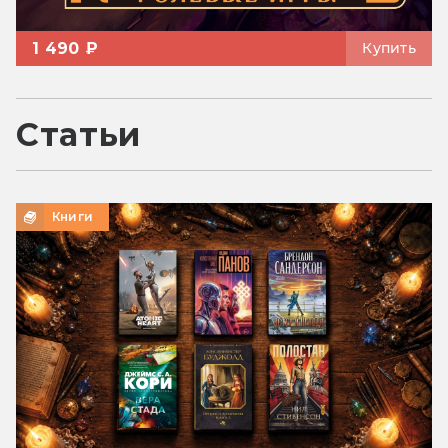
1 490 ₽
Купить
Статьи
Книги