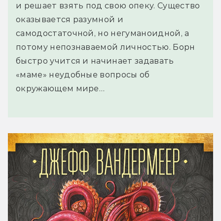
и решает взять под свою опеку. Существо
оказывается разумной и
самодостаточной, но негуманоидной, а
потому непознаваемой личностью. Борн
быстро учится и начинает задавать
«маме» неудобные вопросы об
окружающем мире…