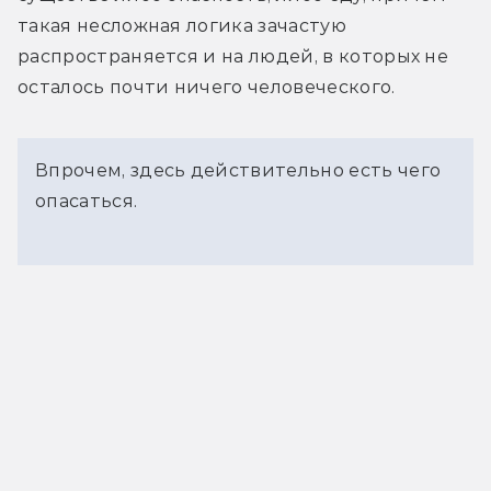
такая несложная логика зачастую 
распространяется и на людей, в которых не 
осталось почти ничего человеческого.
Впрочем, здесь действительно есть чего
опасаться.