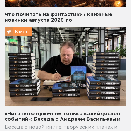
Что почитать из фантастики? Книжные
новинки августа 2026-го
Книги
«Читателю нужен не только калейдоскоп
событий»: Беседа с Андреем Васильевым
Беседа о новой книге, творческих планах и