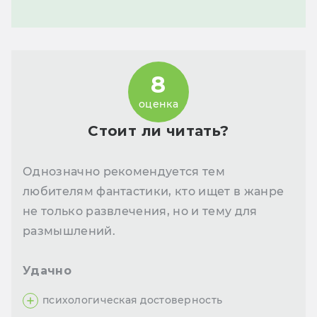
8
оценка
Стоит ли читать?
Однозначно рекомендуется тем
любителям фантастики, кто ищет в жанре
не только развлечения, но и тему для
размышлений.
Удачно
психологическая достоверность