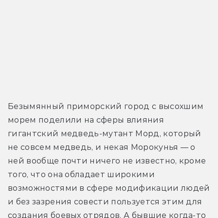
Безымянный приморский город с высохшим 
морем поделили на сферы влияния 
гигантский медведь-мутант Морд, который 
не совсем медведь, и некая Морокунья — о 
ней вообще почти ничего не известно, кроме 
того, что она обладает широкими 
возможностями в сфере модификации людей 
и без зазрения совести пользуется этим для 
создания боевых отрядов. А бывшие когда-то 