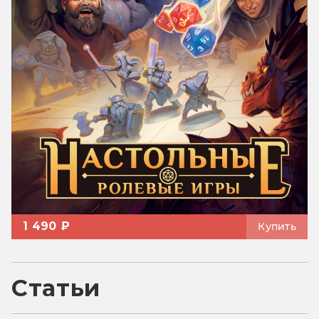
1 490 ₽
Купить
Статьи