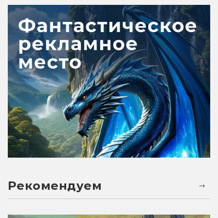
Рекомендуем