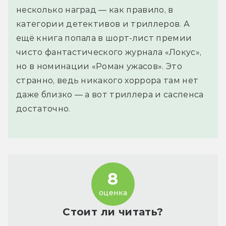
несколько наград — как правило, в
категории детективов и триллеров. А
ещё книга попала в шорт-лист премии
чисто фантастического журнала «Локус»,
но в номинации «Роман ужасов». Это
странно, ведь никакого хоррора там нет
даже близко — а вот триллера и саспенса
достаточно.
8
оценка
Стоит ли читать?