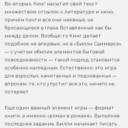
Во-вторых, Кинг насытил свой текст 
множеством отсылок к литературе и кино, 
причём почти все они неявные, не 
бросающиеся в глаза. Вставленные как бы 
между делом. Вообще-то Кинг делает 
подобное не впервые, но в «Билли Саммерсе» 
— с учётом обилия элементов бытовой 
повседневности — такой подход становится 
особенно наглядным. Естественно, это игра 
для взрослых, начитанных и подкованных — 
впрочем, те, кто упустит всё это, ничего не 
потеряет.
Ещё один важный элемент игры — формат 
книги, а именно «роман в романе». Выполняя 
последнее задание, Билли начинает писать 