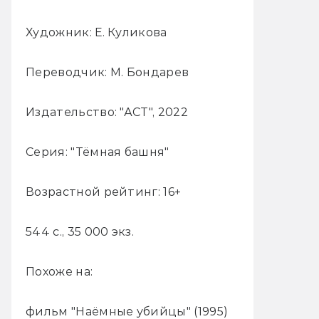
Художник: Е. Куликова
Переводчик: М. Бондарев
Издательство: "АСТ", 2022
Серия: "Тёмная башня"
Возрастной рейтинг: 16+
544 с., 35 000 экз.
Похоже на:
фильм "Наёмные убийцы" (1995)