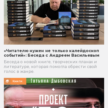
«Читателю нужен не только калейдоскоп
событий»: Беседа с Андреем Васильевым
Беседа о новой книге, творческих планах и
литературе, которая помогла обрести свой
голос в жанре.
Книги