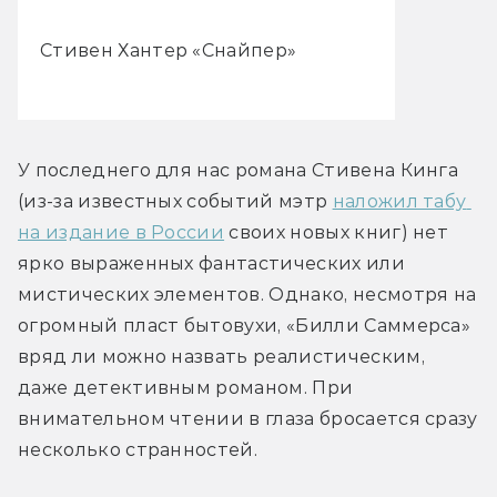
Стивен Хантер «Снайпер»
У последнего для нас романа Стивена Кинга 
(из-за известных событий мэтр 
наложил табу 
на издание в России
 своих новых книг) нет 
ярко выраженных фантастических или 
мистических элементов. Однако, несмотря на 
огромный пласт бытовухи, «Билли Саммерса» 
вряд ли можно назвать реалистическим, 
даже детективным романом. При 
внимательном чтении в глаза бросается сразу 
несколько странностей.