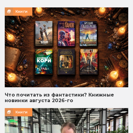
Книги
Что почитать из фантастики? Книжные
новинки августа 2026-го
Книги