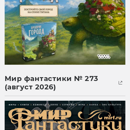
Мир фантастики № 273
(август 2026)