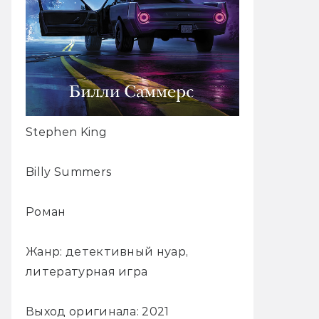
Stephen King
Billy Summers
Роман
Жанр: детективный нуар,
литературная игра
Выход оригинала: 2021