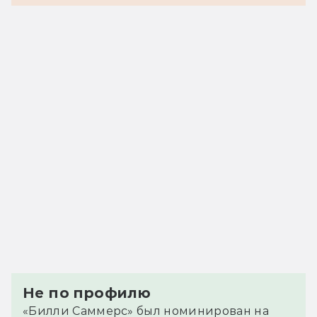
Не по профилю
«Билли Саммерс» был номинирован на