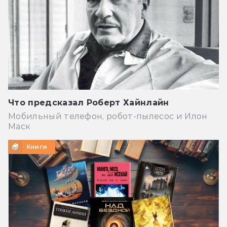
Что предсказал Роберт Хайнлайн
Мобильный телефон, робот-пылесос и Илон
Маск
Книги