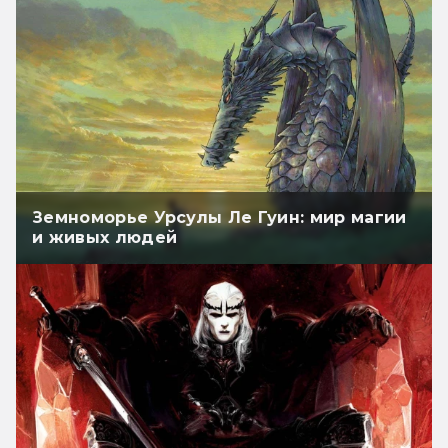
Земноморье Урсулы Ле Гуин: мир магии
и живых людей