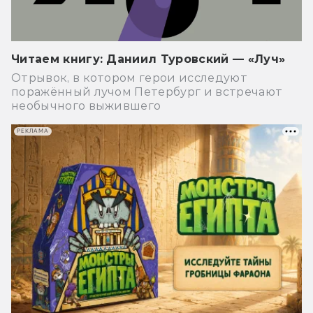
Читаем книгу: Даниил Туровский — «Луч»
Отрывок, в котором герои исследуют
поражённый лучом Петербург и встречают
необычного выжившего
РЕКЛАМА