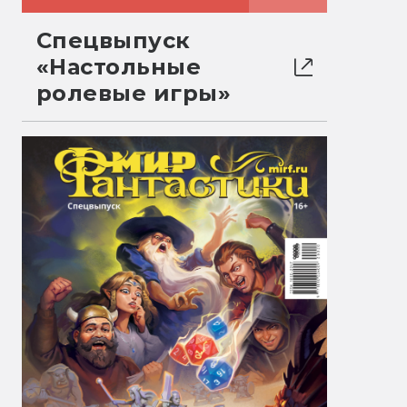
Спецвыпуск
«Настольные
ролевые игры»