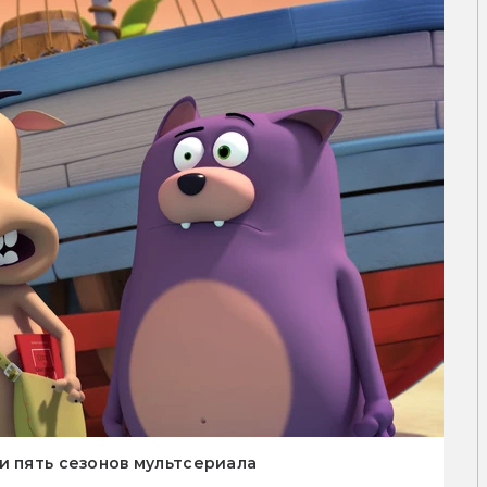
и пять сезонов мультсериала