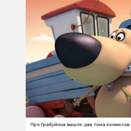
Про Грабуйона вышло два тома комиксов 