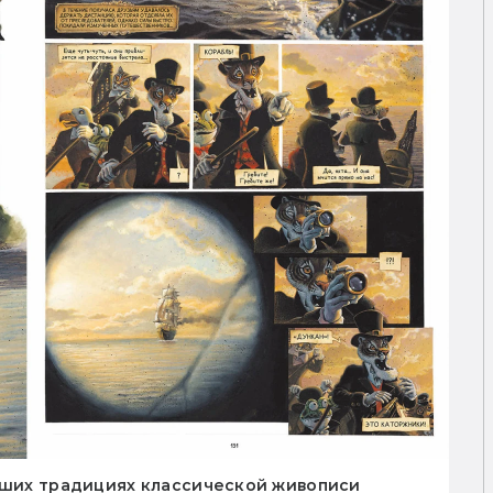
учших традициях классической живописи