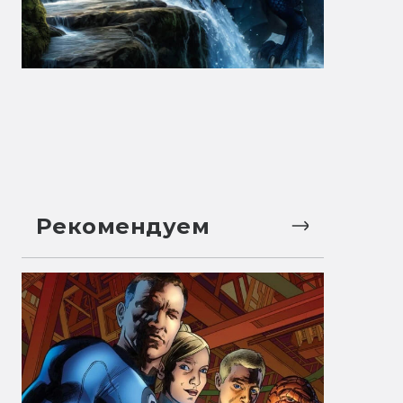
Рекомендуем