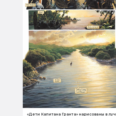
«Дети Капитана Гранта» нарисованы в л