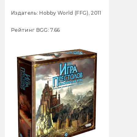
Издатель: Hobby World (FFG), 2011
Рейтинг BGG: 7.66