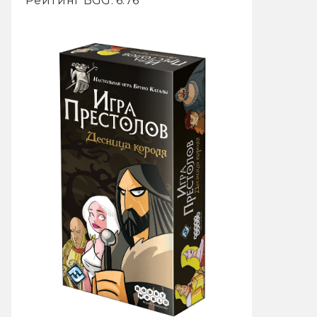
Рейтинг BGG: 6.76