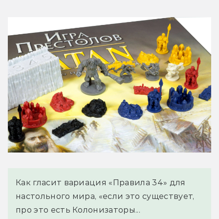
Как гласит вариация «Правила 34» для
настольного мира, «если это существует,
про это есть Колонизаторы...