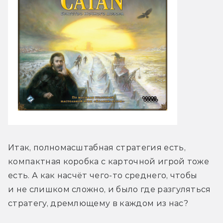
Итак, полномасштабная стратегия есть, 
компактная коробка с карточной игрой тоже 
есть. А как насчёт чего-то среднего, чтобы 
и не слишком сложно, и было где разгуляться 
стратегу, дремлющему в каждом из нас?