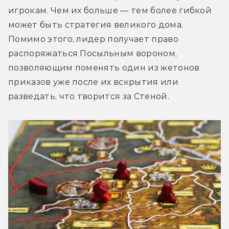
игрокам. Чем их больше — тем более гибкой 
может быть стратегия великого дома. 
Помимо этого, лидер получает право 
распоряжаться Посыльным вороном, 
позволяющим поменять один из жетонов 
приказов уже после их вскрытия или 
разведать, что творится за Стеной.