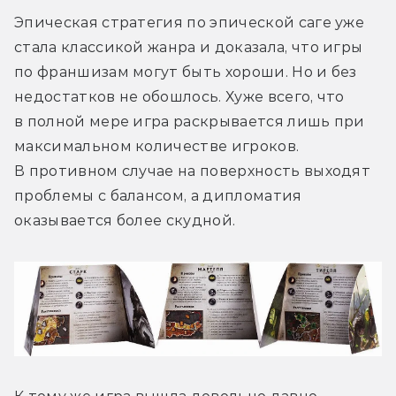
Эпическая стратегия по эпической саге уже 
стала классикой жанра и доказала, что игры 
по франшизам могут быть хороши. Но и без 
недостатков не обошлось. Хуже всего, что 
в полной мере игра раскрывается лишь при 
максимальном количестве игроков. 
В противном случае на поверхность выходят 
проблемы с балансом, а дипломатия 
оказывается более скудной.