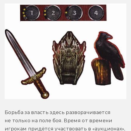
Борьба за власть здесь разворачивается 
не только на поле боя. Время от времени 
игрокам придётся участвовать в «аукционах», 