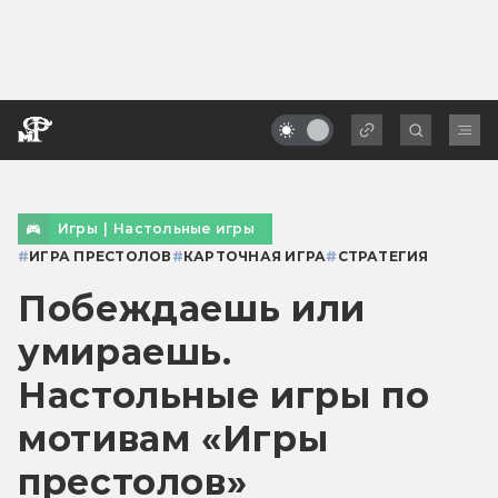
Игры
|
Настольные игры
#
ИГРА ПРЕСТОЛОВ
#
КАРТОЧНАЯ ИГРА
#
СТРАТЕГИЯ
Побеждаешь или
умираешь.
Настольные игры по
мотивам «Игры
престолов»