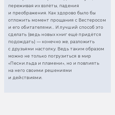
переживая их взлёты, падения
и преображения. Как здорово было бы
отложить момент прощания с Вестеросом
и его обитателями... И лучший способ это
сделать (ведь новых книг ещё придётся
подождать) — конечно же, разложить
с друзьями настолку. Ведь таким образом
можно не только погрузиться в мир
«Песни льда и пламени», но и повлиять
на него своими решениями
и действиями.
Видео на тему