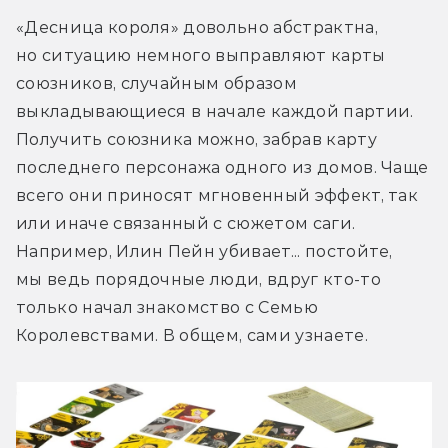
«Десница короля» довольно абстрактна, 
но ситуацию немного выправляют карты 
союзников, случайным образом 
выкладывающиеся в начале каждой партии. 
Получить союзника можно, забрав карту 
последнего персонажа одного из домов. Чаще 
всего они приносят мгновенный эффект, так 
или иначе связанный с сюжетом саги. 
Например, Илин Пейн убивает... постойте, 
мы ведь порядочные люди, вдруг кто-то 
только начал знакомство с Семью 
Королевствами. В общем, сами узнаете.