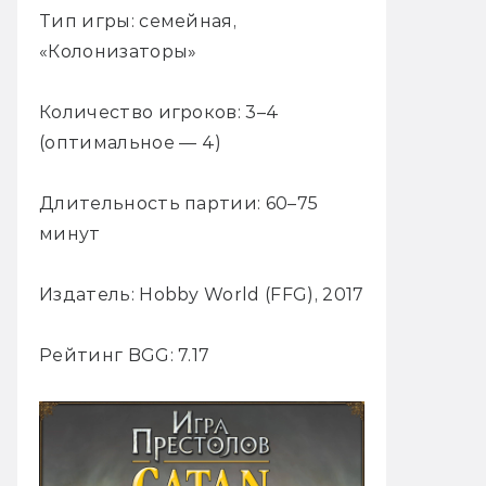
Тип игры: семейная,
«Колонизаторы»
Количество игроков: 3–4
(оптимальное — 4)
Длительность партии: 60–75
минут
Издатель: Hobby World (FFG), 2017
Рейтинг BGG: 7.17