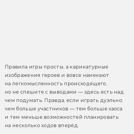
Правила игры просты, а карикатурные 
изображения героев и вовсе намекают 
на легкомысленность происходящего, 
но не спешите с выводами — здесь есть над 
чем подумать. Правда, если играть дуэльно: 
чем больше участников — тем больше хаоса 
и тем меньше возможностей планировать 
на несколько ходов вперёд.