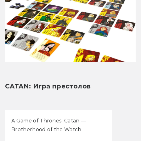
CATAN: Игра престолов
A Game of Thrones: Catan —
Brotherhood of the Watch