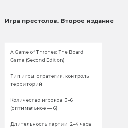
Игра престолов. Второе издание
A Game of Thrones: The Board
Game (Second Edition)
Тип игры: стратегия, контроль
территорий
Количество игроков: 3–6
(оптимальное — 6)
Длительность партии: 2–4 часа