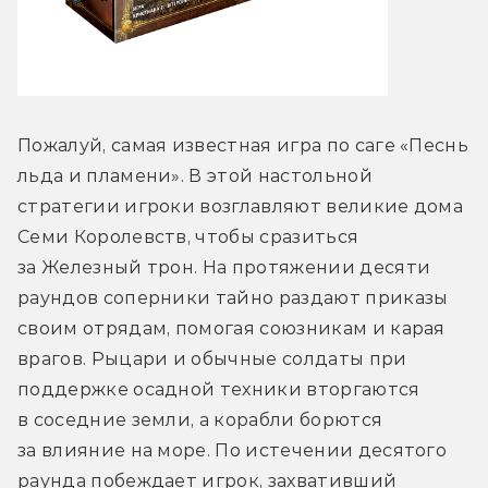
Пожалуй, самая известная игра по саге «Песнь 
льда и пламени». В этой настольной 
стратегии игроки возглавляют великие дома 
Семи Королевств, чтобы сразиться 
за Железный трон. На протяжении десяти 
раундов соперники тайно раздают приказы 
своим отрядам, помогая союзникам и карая 
врагов. Рыцари и обычные солдаты при 
поддержке осадной техники вторгаются 
в соседние земли, а корабли борются 
за влияние на море. По истечении десятого 
раунда побеждает игрок, захвативший 