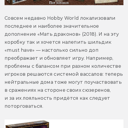
Совсем недавно Hobby World локализовали 
последнее и наиболее значительное 
дополнение «Мать драконов» (2018). И на эту 
коробку так и хочется налепить шильдик 
«must have» — настолько сильно доп 
преображает и обновляет игру. Например, 
проблемы с балансом при разном количестве 
игроков решаются системой вассалов: теперь 
нейтральные дома тоже могут поучаствовать 
в сражениях на стороне своих сюзеренов, 
и за их лояльность придётся как следует 
поторговаться.