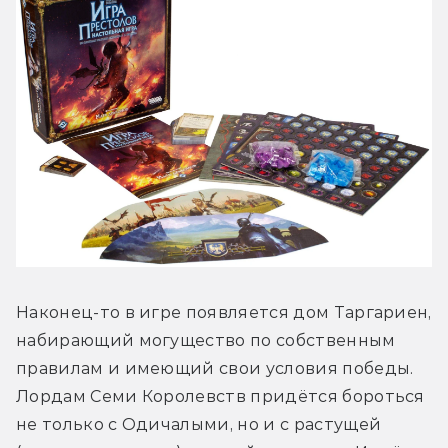
Наконец-то в игре появляется дом Таргариен, 
набирающий могущество по собственным 
правилам и имеющий свои условия победы. 
Лордам Семи Королевств придётся бороться 
не только с Одичалыми, но и с растущей 