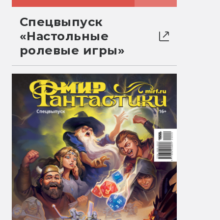
Спецвыпуск
«Настольные
ролевые игры»