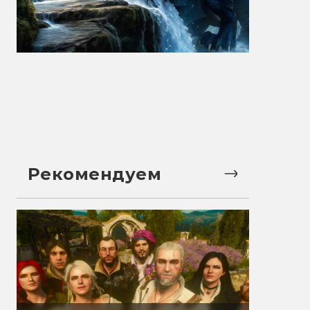
Рекомендуем