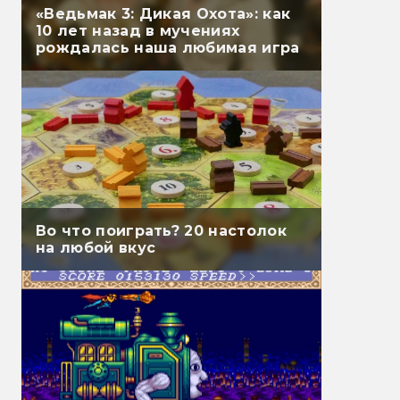
«Ведьмак 3: Дикая Охота»: как
10 лет назад в мучениях
рождалась наша любимая игра
Во что поиграть? 20 настолок
на любой вкус