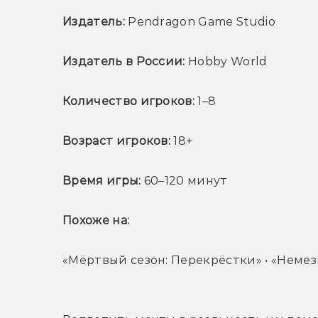
Издатель:
 Pendragon Game Studio
Издатель в России:
 Hobby World
Количество игроков: 
1–8
Возраст игроков:
 18+
Время игры: 
60–120 минут
Похоже на: 
«Мёртвый сезон: Перекрёстки» • «Немези