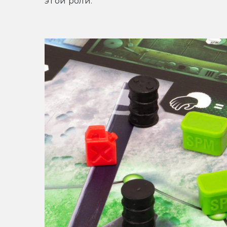
этой роли.