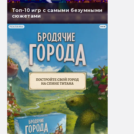
Топ-10 игр с самыми безумными
сюжетами
РЕКЛАМА