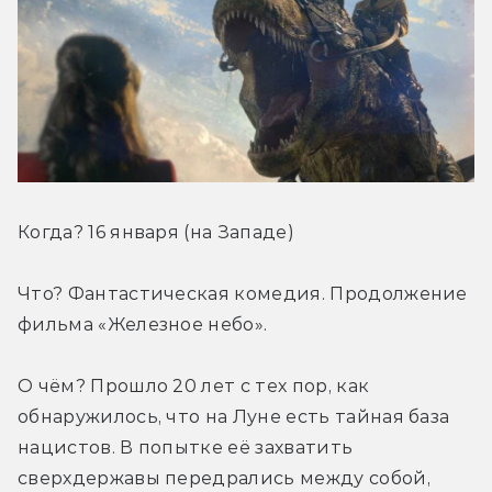
Когда? 16 января (на Западе)
Что? Фантастическая комедия. Продолжение 
фильма «Железное небо».
О чём? Прошло 20 лет с тех пор, как 
обнаружилось, что на Луне есть тайная база 
нацистов. В попытке её захватить 
сверхдержавы передрались между собой, 