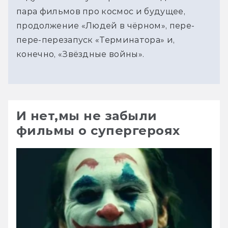
пара фильмов про космос и будущее,
продолжение «Людей в чёрном», пере-
пере-перезапуск «Терминатора» и,
конечно, «Звёздные войны».
И нет,мы не забыли
фильмы о супергероях