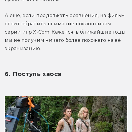
А ещё, если продолжать сравнения, на фильм 
стоит обратить внимание поклонникам 
серии игр X-Com. Кажется, в ближайшие годы 
мы не получим ничего более похожего на её 
экранизацию.
6. Поступь хаоса