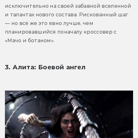
исключительно на своей забавной вселенной 
и талантах нового состава. Рискованный шаг 
— но всё же это явно лучше, чем 
планировавшийся поначалу кроссовер с 
«Мачо и ботаном».
3. Алита: Боевой ангел