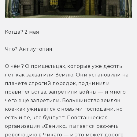
Когда? 2 мая
Что? Антиутопия.
О чём? О пришельцах, которые уже десять 
лет как захватили Землю. Они установили на 
планете строгий порядок, подчинили 
правительства, запретили войны — и много 
чего ещё запретили. Большинство землян 
кое-как уживается с новыми господами, но 
есть и те, кто бунтует. Повстанческая 
организация «Феникс» пытается разжечь 
революцию в Чикаго — и это может дорого 