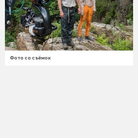
Фото со съёмок