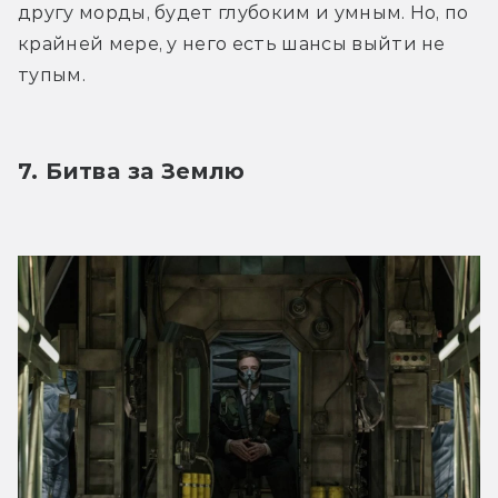
другу морды, будет глубоким и умным. Но, по 
крайней мере, у него есть шансы выйти не 
тупым.
7. Битва за Землю