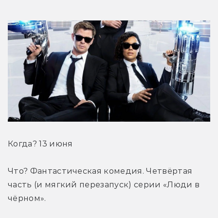
Когда? 13 июня
Что? Фантастическая комедия. Четвёртая 
часть (и мягкий перезапуск) серии «Люди в 
чёрном».