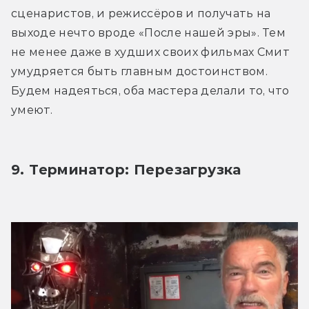
сценаристов, и режиссёров и получать на 
выходе нечто вроде «После нашей эры». Тем 
не менее даже в худших своих фильмах Смит 
умудряется быть главным достоинством. 
Будем надеяться, оба мастера делали то, что 
умеют.
9. Терминатор: Перезагрузка