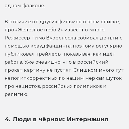
одном флаконе.
В отличие от других фильмов в этом списке, 
про «Железное небо 2» известно много. 
Режиссёр Тимо Вуоренсола собирал деньги с 
помощью краудфандинга, поэтому регулярно 
публиковал трейлеры, показывая, как идёт 
работа. Уже очевидно, что в российский 
прокат картину не пустят. Слишком много тут 
неполиткорректных по нашим меркам шуток 
про нацистов, российских политиков и 
религию.
4. Люди в чёрном: Интернэшнл