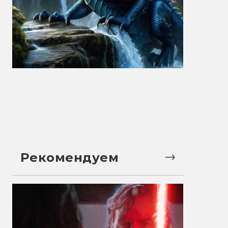
Рекомендуем