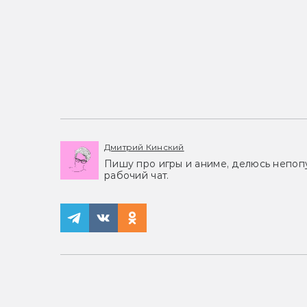
Дмитрий Кинский
Пишу про игры и аниме, делюсь непоп
рабочий чат.