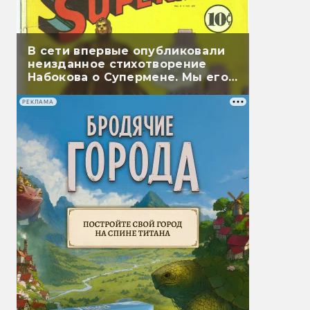
В сети впервые опубликовали
неизданное стихотворение
Набокова о Супермене. Мы его
перевели
РЕКЛАМА