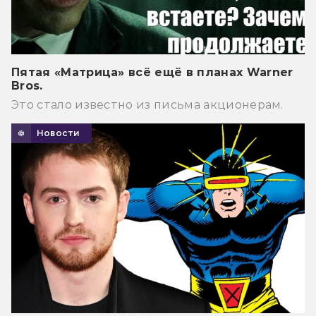
Пятая «Матрица» всё ещё в планах Warner
Bros.
Это стало известно из письма акционерам.
Новости