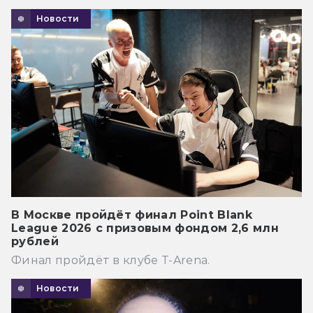
Новости
В Москве пройдёт финал Point Blank
League 2026 с призовым фондом 2,6 млн
рублей
Финал пройдёт в клубе T-Arena.
Новости