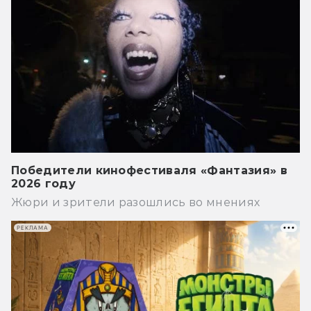
Победители кинофестиваля «Фантазия» в
2026 году
Жюри и зрители разошлись во мнениях
РЕКЛАМА