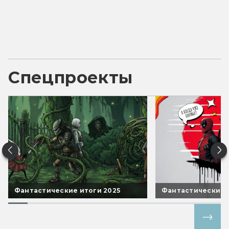
Спецпроекты
Фантастические итоги 2025
Фантастические 
Все спецпроекты