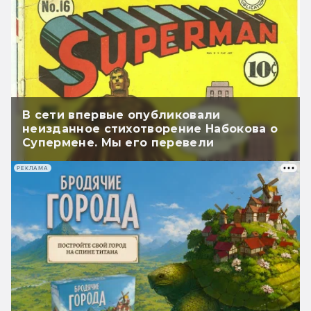
В сети впервые опубликовали
неизданное стихотворение Набокова о
Супермене. Мы его перевели
РЕКЛАМА