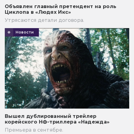
Объявлен главный претендент на роль
Циклопа в «Людях Икс»
Утрясаются детали договора.
Новости
Вышел дублированный трейлер
корейского НФ-триллера «Надежда»
Премьера в сентябре.