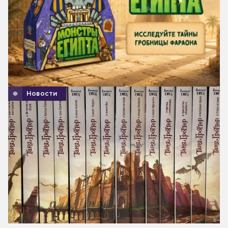
Новости