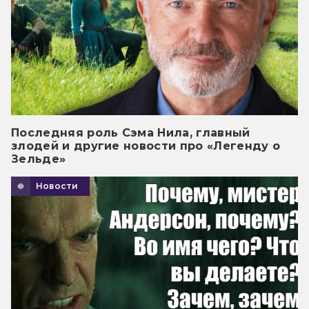
Последняя роль Сэма Нила, главный
злодей и другие новости про «Легенду о
Зельде»
Новости