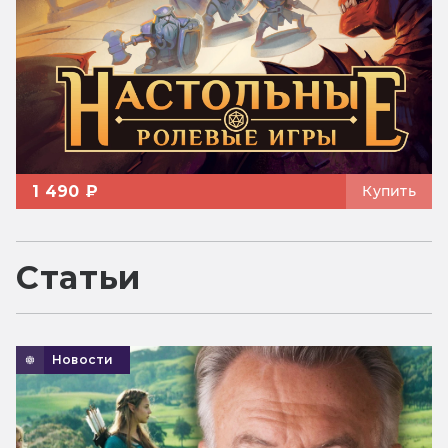
1 490 ₽
Купить
Статьи
Новости