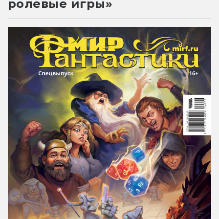
ролевые игры»