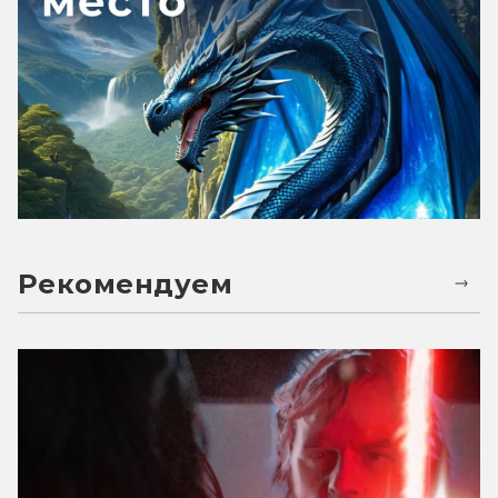
Рекомендуем