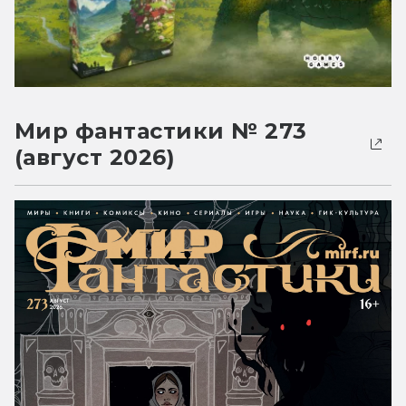
Мир фантастики № 273
(август 2026)