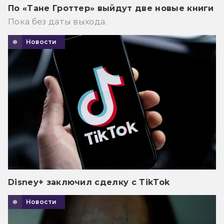
По «Тане Гроттер» выйдут две новые книги
Пока без даты выхода.
Новости
Disney+ заключил сделку с TikTok
Новости