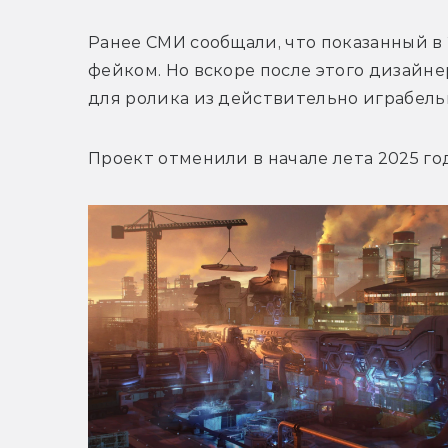
Ранее СМИ сообщали, что показанный в 2
фейком. Но вскоре после этого дизайне
для ролика из 
действительно играбель
Проект отменили в начале лета 2025 год