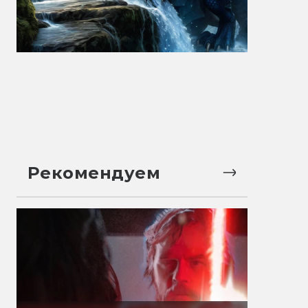
Рекомендуем