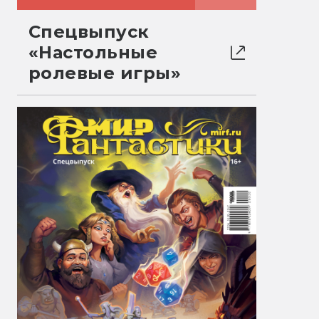
Спецвыпуск
«Настольные
ролевые игры»