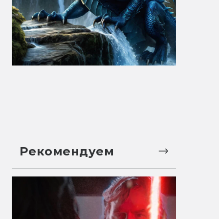
Рекомендуем