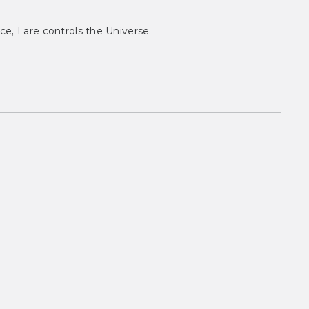
ce, I are controls the Universe.