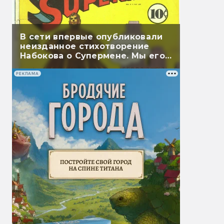
В сети впервые опубликовали
неизданное стихотворение
Набокова о Супермене. Мы его
перевели
РЕКЛАМА