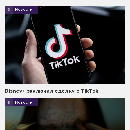
Новости
Disney+ заключил сделку с TikTok
Новости