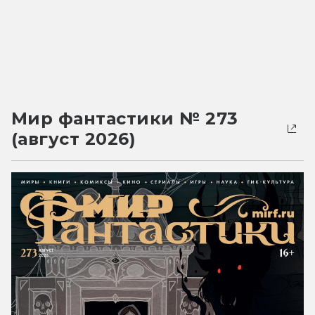
Мир фантастики № 273
(август 2026)