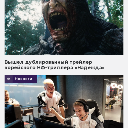
Вышел дублированный трейлер
корейского НФ-триллера «Надежда»
Новости