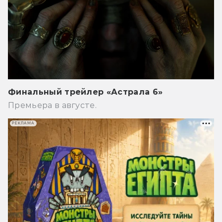
Финальный трейлер «Астрала 6»
Премьера в августе.
РЕКЛАМА