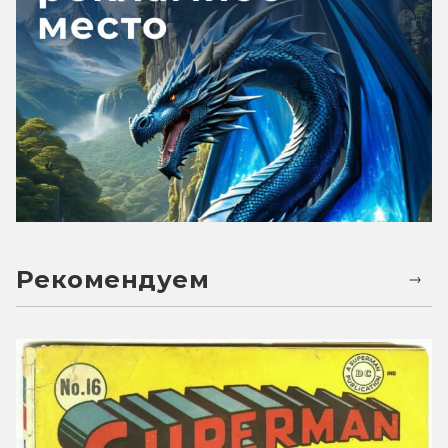
Рекомендуем