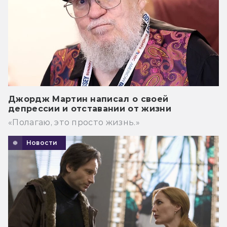
Джордж Мартин написал о своей
депрессии и отставании от жизни
«Полагаю, это просто жизнь.»
Новости