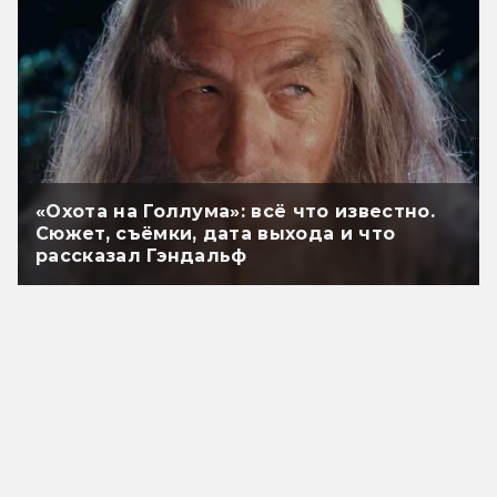
«Охота на Голлума»: всё что известно.
Сюжет, съёмки, дата выхода и что
рассказал Гэндальф