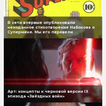
В сети впервые опубликовали
неизданное стихотворение Набокова о
Супермене. Мы его перевели
Арт: концепты к черновой версии IX
эпизода «Звёздных войн»