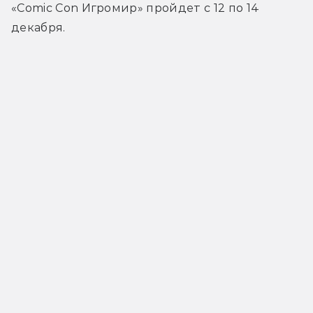
«Comic Con Игромир» пройдет с 12 по 14 
декабря.