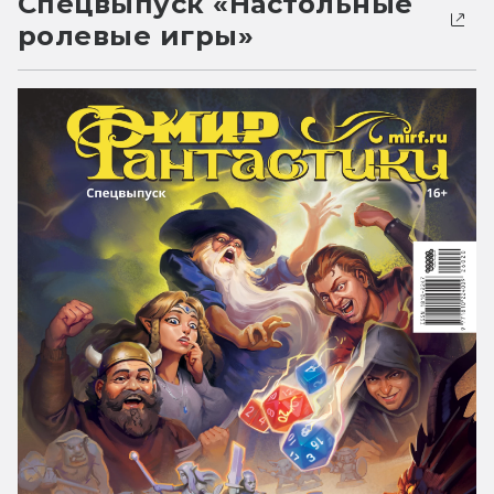
Спецвыпуск «Настольные
ролевые игры»