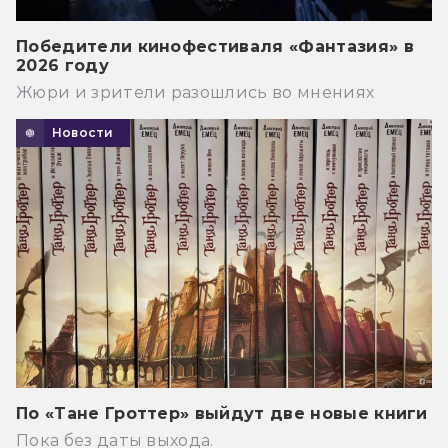
Победители кинофестиваля «Фантазия» в
2026 году
Жюри и зрители разошлись во мнениях
Новости
По «Тане Гроттер» выйдут две новые книги
Пока без даты выхода.