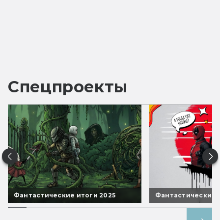
Спецпроекты
Фантастические итоги 2025
Фантастические 