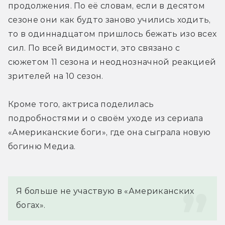
продолжения. По её словам, если в десятом 
сезоне они как будто заново учились ходить, 
то в одиннадцатом пришлось бежать изо всех 
сил. По всей видимости, это связано с 
сюжетом 11 сезона и неоднозначной реакцией 
зрителей на 10 сезон.
Кроме того, актриса поделилась 
подробностями и о своём уходе из сериала 
«Американские боги», где она сыграла новую 
богиню Медиа.
Я больше не участвую в «Американских 
богах».