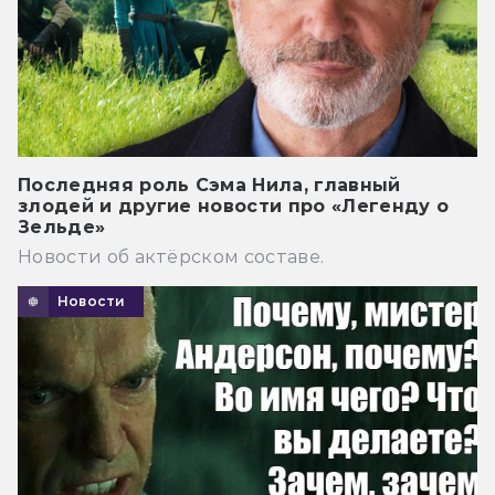
Последняя роль Сэма Нила, главный
злодей и другие новости про «Легенду о
Зельде»
Новости об актёрском составе.
Новости