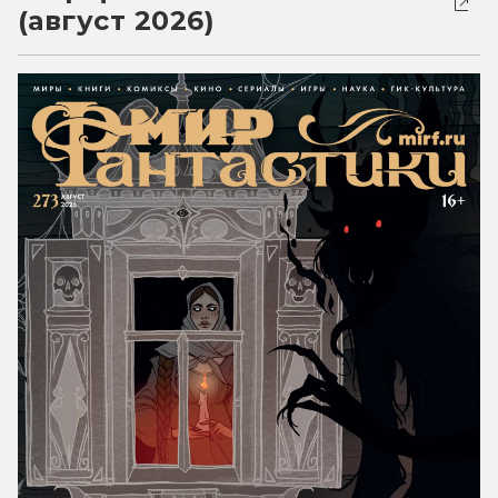
(август 2026)