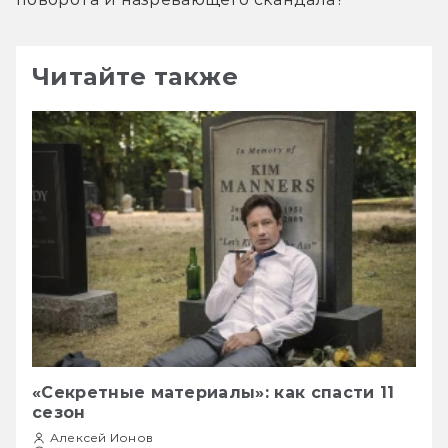
Читайте также
«Секретные материалы»: как спасти 11
сезон
Алексей Ионов