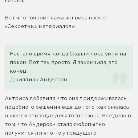
сезона.
Вот что говорит сама актриса насчёт 
«Секретных материалов»:
Настало время, когда Скалли пора уйти на 
покой. Вот так просто. Я закончила, это 
конец.
Джиллиан Андерсон
Актриса добавила, что она придерживалась 
подобного решения ещё до того, как снялась 
в шести эпизодах десятого сезона. Всё дело в 
том, что Андерсон стало любопытно, 
получится ли что-то у грядущего 