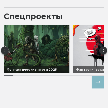
Спецпроекты
Фантастические итоги 2025
Фантастические 
Все спецпроекты