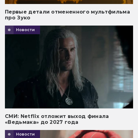
Первые детали отмененного мультфильма
про Зуко
Новости
СМИ: Netflix отложит выход финала
«Ведьмака» до 2027 года
Новости