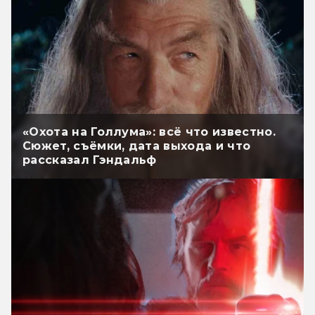
«Охота на Голлума»: всё что известно.
Сюжет, съёмки, дата выхода и что
рассказал Гэндальф