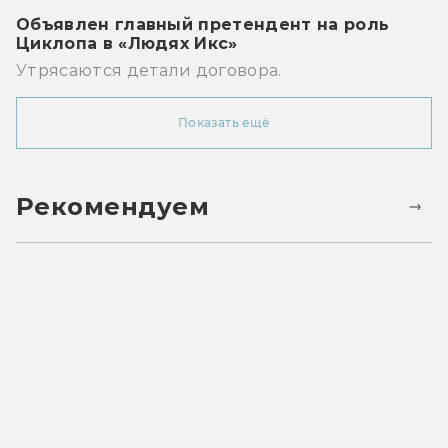
Объявлен главный претендент на роль
Циклопа в «Людях Икс»
Утрясаются детали договора.
Показать ещё
Рекомендуем