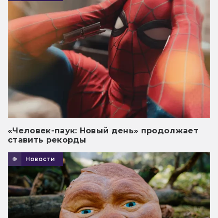
«Человек-паук: Новый день» продолжает
ставить рекорды
Новости