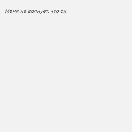
Меня не волнует, что он