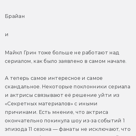
Брайан
и
Майкл Грин тоже больше не работают над 
сериалом, как было заявлено в самом начале.
А теперь самое интересное и самое 
скандальное. Некоторые поклонники сериала 
и актрисы связывают её решение уйти из 
«Секретных материалов» с иными 
причинами. Есть мнение, что актриса 
окончательно покинула шоу из-за событий 1 
эпизода 11 сезона — фанаты не исключают, что 