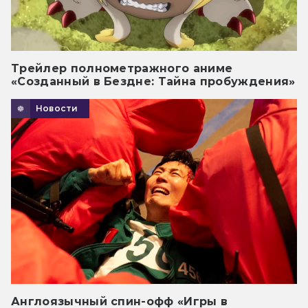
Трейлер полнометражного аниме
«Созданный в Бездне: Тайна пробуждения»
Новости
Англоязычный спин-офф «Игры в