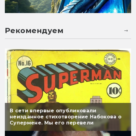
Рекомендуем
В сети впервые опубликовали
неизданное стихотворение Набокова о
Супермене. Мы его перевели