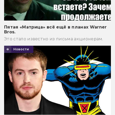
Пятая «Матрица» всё ещё в планах Warner
Bros.
Это стало известно из письма акционерам.
Новости