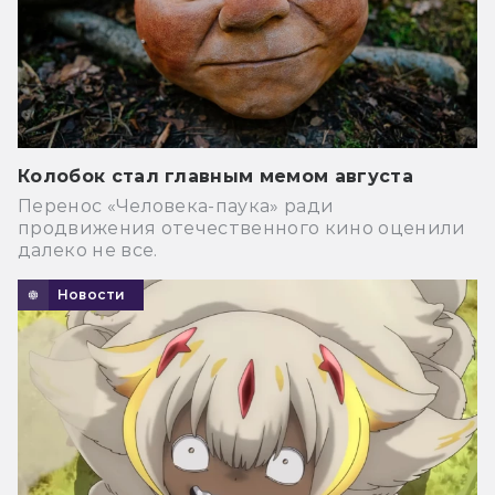
Колобок стал главным мемом августа
Перенос «Человека-паука» ради
продвижения отечественного кино оценили
далеко не все.
Новости