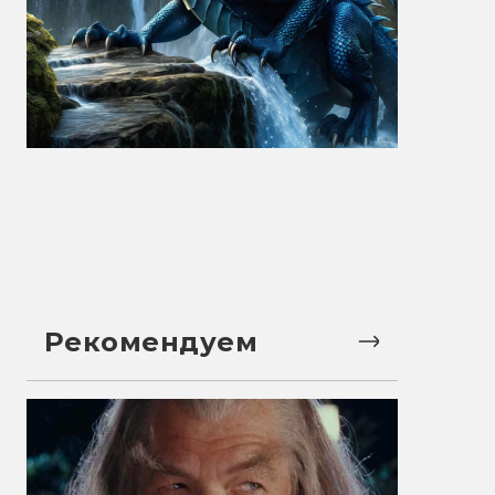
Рекомендуем