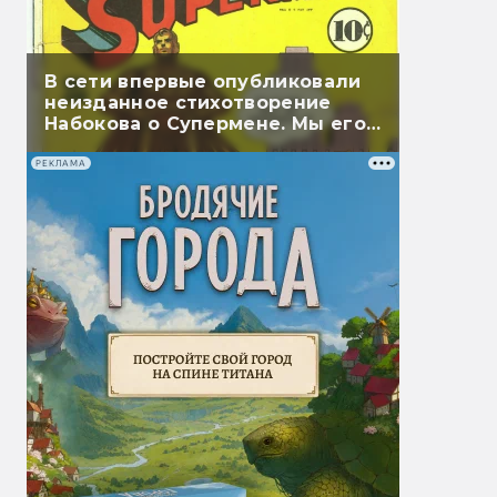
В сети впервые опубликовали
неизданное стихотворение
Набокова о Супермене. Мы его
перевели
РЕКЛАМА