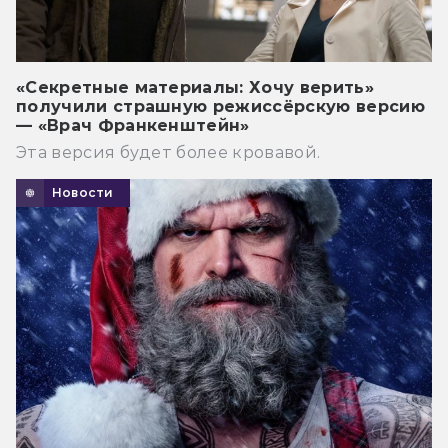
«Секретные материалы: Хочу верить»
получили страшную режиссёрскую версию
— «Врач Франкенштейн»
Эта версия будет более кровавой.
Новости