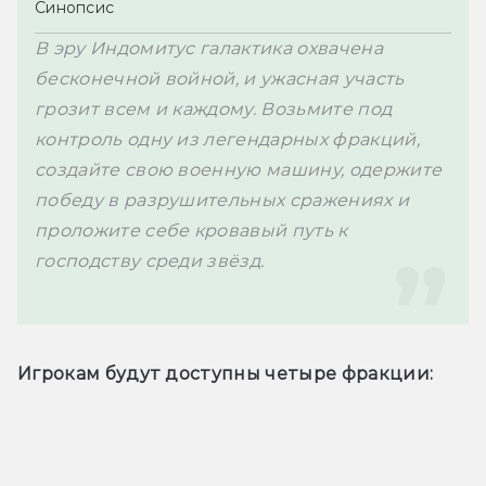
Синопсис
В эру Индомитус галактика охвачена 
бесконечной войной, и ужасная участь 
грозит всем и каждому. Возьмите под 
контроль одну из легендарных фракций, 
создайте свою военную машину, одержите 
победу в разрушительных сражениях и 
проложите себе кровавый путь к 
господству среди звёзд.

Игрокам будут доступны четыре фракции: