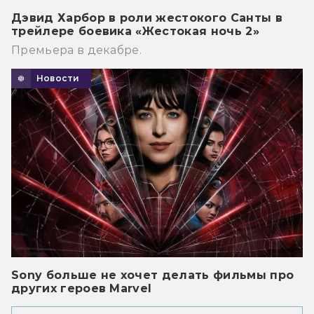
Дэвид Харбор в роли жестокого Санты в
трейлере боевика «Жестокая ночь 2»
Премьера в декабре.
Новости
Sony больше не хочет делать фильмы про
других героев Marvel