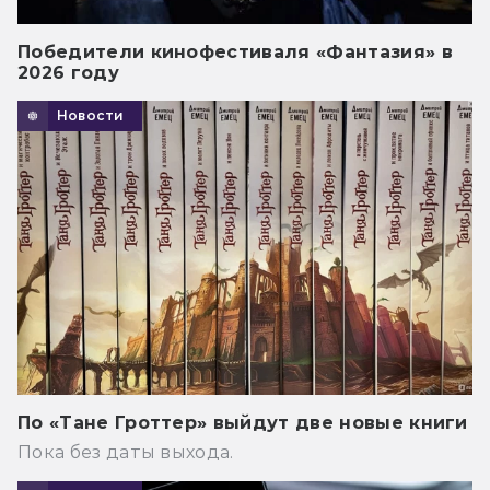
Победители кинофестиваля «Фантазия» в
2026 году
Новости
По «Тане Гроттер» выйдут две новые книги
Пока без даты выхода.