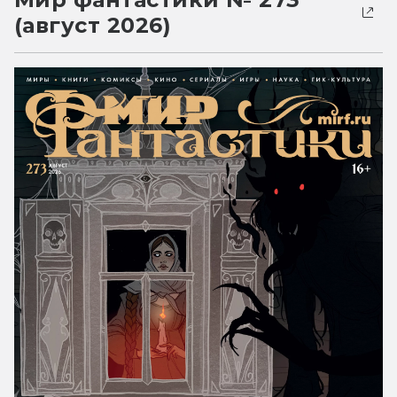
(август 2026)