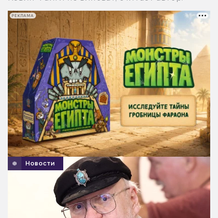
РЕКЛАМА
Новости