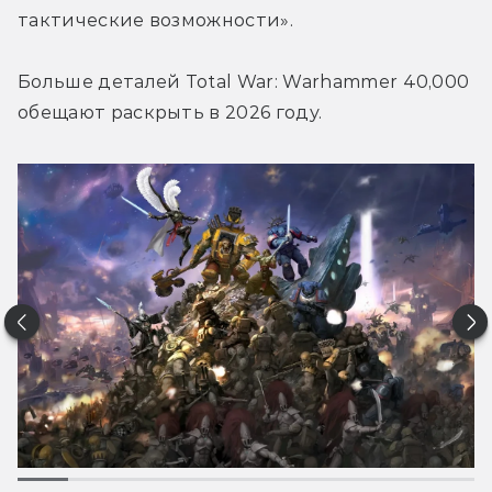
тактические возможности».
Больше деталей Total War: Warhammer 40,000 
обещают раскрыть в 2026 году.