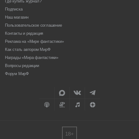
Где купить журнал?
Подписка
Наш магазин
Пользовательское соглашение
Контакты и редакция
Реклама на «Мире фантастики»
Как стать автором МирФ
Награды «Мира фантастики»
Вопросы редакции
Форум МирФ
18+