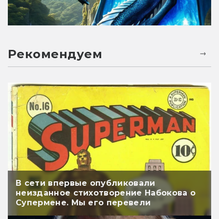
Рекомендуем
В сети впервые опубликовали
неизданное стихотворение Набокова о
Супермене. Мы его перевели