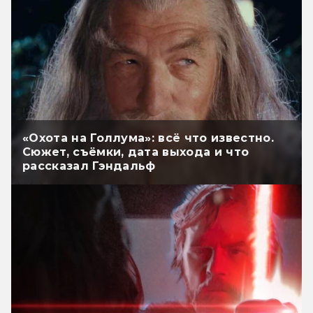
«Охота на Голлума»: всё что известно.
Сюжет, съёмки, дата выхода и что
рассказал Гэндальф