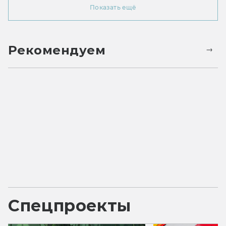
Показать ещё
Рекомендуем
Спецпроекты