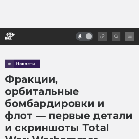
Новости
Фракции,
орбитальные
бомбардировки и
флот — первые детали
и скриншоты Total