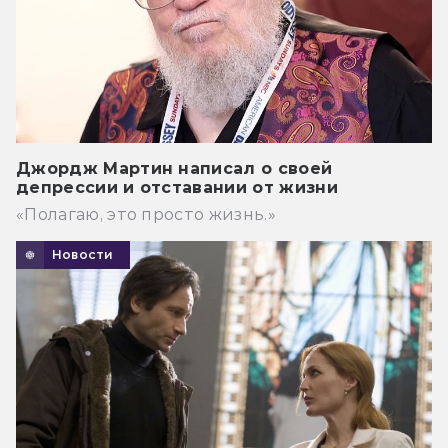
Джордж Мартин написал о своей
депрессии и отставании от жизни
«Полагаю, это просто жизнь.»
Новости