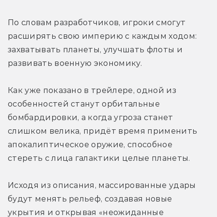
По словам разработчиков, игроки смогут 
расширять свою империю с каждым ходом: 
захватывать планеты, улучшать флоты и 
развивать военную экономику. 
Как уже показано в трейлере, одной из 
особенностей станут орбитальные 
бомбардировки, а когда угроза станет 
слишком велика, придёт время применить 
апокалиптическое оружие, способное 
стереть с лица галактики целые планеты.
Исходя из описания, массированные удары 
будут менять рельеф, 
создавая новые 
укрытия и открывая «неожиданные 