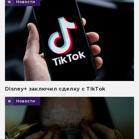
Новости
Disney+ заключил сделку с TikTok
Новости