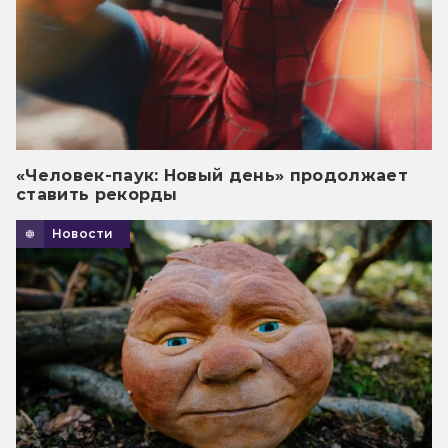
«Человек-паук: Новый день» продолжает
ставить рекорды
Новости