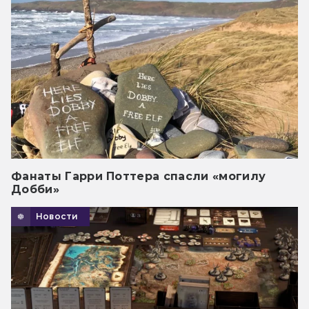
Фанаты Гарри Поттера спасли «могилу
Добби»
Новости