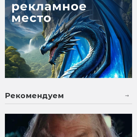
Рекомендуем