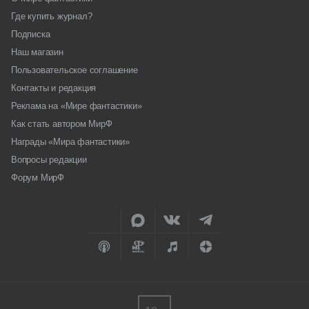
Где купить журнал?
Подписка
Наш магазин
Пользовательское соглашение
Контакты и редакция
Реклама на «Мире фантастики»
Как стать автором МирФ
Награды «Мира фантастики»
Вопросы редакции
Форум МирФ