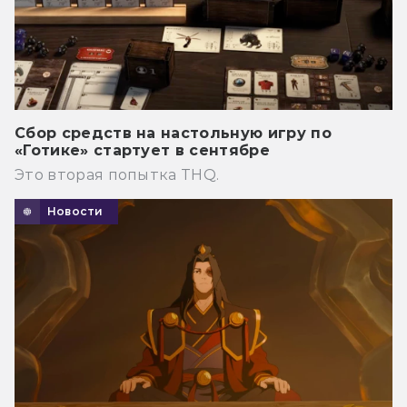
Сбор средств на настольную игру по
«Готике» стартует в сентябре
Это вторая попытка THQ.
Новости