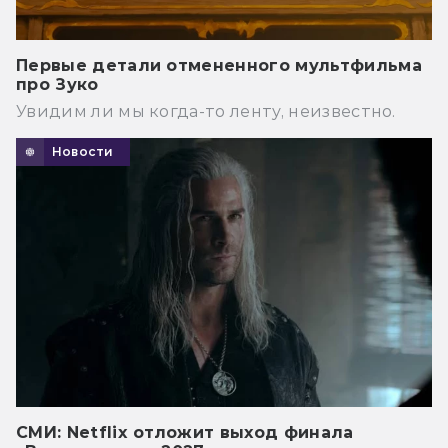
Первые детали отмененного мультфильма
про Зуко
Увидим ли мы когда-то ленту, неизвестно.
Новости
СМИ: Netflix отложит выход финала