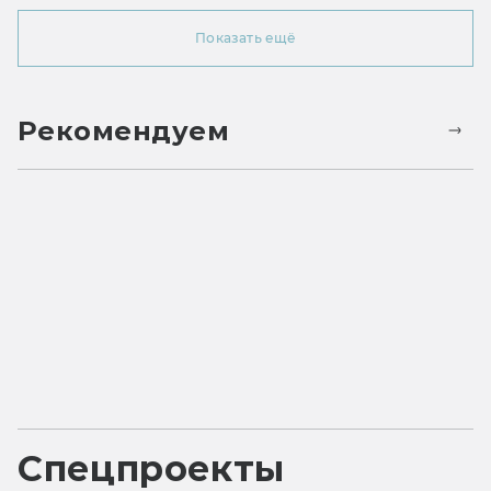
Показать ещё
Рекомендуем
Спецпроекты