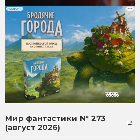
РЕКЛАМА
Мир фантастики № 273
(август 2026)