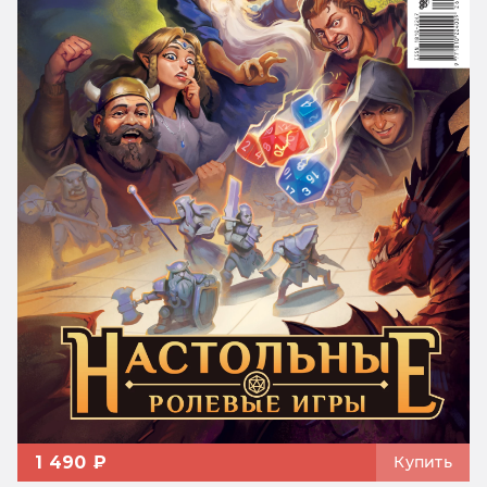
1 490 ₽
Купить