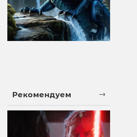
Рекомендуем