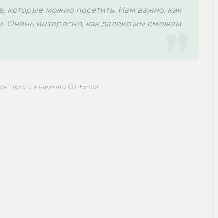
 которые можно посетить. Нам важно, как 
 Очень интересно, как далеко мы сможем 
т текста и нажмите Ctrl+Enter.