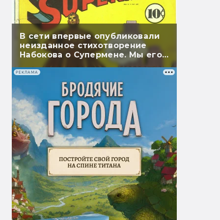
В сети впервые опубликовали
неизданное стихотворение
Набокова о Супермене. Мы его
перевели
РЕКЛАМА