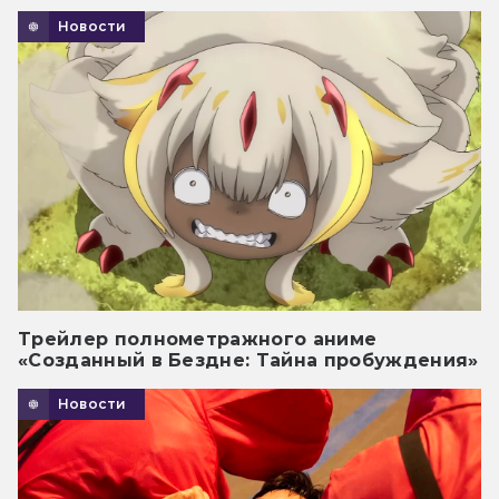
Новости
Трейлер полнометражного аниме
«Созданный в Бездне: Тайна пробуждения»
Новости