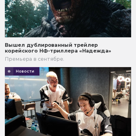
Вышел дублированный трейлер
корейского НФ-триллера «Надежда»
Премьера в сентябре.
Новости