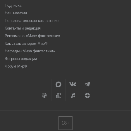
Подписка
Наш магазин
Пользовательское соглашение
Контакты и редакция
Реклама на «Мире фантастики»
Как стать автором МирФ
Награды «Мира фантастики»
Вопросы редакции
Форум МирФ
18+