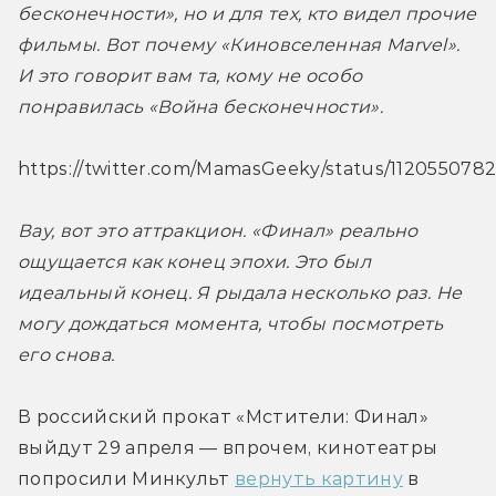
бесконечности», но и для тех, кто видел прочие 
фильмы. Вот почему «Киновселенная Marvel». 
И это говорит вам та, кому не особо 
понравилась «Война бесконечности».
https://twitter.com/MamasGeeky/status/112055078
Вау, вот это аттракцион. «Финал» реально 
ощущается как конец эпохи. Это был 
идеальный конец. Я рыдала несколько раз. Не 
могу дождаться момента, чтобы посмотреть 
его снова.
В российский прокат «Мстители: Финал» 
выйдут 29 апреля — впрочем, кинотеатры 
попросили Минкульт 
вернуть картину
 в 