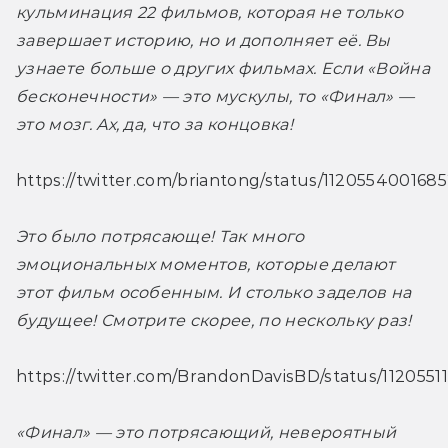
кульминация 22 фильмов, которая не только 
завершает историю, но и дополняет её. Вы 
узнаете больше о других фильмах. Если «Война 
бесконечности» — это мускулы, то «Финал» — 
это мозг. Ах, да, что за концовка!
https://twitter.com/briantong/status/112055400168
Это было потрясающе! Так много 
эмоциональных моментов, которые делают 
этот фильм особенным. И столько заделов на 
будущее! Смотрите скорее, по нескольку раз!
https://twitter.com/BrandonDavisBD/status/11205
«Финал» — это потрясающий, невероятный 