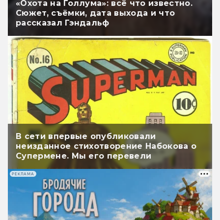
«Охота на Голлума»: всё что известно.
Сюжет, съёмки, дата выхода и что
рассказал Гэндальф
В сети впервые опубликовали
неизданное стихотворение Набокова о
Супермене. Мы его перевели
РЕКЛАМА