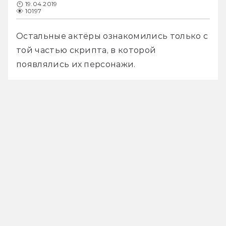
19.04.2019
10197
Остальные актёры ознакомились только с 
той частью скрипта, в которой 
появлялись их персонажи.