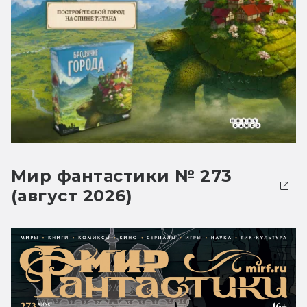
Мир фантастики № 273
(август 2026)