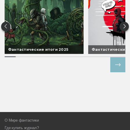
Фантастические итоги 2025
Фантастические 
Все спецпроекты
О Мире фантастики
Где купить журнал?