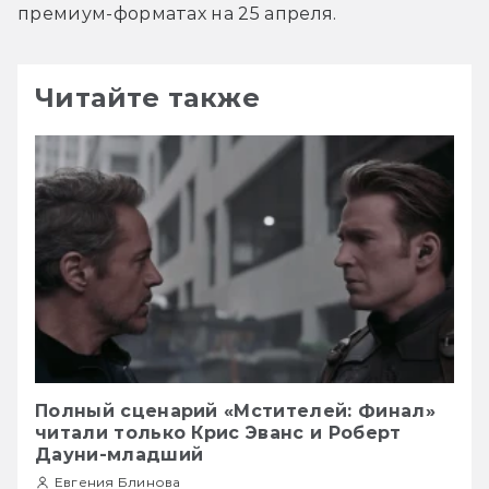
премиум-форматах на 25 апреля.
Читайте также
Полный сценарий «Мстителей: Финал»
читали только Крис Эванс и Роберт
Дауни-младший
Евгения Блинова