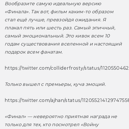
Вообразите самую идеальную версию 
«Финала». Так вот, фильм каким-то образом 
стал ещё лучше, превзойдя ожидания. Я 
плакал пять или шесть раз. Самый эпичный, 
самый эмоциональный. Это кивок всем 10 
годам существования вселенной и настоящий 
подарок всем фанатам. 
https://twitter.com/colliderfrosty/status/1120550
Только вышел с премьеры, куча эмоций.
https://twitter.com/ajhan/status/11205521412974755
«Финал» — невероятно приятная награда не 
только для тех, кто посмотрел «Войну 