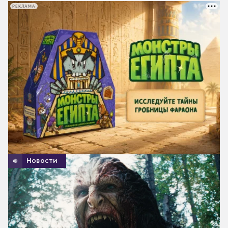
РЕКЛАМА
Новости