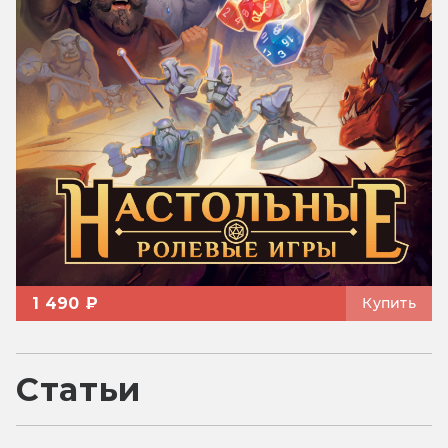
1 490 ₽
Купить
Статьи