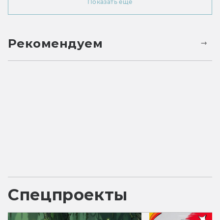
Показать ещё
Рекомендуем
Спецпроекты