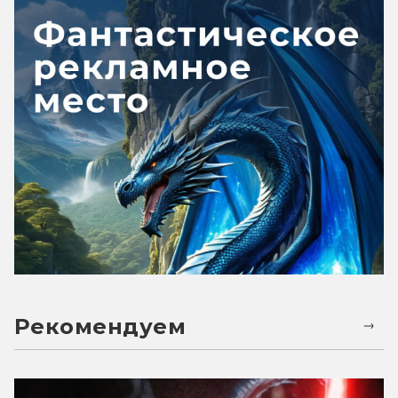
Рекомендуем