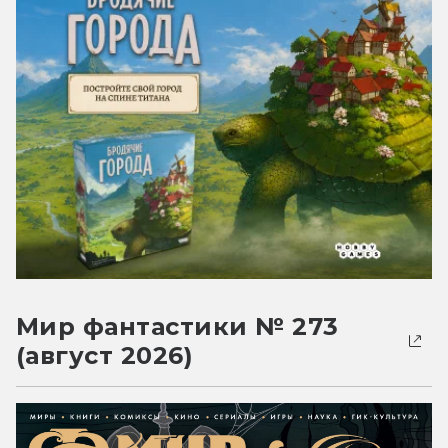
Мир фантастики № 273
(август 2026)