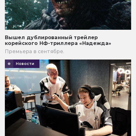
Вышел дублированный трейлер
корейского НФ-триллера «Надежда»
Премьера в сентябре.
Новости