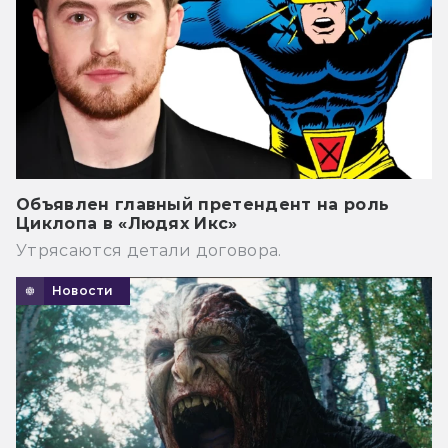
Объявлен главный претендент на роль
Циклопа в «Людях Икс»
Утрясаются детали договора.
Новости