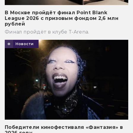
В Москве пройдёт финал Point Blank
League 2026 с призовым фондом 2,6 млн
рублей
Финал пройдёт в клубе T-Arena.
Новости
Победители кинофестиваля «Фантазия» в
2026 году