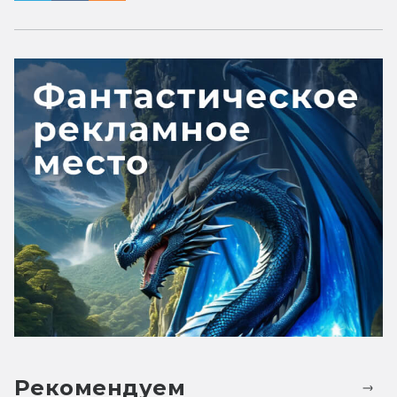
Рекомендуем