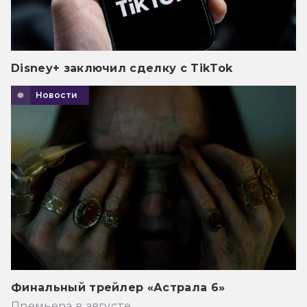
Disney+ заключил сделку с TikTok
Новости
Финальный трейлер «Астрала 6»
Премьера в августе.