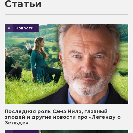
Статьи
Новости
Последняя роль Сэма Нила, главный
злодей и другие новости про «Легенду о
Зельде»