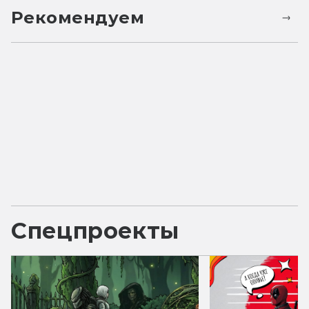
Рекомендуем
Спецпроекты