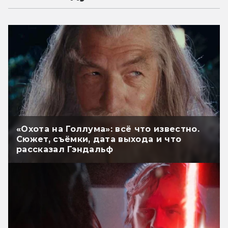
«Охота на Голлума»: всё что известно.
Сюжет, съёмки, дата выхода и что
рассказал Гэндальф