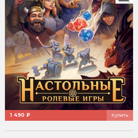
1 490 ₽
Купить