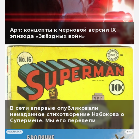
Арт: концепты к черновой версии IX
эпизода «Звёздных войн»
В сети впервые опубликовали
неизданное стихотворение Набокова о
Супермене. Мы его перевели
РЕКЛАМА