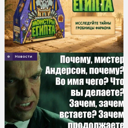
Новости