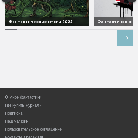
Фантастические итоги 2025
Фантастические 
Все спецпроекты
О Мире фантастики
Где купить журнал?
Подписка
Наш магазин
Пользовательское соглашение
Контакты и редакция