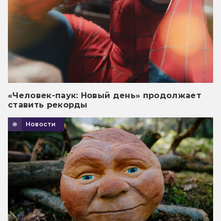
«Человек-паук: Новый день» продолжает
ставить рекорды
Новости