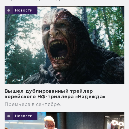
Новости
Вышел дублированный трейлер
корейского НФ-триллера «Надежда»
Премьера в сентябре.
Новости