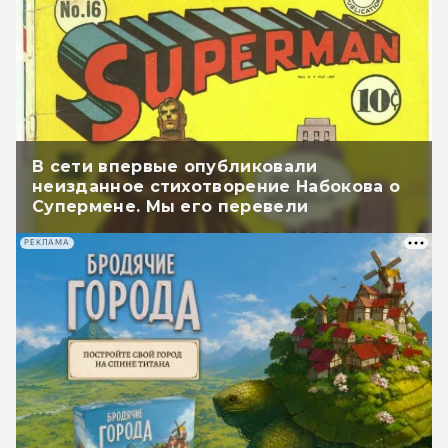
В сети впервые опубликовали
неизданное стихотворение Набокова о
Супермене. Мы его перевели
РЕКЛАМА