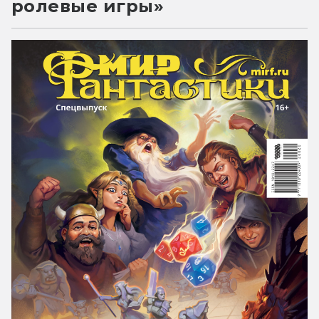
ролевые игры»