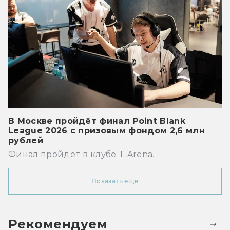
В Москве пройдёт финал Point Blank
League 2026 с призовым фондом 2,6 млн
рублей
Финал пройдёт в клубе T-Arena.
Показать ещё
Рекомендуем