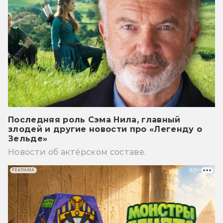
Последняя роль Сэма Нила, главный
злодей и другие новости про «Легенду о
Зельде»
Новости об актёрском составе.
РЕКЛАМА