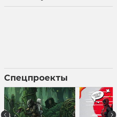
Спецпроекты