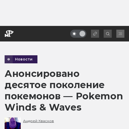
Новости
Анонсировано
десятое поколение
покемонов — Pokemon
Winds & Waves
Андрей Квасков