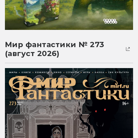
Мир фантастики № 273
(август 2026)