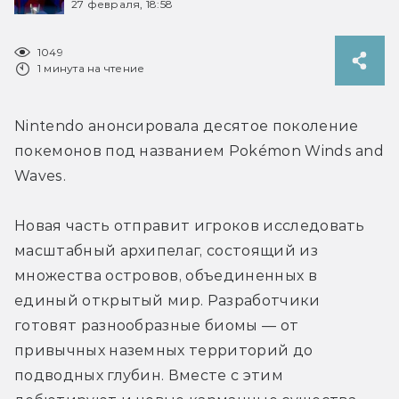
27 февраля, 18:58
1049
1 минута на чтение
Nintendo анонсировала десятое поколение 
покемонов под названием Pokémon Winds and 
Waves.
Новая часть отправит игроков исследовать 
масштабный архипелаг, состоящий из 
множества островов, объединенных в 
единый открытый мир. Разработчики 
готовят разнообразные биомы — от 
привычных наземных территорий до 
подводных глубин. Вместе с этим 