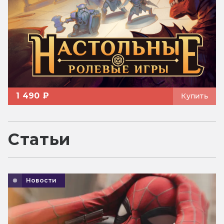
1 490 ₽
Купить
Статьи
Новости