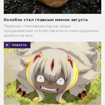
Колобок стал главным мемом августа
Перенос «Человека-паука» ради
продвижения отечественного кино оценили
далеко не все.
Новости