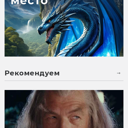
Рекомендуем