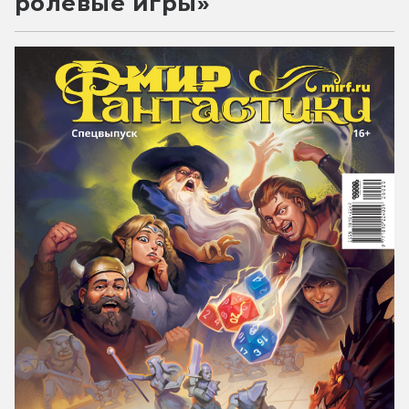
ролевые игры»