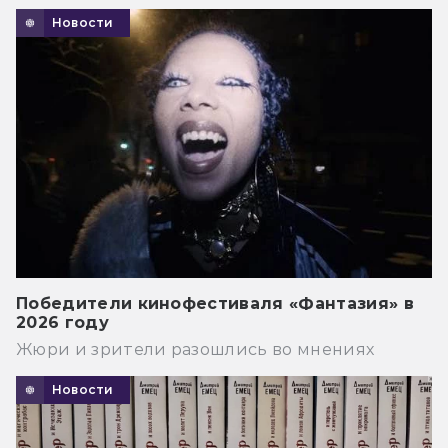
Новости
Победители кинофестиваля «Фантазия» в
2026 году
Жюри и зрители разошлись во мнениях
Новости