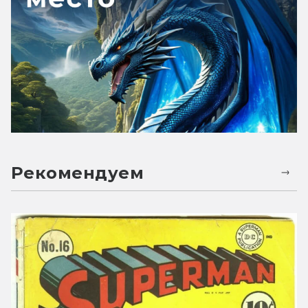
Рекомендуем