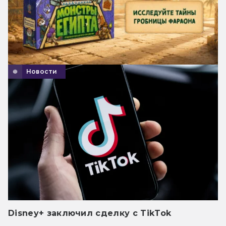
Новости
Disney+ заключил сделку с TikTok