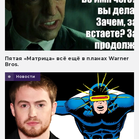
Пятая «Матрица» всё ещё в планах Warner
Bros.
Новости