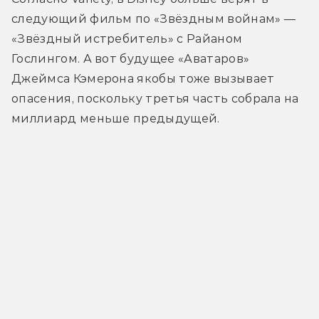
следующий фильм по «Звёздным войнам» — 
«Звёздный истребитель» с Райаном 
Гослингом. А вот будущее «Аватаров» 
Джеймса Кэмерона якобы тоже вызывает 
опасения, поскольку третья часть собрала на 
миллиард меньше предыдущей.