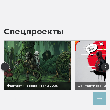
Спецпроекты
Фантастические итоги 2025
Фантастические 
Все спецпроекты