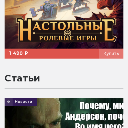
1 490 ₽
Купить
Статьи
Новости