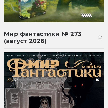
Мир фантастики № 273
(август 2026)