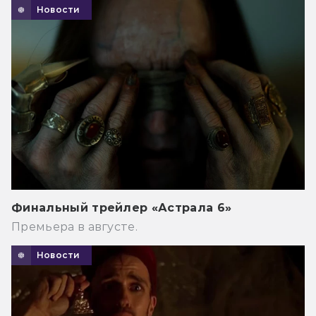
Новости
Финальный трейлер «Астрала 6»
Премьера в августе.
Новости