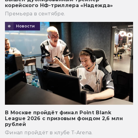
корейского НФ-триллера «Надежда»
Премьера в сентябре.
Новости
В Москве пройдёт финал Point Blank
League 2026 с призовым фондом 2,6 млн
рублей
Финал пройдёт в клубе T-Arena.