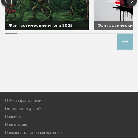
Фантастические итоги 2025
Фантастические 
Все спецпроекты
О Мире фантастики
Где купить журнал?
Подписка
Наш магазин
Пользовательское соглашение