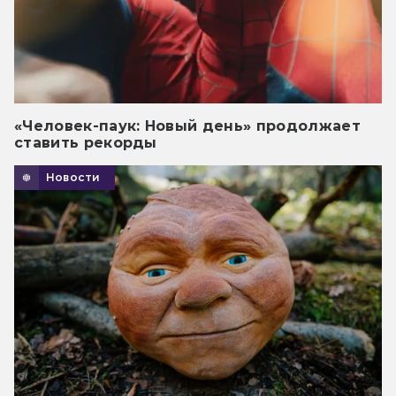
«Человек-паук: Новый день» продолжает
ставить рекорды
Новости