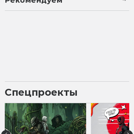
Рекомендуем
Спецпроекты