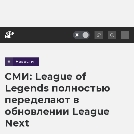
Новости
СМИ: League of
Legends полностью
переделают в
обновлении League
Next