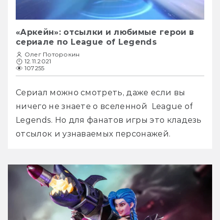
«Аркейн»: отсылки и любимые герои в
сериале по League of Legends
Олег Поторокин
12.11.2021
107255
Сериал можно смотреть, даже если вы 
ничего не знаете о вселенной  League of 
Legends. Но для фанатов игры это кладезь 
отсылок и узнаваемых персонажей. 