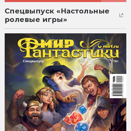
Спецвыпуск «Настольные
ролевые игры»