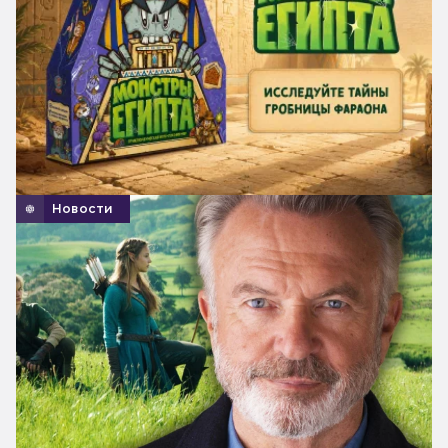
Новости