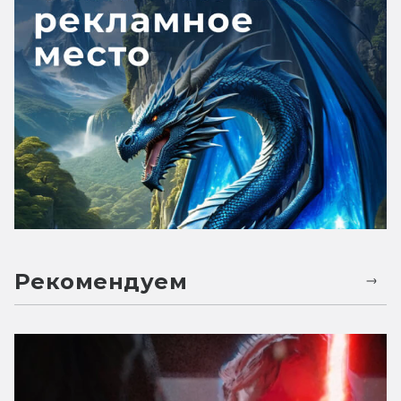
Рекомендуем