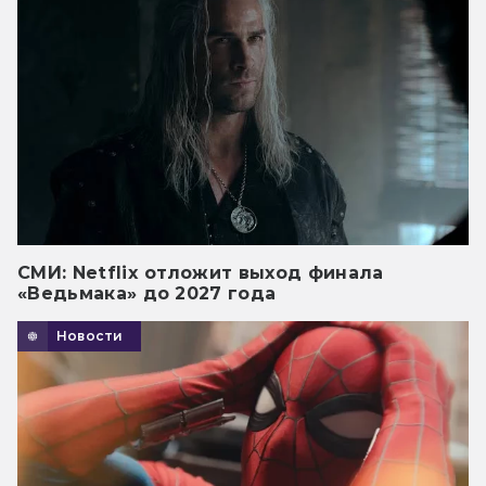
СМИ: Netflix отложит выход финала
«Ведьмака» до 2027 года
Новости