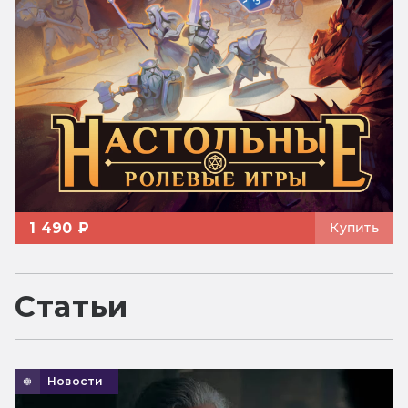
1 490 ₽
Купить
Статьи
Новости