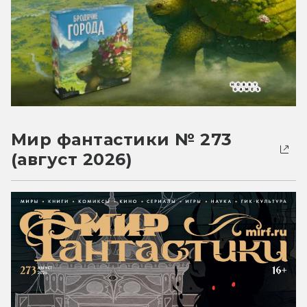
Мир фантастики № 273
(август 2026)