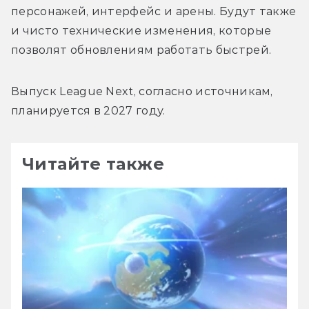
персонажей, интерфейс и арены. Будут также 
и чисто технические изменения, которые 
Выпуск League Next, согласно источникам, 
Читайте также