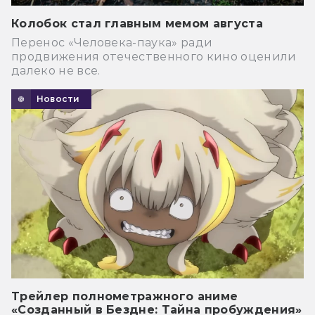
Колобок стал главным мемом августа
Перенос «Человека-паука» ради
продвижения отечественного кино оценили
далеко не все.
Новости
Трейлер полнометражного аниме
«Созданный в Бездне: Тайна пробуждения»