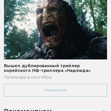
Вышел дублированный трейлер
корейского НФ-триллера «Надежда»
Премьера в сентябре.
Показать ещё