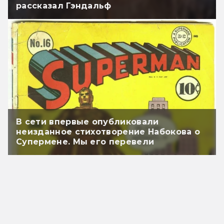
рассказал Гэндальф
В сети впервые опубликовали
неизданное стихотворение Набокова о
Супермене. Мы его перевели