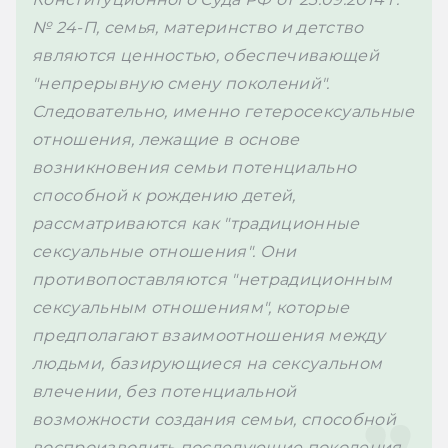
№ 24-П, семья, материнство и детство 
являются ценностью, обеспечивающей 
"непрерывную смену поколений". 
Следовательно, именно 
гетеросексуальные 
отношения, лежащие в основе 
возникновения семьи потенциально 
способной к рождению детей, 
рассматриваются как "традиционные 
сексуальные отношения". Они 
противопоставляются "нетрадиционным 
сексуальным отношениям", которые 
предполагают взаимоотношения между 
людьми, базирующиеся на сексуальном 
влечении, без потенциальной 
возможности создания семьи, способной 
воспроизводить последующие поколения.