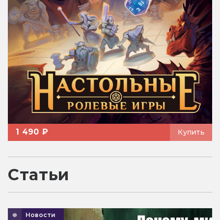
1 490 ₽
Купить
Статьи
Новости