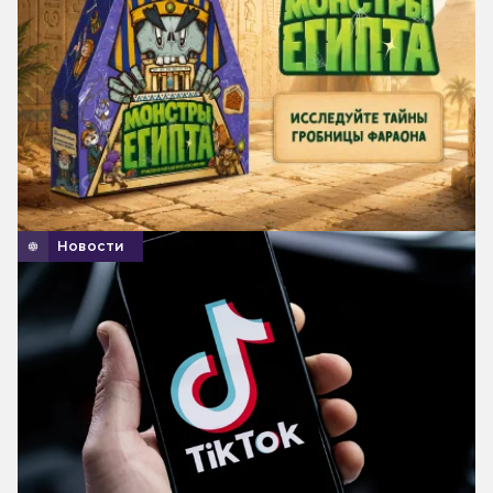
Новости