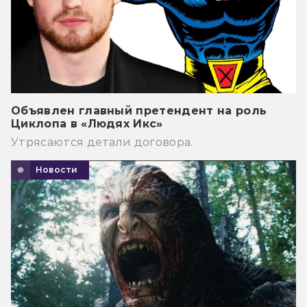
Объявлен главный претендент на роль
Циклопа в «Людях Икс»
Утрясаются детали договора.
Новости