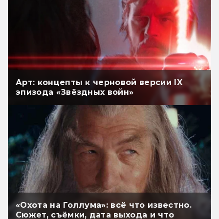
Арт: концепты к черновой версии IX
эпизода «Звёздных войн»
«Охота на Голлума»: всё что известно.
Сюжет, съёмки, дата выхода и что