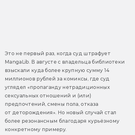
Это не первый раз, когда суд штрафует 
MangaLib. В августе с владельца библиотеки 
взыскали куда более крупную сумму 14 
миллионов рублей за комиксы, где суд 
углядел «
пропаганду нетрадиционных 
сексуальных отношений и (или) 
предпочтений, смены пола, отказа 
от деторождения». Но новый случай стал 
более резонансным благодаря курьёзному 
конкретному примеру.