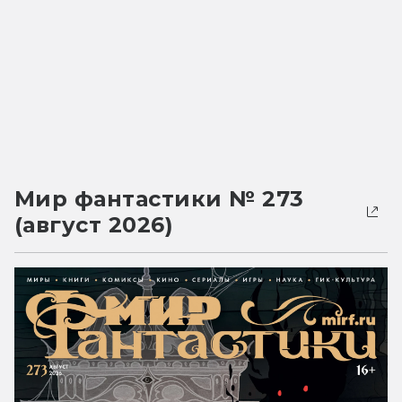
Мир фантастики № 273
(август 2026)