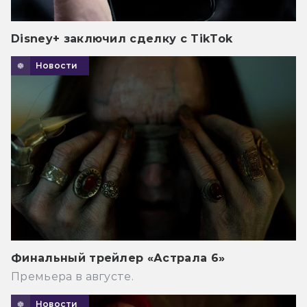
Disney+ заключил сделку с TikTok
Новости
Финальный трейлер «Астрала 6»
Премьера в августе.
Новости