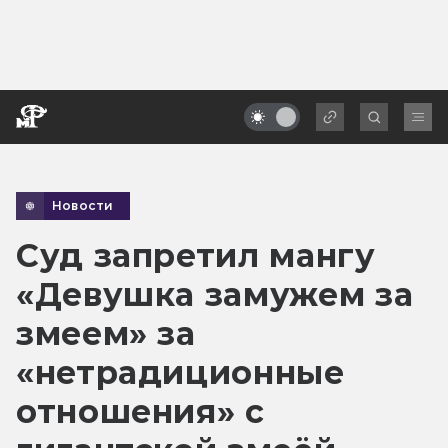
Новости
Суд запретил мангу
«Девушка замужем за
змеем» за
«нетрадиционные
отношения» с