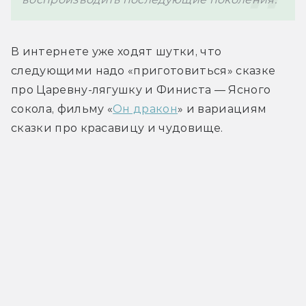
В интернете уже ходят шутки, что 
следующими надо «приготовиться» сказке 
про Царевну-лягушку и Финиста — Ясного 
сокола, фильму «
Он дракон
» и вариациям 
сказки про красавицу и чудовище.