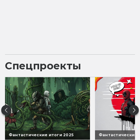
Спецпроекты
Фантастические итоги 2025
Фантастические 