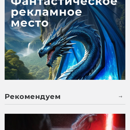
Рекомендуем