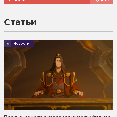
Статьи
Новости
Первые детали отмененного мультфильма