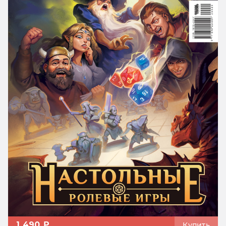
1 490 ₽
Купить