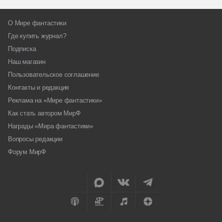
О Мире фантастики
Где купить журнал?
Подписка
Наш магазин
Пользовательское соглашение
Контакты и редакция
Реклама на «Мире фантастики»
Как стать автором МирФ
Награды «Мира фантастики»
Вопросы редакции
Форум МирФ