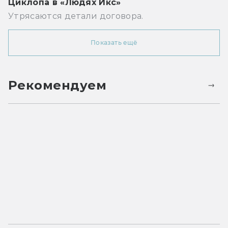
Циклопа в «Людях Икс»
Утрясаются детали договора.
Показать ещё
Рекомендуем