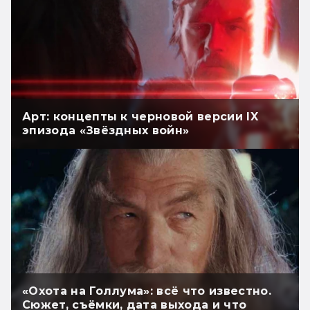
Арт: концепты к черновой версии IX
эпизода «Звёздных войн»
«Охота на Голлума»: всё что известно.
Сюжет, съёмки, дата выхода и что