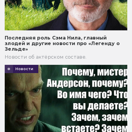
Последняя роль Сэма Нила, главный
злодей и другие новости про «Легенду о
Зельде»
Новости об актёрском составе.
Новости