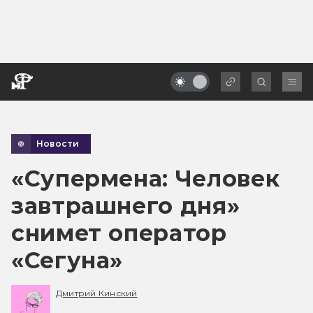
Новости
«Супермена: Человек
завтрашнего дня»
снимет оператор
«Сегуна»
Дмитрий Кинский