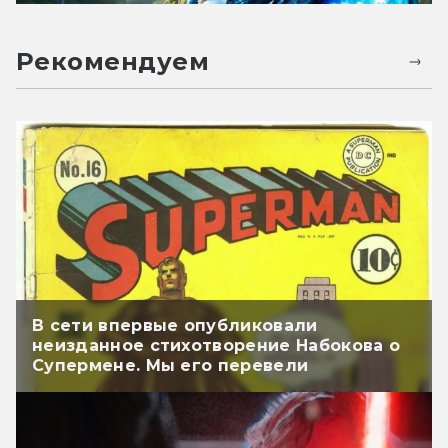
Рекомендуем
В сети впервые опубликовали
неизданное стихотворение Набокова о
Супермене. Мы его перевели