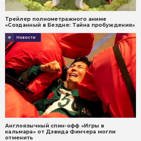
Трейлер полнометражного аниме
«Созданный в Бездне: Тайна пробуждения»
Новости
Англоязычный спин-офф «Игры в
кальмара» от Дэвида Финчера могли
отменить