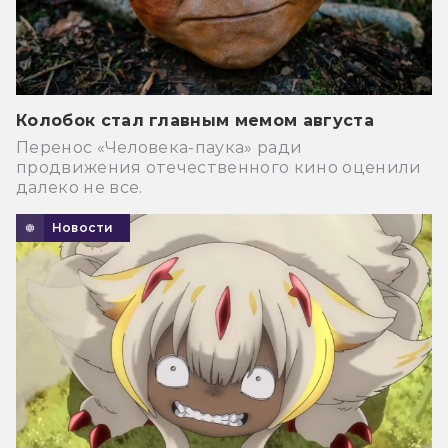
Колобок стал главным мемом августа
Перенос «Человека-паука» ради
продвижения отечественного кино оценили
далеко не все.
Новости