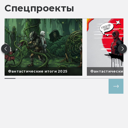
Спецпроекты
Фантастические итоги 2025
Фантастические 
Все спецпроекты