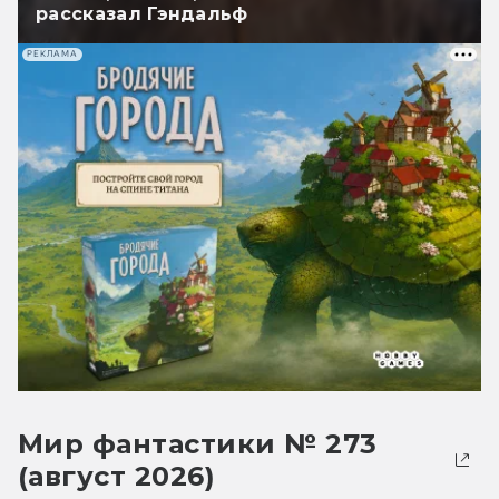
рассказал Гэндальф
РЕКЛАМА
Мир фантастики № 273
(август 2026)