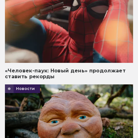
«Человек-паук: Новый день» продолжает
ставить рекорды
Новости