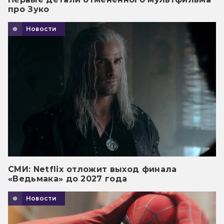
про Зуко
Новости
СМИ: Netflix отложит выход финала
«Ведьмака» до 2027 года
Новости