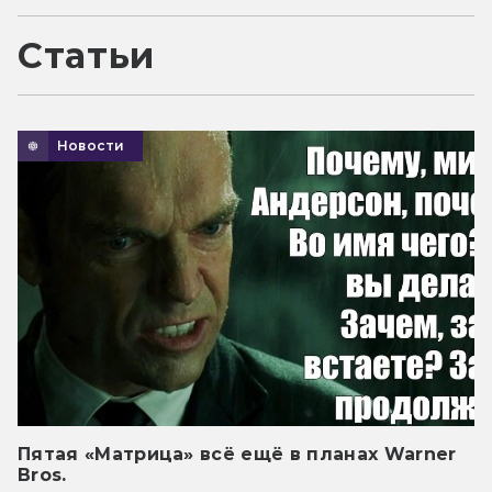
Статьи
Новости
Пятая «Матрица» всё ещё в планах Warner
Bros.