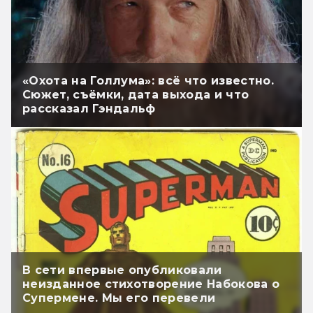
«Охота на Голлума»: всё что известно.
Сюжет, съёмки, дата выхода и что
рассказал Гэндальф
В сети впервые опубликовали
неизданное стихотворение Набокова о
Супермене. Мы его перевели