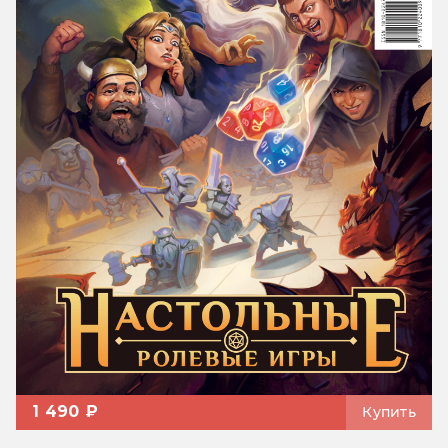
1 490 ₽
Купить