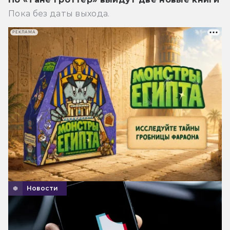
Пока без даты выхода.
РЕКЛАМА
Новости