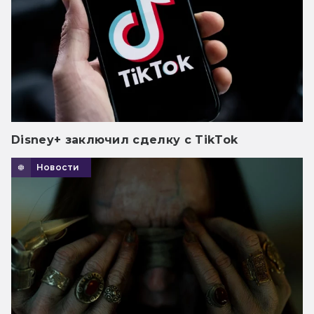
Disney+ заключил сделку с TikTok
Новости