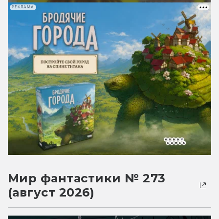
РЕКЛАМА
Мир фантастики № 273
(август 2026)