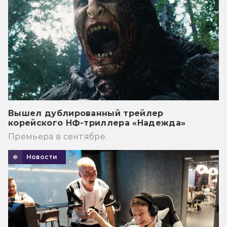
Вышел дублированный трейлер
корейского НФ-триллера «Надежда»
Премьера в сентябре.
Новости