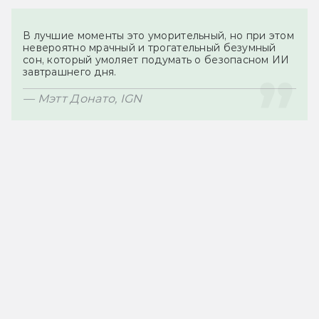
В лучшие моменты это уморительный, но при этом 
невероятно мрачный и трогательный безумный 
сон, который умоляет подумать о безопасном ИИ 