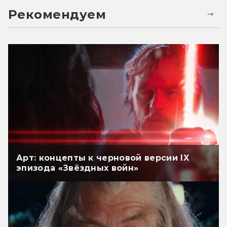
Рекомендуем
Арт: концепты к черновой версии IX
эпизода «Звёздных войн»