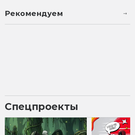
Рекомендуем
Спецпроекты