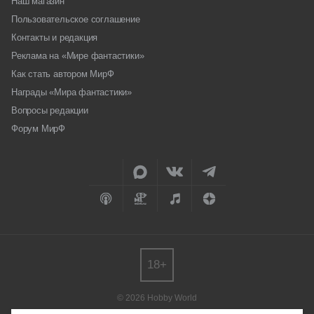
Наш магазин
Пользовательское соглашение
Контакты и редакция
Реклама на «Мире фантастики»
Как стать автором МирФ
Награды «Мира фантастики»
Вопросы редакции
Форум МирФ
18+
© 2026 Hobby World