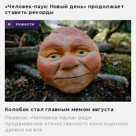
«Человек-паук: Новый день» продолжает
ставить рекорды
Новости
Колобок стал главным мемом августа
Перенос «Человека-паука» ради
продвижения отечественного кино оценили
далеко не все.