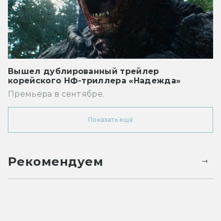
Вышел дублированный трейлер
корейского НФ-триллера «Надежда»
Премьера в сентябре.
Показать ещё
Рекомендуем