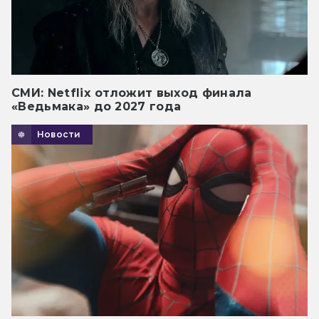
СМИ: Netflix отложит выход финала
«Ведьмака» до 2027 года
Новости