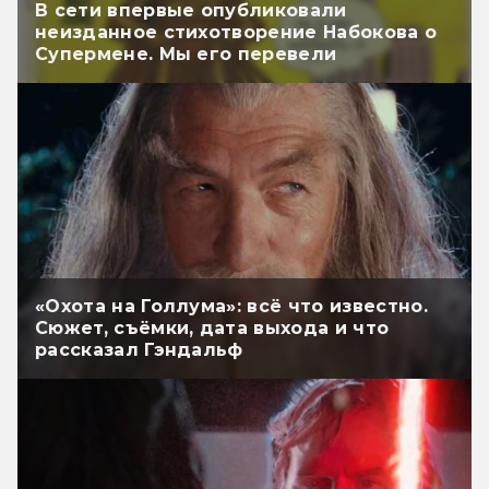
В сети впервые опубликовали
неизданное стихотворение Набокова о
Супермене. Мы его перевели
«Охота на Голлума»: всё что известно.
Сюжет, съёмки, дата выхода и что
рассказал Гэндальф