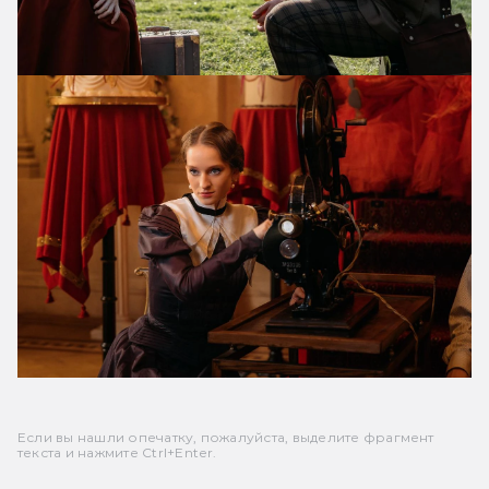
Если вы нашли опечатку, пожалуйста, выделите фрагмент
текста и нажмите Ctrl+Enter.