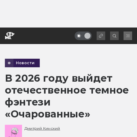
Новости
В 2026 году выйдет
отечественное темное
фэнтези
«Очарованные»
Дмитрий Кинский