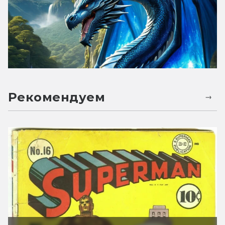
Рекомендуем