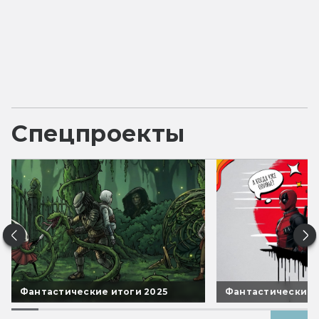
Спецпроекты
Фантастические итоги 2025
Фантастические 