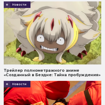
Новости
Трейлер полнометражного аниме
«Созданный в Бездне: Тайна пробуждения»
Новости