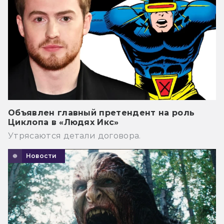
Объявлен главный претендент на роль
Циклопа в «Людях Икс»
Утрясаются детали договора.
Новости