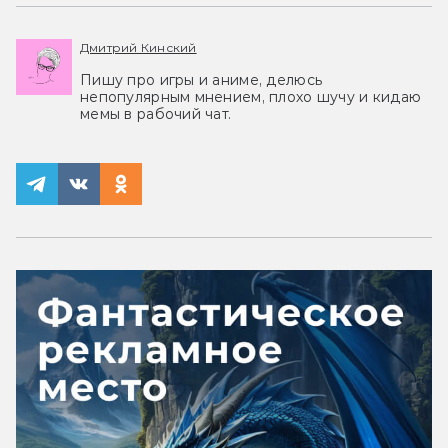
Дмитрий Кинский
Пишу про игры и аниме, делюсь
непопулярным мнением, плохо шучу и кидаю
мемы в рабочий чат.