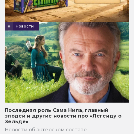
Новости
Последняя роль Сэма Нила, главный
злодей и другие новости про «Легенду о
Зельде»
Новости об актёрском составе.