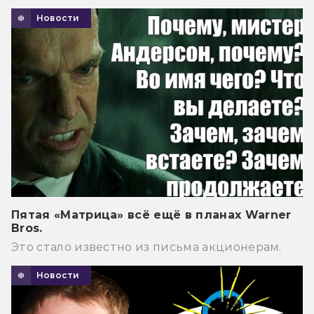
Новости
Пятая «Матрица» всё ещё в планах Warner
Bros.
Это стало известно из письма акционерам.
Новости