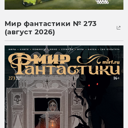
Мир фантастики № 273
(август 2026)