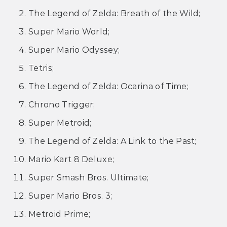
The Legend of Zelda: Breath of the Wild;
Super Mario World;
Super Mario Odyssey;
Tetris;
The Legend of Zelda: Ocarina of Time;
Chrono Trigger;
Super Metroid;
The Legend of Zelda: A Link to the Past;
Mario Kart 8 Deluxe;
Super Smash Bros. Ultimate;
Super Mario Bros. 3;
Metroid Prime;