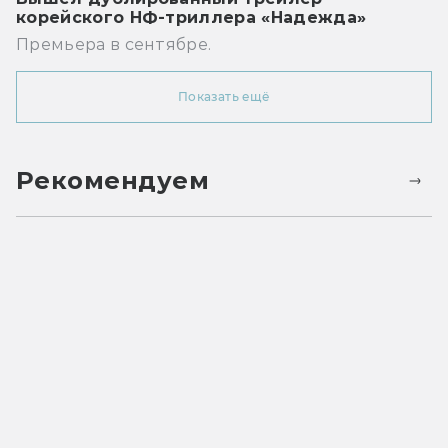
корейского НФ-триллера «Надежда»
Премьера в сентябре.
Показать ещё
Рекомендуем