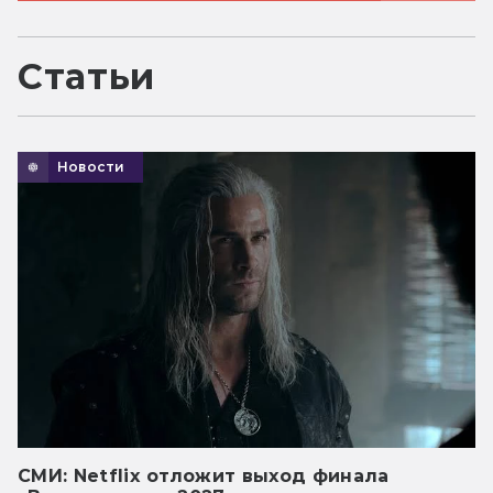
Статьи
Новости
СМИ: Netflix отложит выход финала