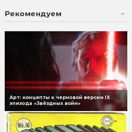
Рекомендуем
Арт: концепты к черновой версии IX
эпизода «Звёздных войн»