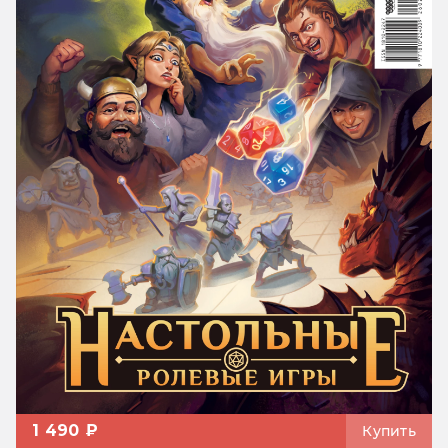
1 490 ₽
Купить