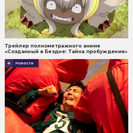
Трейлер полнометражного аниме
«Созданный в Бездне: Тайна пробуждения»
Новости