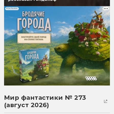
РЕКЛАМА
Мир фантастики № 273
(август 2026)