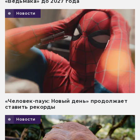
«Ведьмака» до 2027 года
Новости
«Человек-паук: Новый день» продолжает
ставить рекорды
Новости