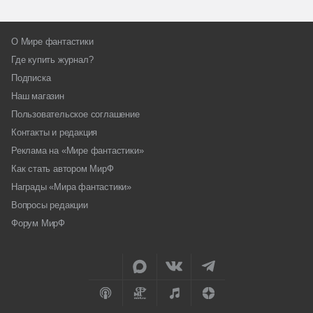
О Мире фантастики
Где купить журнал?
Подписка
Наш магазин
Пользовательское соглашение
Контакты и редакция
Реклама на «Мире фантастики»
Как стать автором МирФ
Награды «Мира фантастики»
Вопросы редакции
Форум МирФ