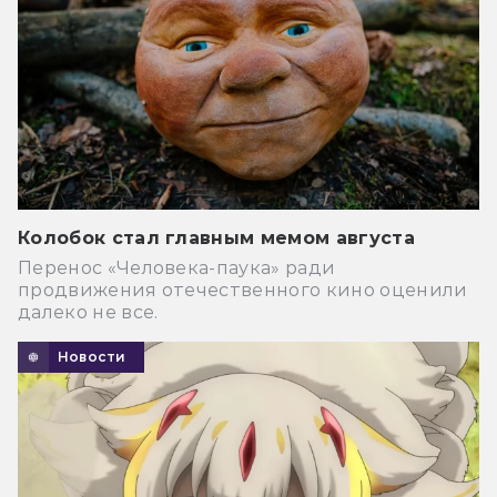
Колобок стал главным мемом августа
Перенос «Человека-паука» ради
продвижения отечественного кино оценили
далеко не все.
Новости