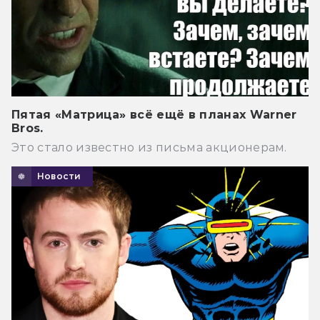
Пятая «Матрица» всё ещё в планах Warner
Bros.
Это стало известно из письма акционерам.
Новости