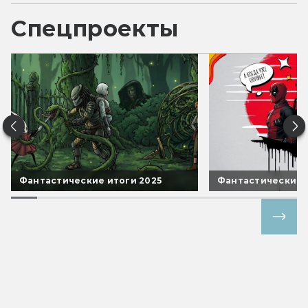
Спецпроекты
Фантастические итоги 2025
Фантастические 
Все спецпроекты