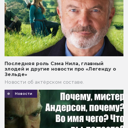
Последняя роль Сэма Нила, главный
злодей и другие новости про «Легенду о
Зельде»
Новости об актёрском составе.
Новости