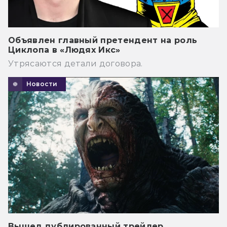
Объявлен главный претендент на роль
Циклопа в «Людях Икс»
Утрясаются детали договора.
Новости
Вышел дублированный трейлер