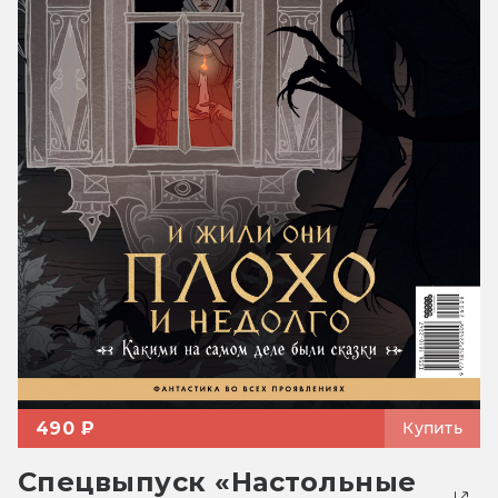
490 ₽
Купить
Спецвыпуск «Настольные