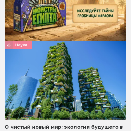
Наука
О чистый новый мир: экология будущего в