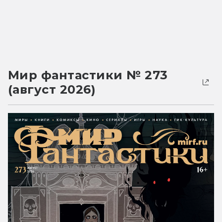
Мир фантастики № 273
(август 2026)