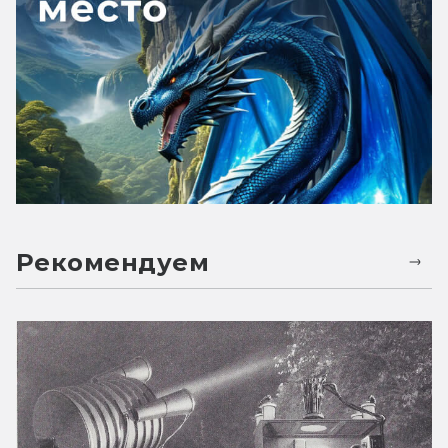
Рекомендуем