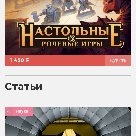
1 490 ₽
Купить
Статьи
Наука