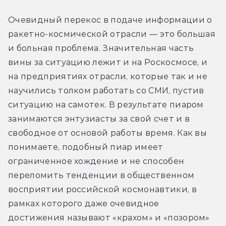
Очевидный перекос в подаче информации о 
ракетно-космической отрасли — это большая 
и больная проблема. Значительная часть 
вины за ситуацию лежит и на Роскосмосе, и 
на предприятиях отрасли, которые так и не 
научились толком работать со СМИ, пустив 
ситуацию на самотек. В результате пиаром 
занимаются энтузиасты за свой счет и в 
свободное от основой работы время. Как вы 
понимаете, подобный пиар имеет 
ограниченное хождение и не способен 
переломить тенденции в общественном 
восприятии российской космонавтики, в 
рамках которого даже очевидное 
достижения называют «крахом» и «позором» 