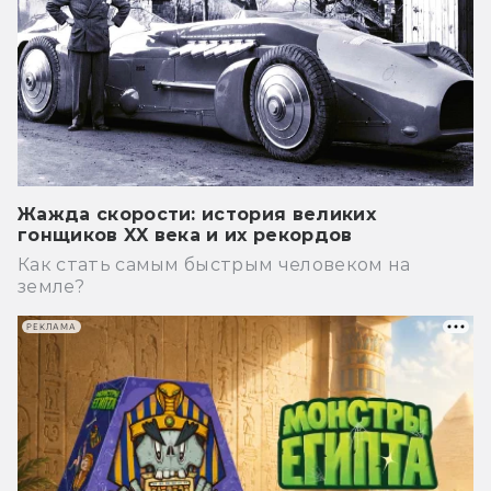
Жажда скорости: история великих
гонщиков XX века и их рекордов
Как стать самым быстрым человеком на
земле?
РЕКЛАМА