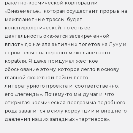
ракетно-космической корпорации 
«Внеземелье», которая осуществит прорыв на 
межпланетные трассы, будет 
конспирологической, то есть ее 
деятельность окажется засекреченной 
вплоть до начала активных полетов на Луну и 
строительства первого межпланетного 
корабля. Я даже придумал жесткое 
обоснование этому, которое легло в основу 
главной сюжетной тайны всего 
литературного проекта и, соответственно, 
его «легенды». Почему-то мы думали, что 
открытая космическая программа подобного 
рода завалится в силу коррупции и внешнего 
давления наших западных «партнеров». 