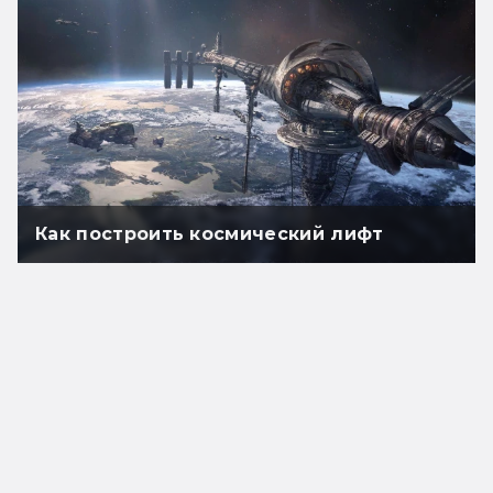
Как построить космический лифт