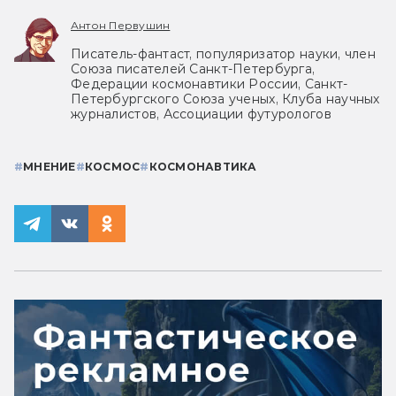
Антон Первушин
Писатель-фантаст, популяризатор науки, член
Союза писателей Санкт-Петербурга,
Федерации космонавтики России, Санкт-
Петербургского Союза ученых, Клуба научных
журналистов, Ассоциации футурологов
#
МНЕНИЕ
#
КОСМОС
#
КОСМОНАВТИКА