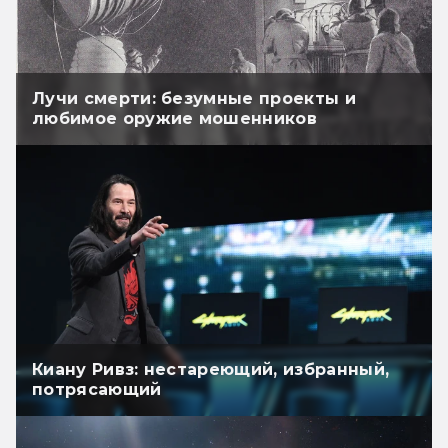
Лучи смерти: безумные проекты и
любимое оружие мошенников
Киану Ривз: нестареющий, избранный,
потрясающий