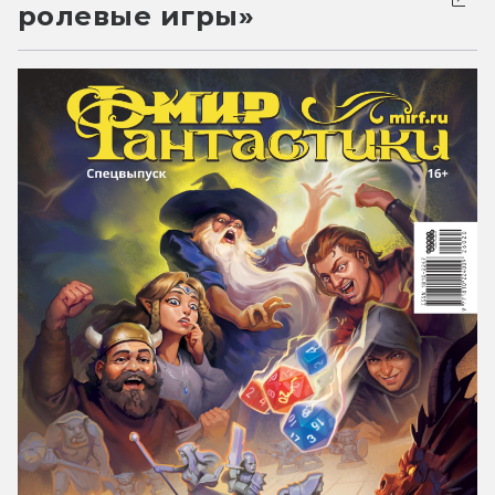
ролевые игры»