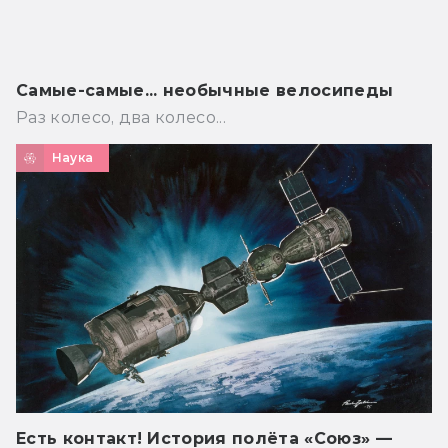
Самые-самые... необычные велосипеды
Раз колесо, два колесо...
Наука
Есть контакт! История полёта «Союз» —