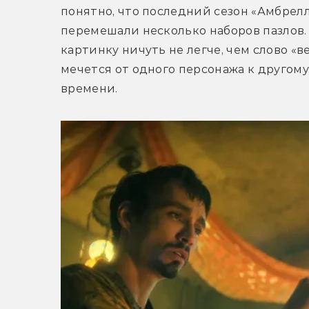
понятно, что последний сезон «Амбрелл
перемешали несколько наборов пазлов.
картинку ничуть не легче, чем слово «в
мечется от одного персонажа к другом
времени. 