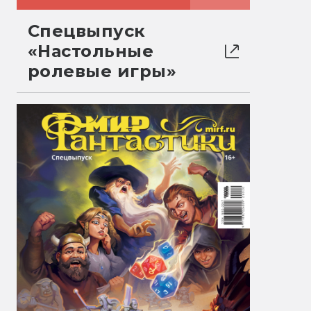
Спецвыпуск
«Настольные
ролевые игры»