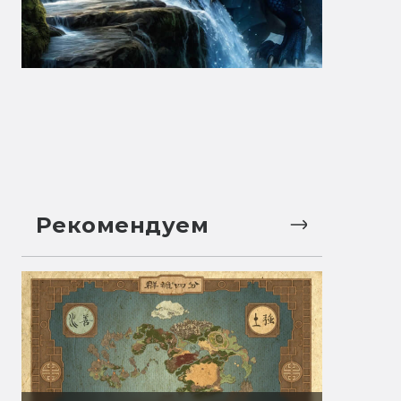
Рекомендуем