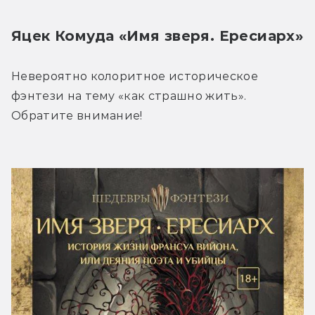
Яцек Комуда «Имя зверя. Ересиарх»
Невероятно колоритное историческое 
фэнтези на тему «как страшно жить». 
Обратите внимание!