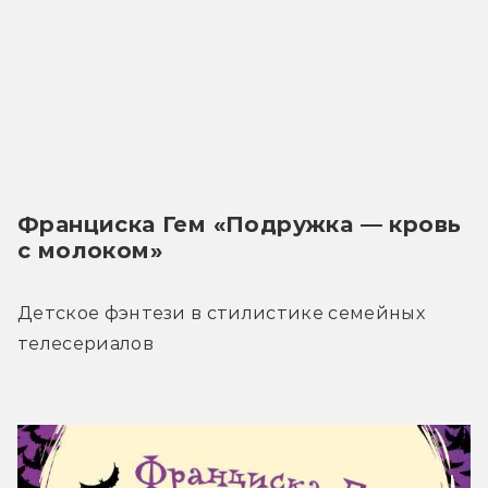
Франциска Гем «Подружка — кровь 
с молоком»
Детское фэнтези в стилистике семейных 
телесериалов