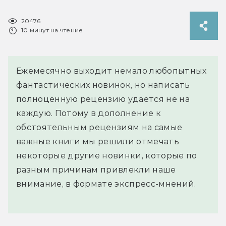
20476
10 минут на чтение
Ежемесячно выходит немало любопытных
фантастических новинок, но написать
полноценную рецензию удается не на
каждую. Потому в дополнение к
обстоятельным рецензиям на самые
важные книги мы решили отмечать
некоторые другие новинки, которые по
разным причинам привлекли наше
внимание, в формате экспресс-мнений.