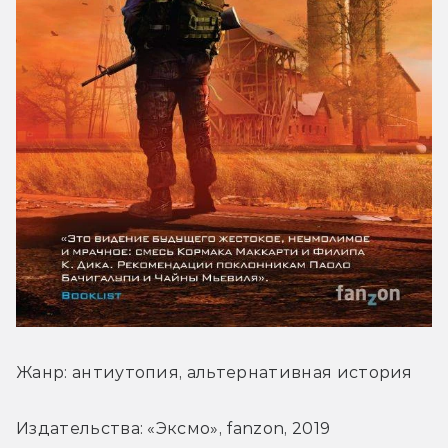
Жанр: антиутопия, альтернативная история
Издательствa: «Эксмо», fanzon, 2019