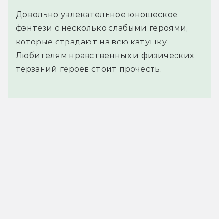
Довольно увлекательное юношеское
фэнтези с несколько слабыми героями,
которые страдают на всю катушку.
Любителям нравственных и физических
терзаний героев стоит прочесть.