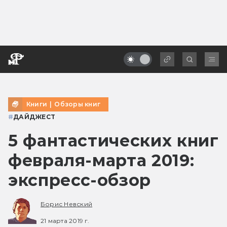
Книги
|
Обзоры книг
#
ДАЙДЖЕСТ
5 фантастических книг
февраля-марта 2019:
экспресс-обзор
Борис Невский
21 марта 2019 г.