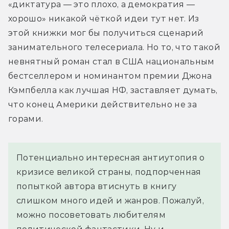
«диктатура — это плохо, а демократия — 
хорошо» никакой чёткой идеи тут нет. Из 
этой книжки мог бы получиться сценарий 
занимательного телесериала. Но то, что такой 
невнятный роман стал в США национальным 
бестселлером и номинантом премии Джона 
Кэмпбелла как лучшая НФ, заставляет думать, 
что конец Америки действительно не за 
горами.
Потенциально интересная антиутопия о
кризисе великой страны, подпорченная
попыткой автора втиснуть в книгу
слишком много идей и жанров. Пожалуй,
можно посоветовать любителям