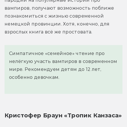
пародий на популярные истории про 
вампиров, получают возможность поближе 
познакомиться с жизнью современной 
немецкой провинции. Хотя, конечно, для 
взрослых книга всё же простовата.
Симпатичное «семейное» чтение про
нелёгкую участь вампиров в современном
мире. Рекомендуем детям до 12 лет,
особенно девочкам.
Кристофер Браун «Тропик Канзаса»