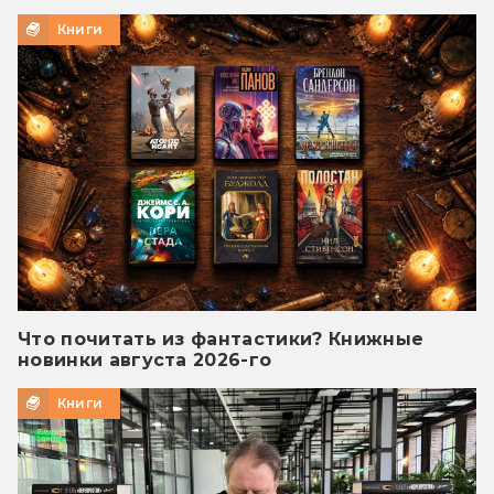
Книги
Что почитать из фантастики? Книжные
новинки августа 2026-го
Книги