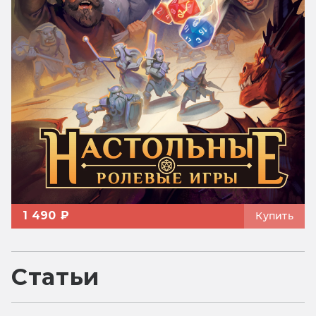
1 490 ₽
Купить
Статьи