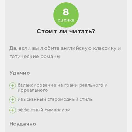
8
оценка
Стоит ли читать?
Да, если вы любите английскую классику и
готические романы.
Удачно
балансирование на грани реального и
ирреального
изысканный старомодный стиль
эффектный символизм
Неудачно