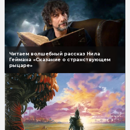
Читаем волшебный рассказ Нила
Геймана «Сказание о странствующем
рыцаре»