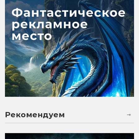
Рекомендуем