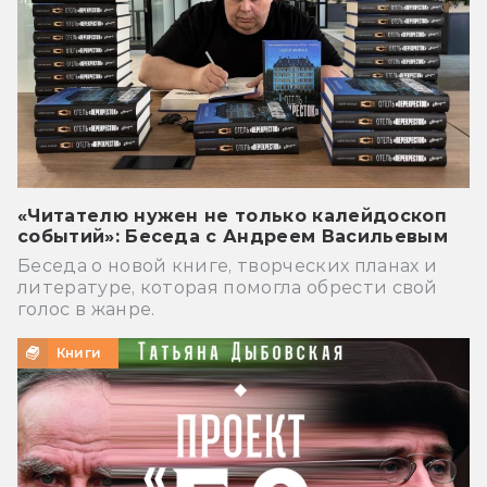
«Читателю нужен не только калейдоскоп
событий»: Беседа с Андреем Васильевым
Беседа о новой книге, творческих планах и
литературе, которая помогла обрести свой
голос в жанре.
Книги