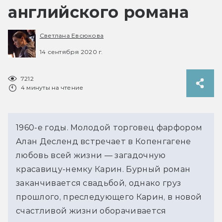
английского романа
Светлана Евсюкова
14 сентября 2020 г.
7212
4 минуты на чтение
1960-е годы. Молодой торговец фарфором
Алан Десленд встречает в Копенгагене
любовь всей жизни — загадочную
красавицу-немку Карин. Бурный роман
заканчивается свадьбой, однако груз
прошлого, преследующего Карин, в новой
счастливой жизни оборачивается