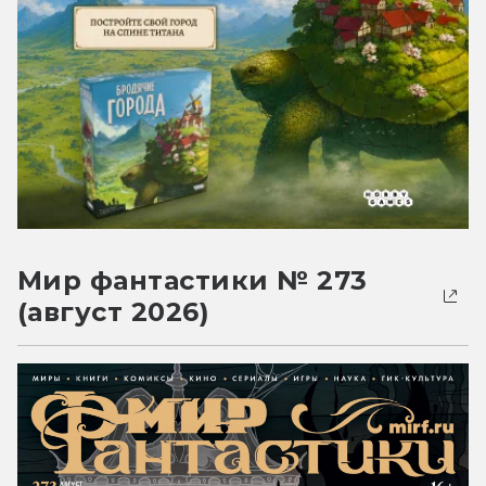
Мир фантастики № 273
(август 2026)