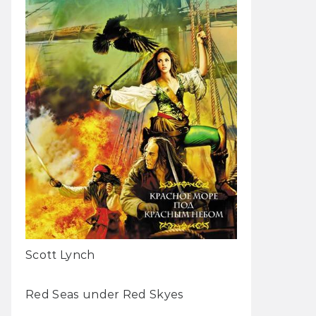
Scott Lynch
Red Seas under Red Skyes