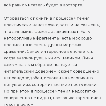
всё равно читатель будет в восторге.
Оторваться от книги в процессе чтения 
практически невозможно, хоть и не скажешь, 
что динамика сюжета зашкаливает. Есть 
неторопливые фрагменты, есть и хорошо 
прописанные сцены драк и морских 
сражений. Самое интересное выясняется, 
когда анализируешь книгу целиком. Линч 
самым наглым образом пользуется 
читательским доверием: сюжет совершенно 
неправдоподобен, основан на нелогичных 
допущениях, содержит мелкие нестыковки. 
Но при этом в процессе чтения недостатки 
совершенно не видны, настолько гармоничен 
текст в целом.