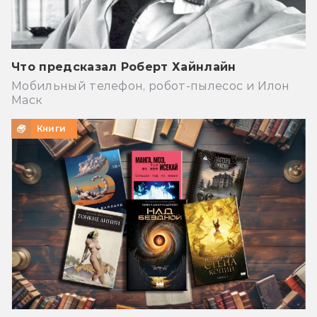
Что предсказал Роберт Хайнлайн
Мобильный телефон, робот-пылесос и Илон
Маск
Книги