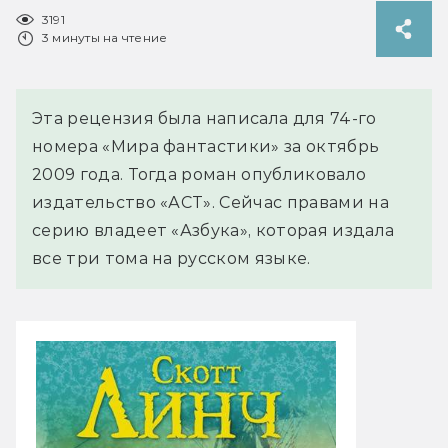
3191
3 минуты на чтение
Эта рецензия была написала для 74-го
номера «Мира фантастики» за октябрь
2009 года. Тогда роман опубликовало
издательство «АСТ». Сейчас правами на
серию владеет «Азбука», которая издала
все три тома на русском языке.