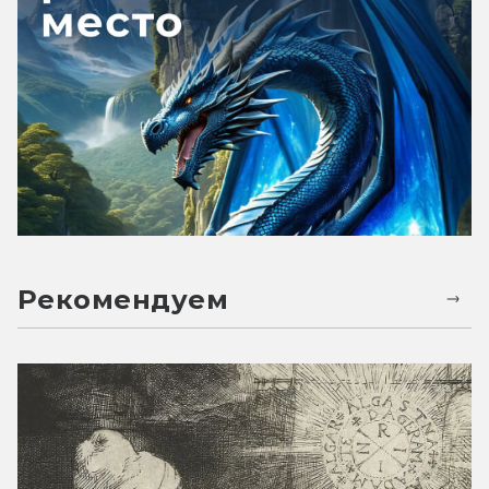
Рекомендуем