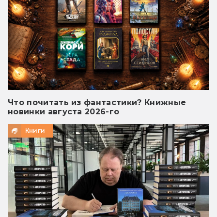
Что почитать из фантастики? Книжные
новинки августа 2026-го
Книги