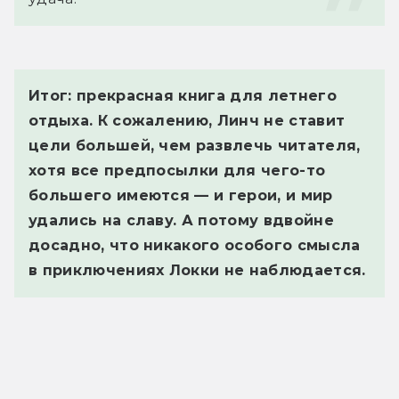
Итог
: прекрасная книга для летнего
отдыха. К сожалению, Линч не ставит
цели большей, чем развлечь читателя,
хотя все предпосылки для чего-то
большего имеются — и герои, и мир
удались на славу. А потому вдвойне
досадно, что никакого особого смысла
в приключениях Локки не наблюдается.