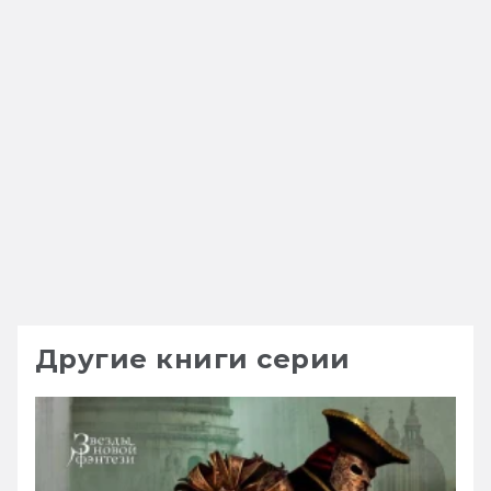
Другие книги серии