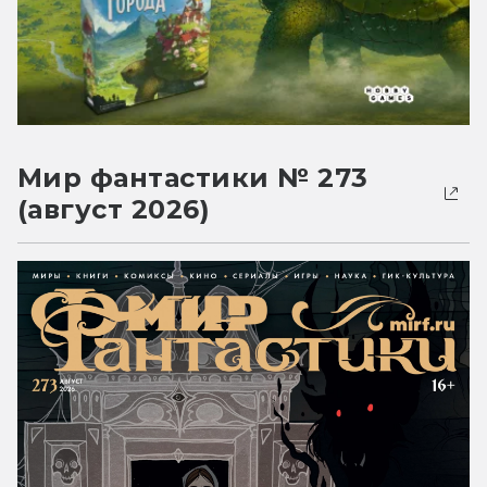
Мир фантастики № 273
(август 2026)