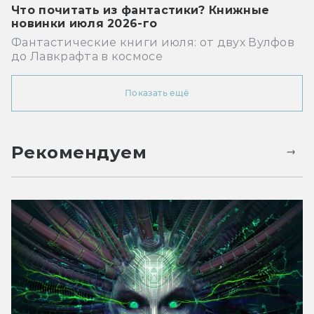
Что почитать из фантастики? Книжные
новинки июля 2026-го
Фантастические книги июля: от двух Вулфов
до Лавкрафта в космосе
Показать ещё
Рекомендуем