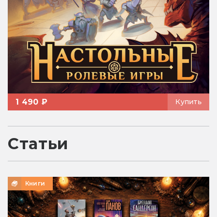
1 490 ₽
Купить
Статьи
Книги