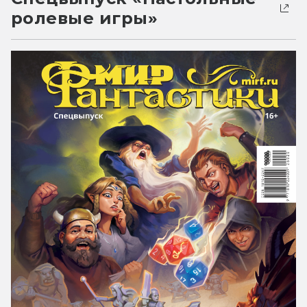
ролевые игры»