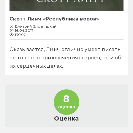
Скотт Линч «Республика воров»
Дмитрий Злотницкий
16.04.2017
13007
Оказывается, Линч отлично умеет писать 
не только о приключениях героев, но и об 
их сердечных делах.
8
оценка
Оценка