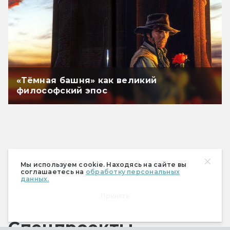
«Тёмная башня» как великий
философский эпос
Мы используем cookie. Находясь на сайте вы
соглашаетесь на
обработку персональных
данных.
Принять
Спецпроекты