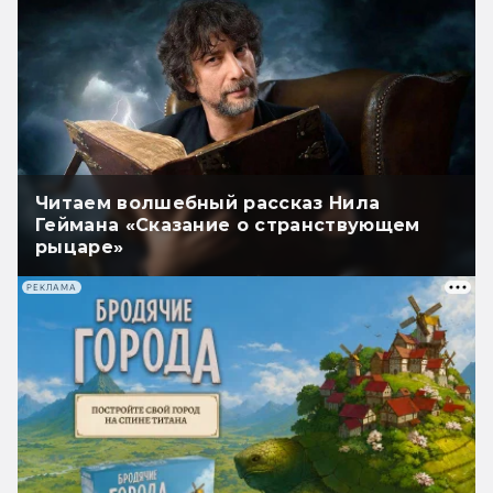
Читаем волшебный рассказ Нила
Геймана «Сказание о странствующем
рыцаре»
РЕКЛАМА