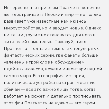
Интересно, что при этом Пратчетт, конечно 
же, «достраивает» Плоский мир — не только 
развивает уже известные нам нюансы 
мироустройства, но и вводит новые. Однако 
ни те, ни другие не становятся для него и 
читателей самоцелью. Пожалуй, цикл 
Пратчетта — одна из немногих популярных 
фантастических серий, где фанаты больше 
увлечены игрой слов и обсуждением 
идейных нюансов, нежели инвентаризацией 
самого мира. Его география, история, 
политическое устройство стран, местные 
обычаи — всё это важно лишь тогда, когда 
работает на сюжет. И детально прописывать 
этот фон Пратчетту не нужно — его герои 