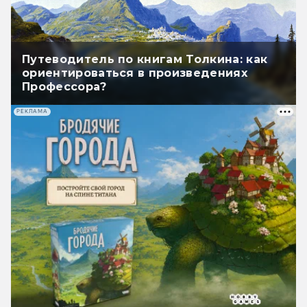
Путеводитель по книгам Толкина: как
ориентироваться в произведениях
Профессора?
РЕКЛАМА