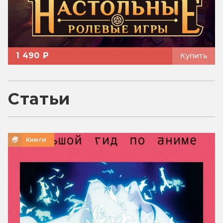
1 490 ₽
Купить
Статьи
Книги