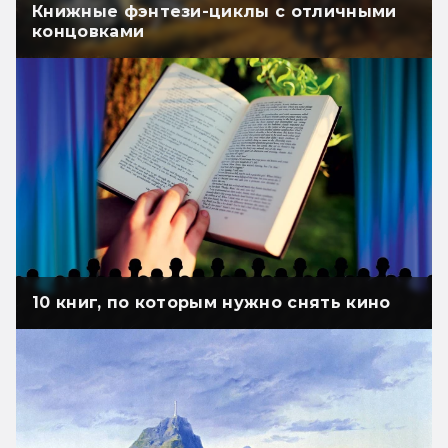
Книжные фэнтези-циклы с отличными
концовками
10 книг, по которым нужно снять кино