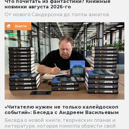
Что почитать из фантастики? Книжные
новинки августа 2026-го
От нового Сандерсона до толпы азиатов.
Книги
«Читателю нужен не только калейдоскоп
событий»: Беседа с Андреем Васильевым
Беседа о новой книге, творческих планах и
литературе, которая помогла обрести свой