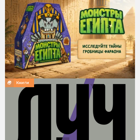
Книги