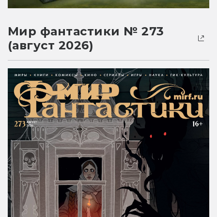
Мир фантастики № 273
(август 2026)