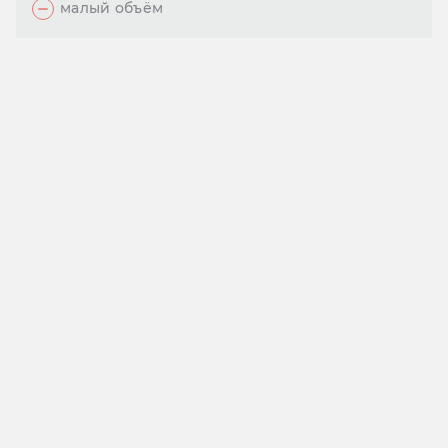
малый объём