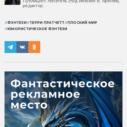
Публицист, писатель (под именем В. Аренев),
редактор.
#
ФЭНТЕЗИ
#
ТЕРРИ ПРАТЧЕТТ
#
ПЛОСКИЙ МИР
#
ЮМОРИСТИЧЕСКОЕ ФЭНТЕЗИ