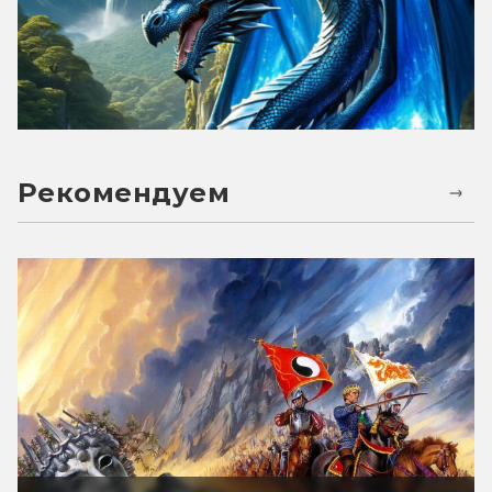
Рекомендуем