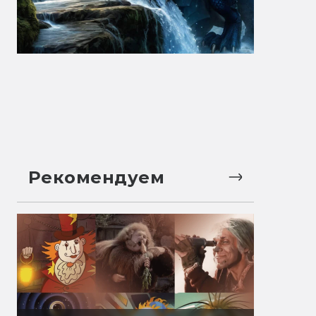
Рекомендуем