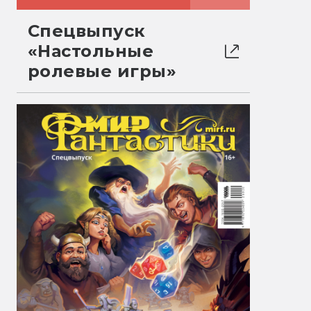
Спецвыпуск
«Настольные
ролевые игры»