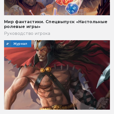
Мир фантастики. Спецвыпуск «Настольные
ролевые игры»
Руководство игрока
Журнал