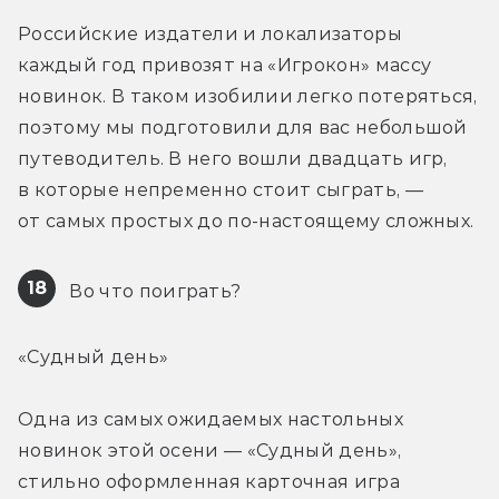
Российские издатели и локализаторы 
каждый год привозят на «Игрокон» массу 
новинок. В таком изобилии легко потеряться, 
поэтому мы подготовили для вас небольшой 
путеводитель. В него вошли двадцать игр, 
в которые непременно стоит сыграть, — 
от самых простых до по-настоящему сложных.
18
 Во что поиграть?
«Судный день»
Одна из самых ожидаемых настольных 
новинок этой осени — «Судный день», 
стильно оформленная карточная игра 