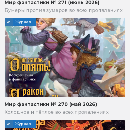
Мир фантастики № 271 (июнь 2026)
Бумеры против зумеров во всех проявлениях
Журнал
Мир фантастики № 270 (май 2026)
Холодное и тёплое во всех проявлениях
Журнал