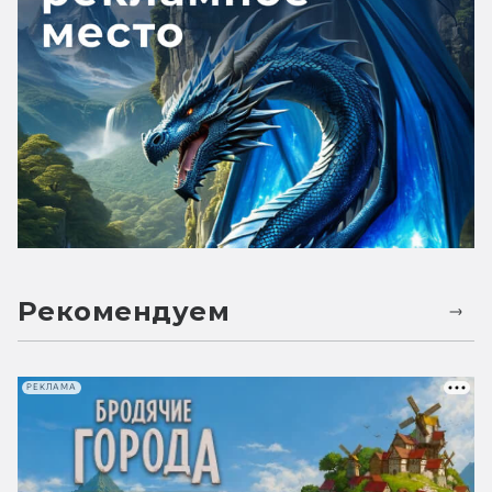
Рекомендуем
РЕКЛАМА