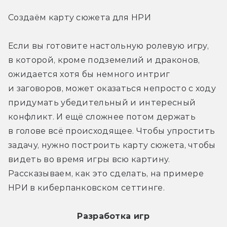
Создаём карту сюжета для НРИ
Если вы готовите настольную ролевую игру, 
в которой, кроме подземелий и драконов, 
ожидается хотя бы немного интриг 
и заговоров, может оказаться непросто с ходу 
придумать убедительный и интересный 
конфликт. И ещё сложнее потом держать 
в голове всё происходящее. Чтобы упростить 
задачу, нужно построить карту сюжета, чтобы 
видеть во время игры всю картину. 
Рассказываем, как это сделать, на примере 
НРИ в киберпанковском сеттинге.
Разработка игр