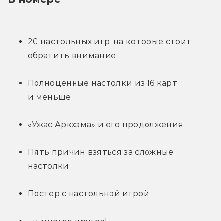
20 настольных игр, на которые стоит 
обратить внимание
Полноценные настолки из 16 карт 
и меньше
«Ужас Аркхэма» и его продолжения
Пять причин взяться за сложные 
настолки
Постер с настольной игрой