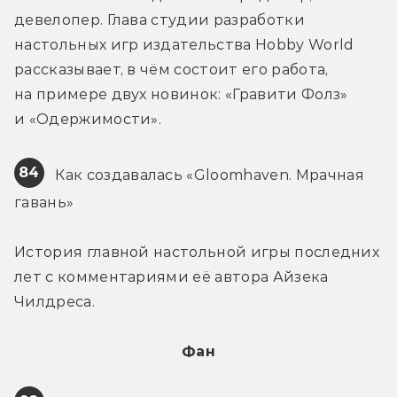
девелопер. Глава студии разработки 
настольных игр издательства Hobby World 
рассказывает, в чём состоит его работа, 
на примере двух новинок: «Гравити Фолз» 
и «Одержимости».
84
 Как создавалась «Gloomhaven. Мрачная 
гавань»
История главной настольной игры последних 
лет с комментариями её автора Айзека 
Чилдреса.
Фан