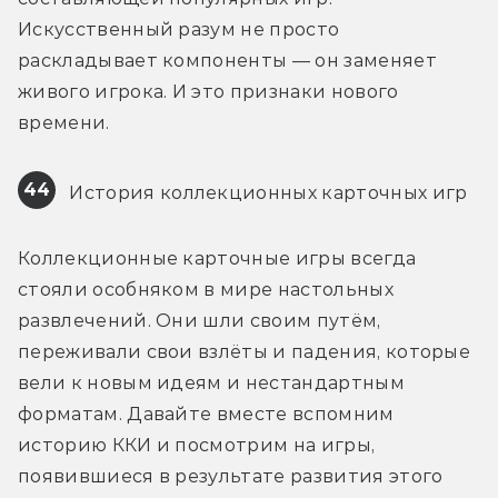
Искусственный разум не просто 
раскладывает компоненты — он заменяет 
живого игрока. И это признаки нового 
времени.
44
 История коллекционных карточных игр
Коллекционные карточные игры всегда 
стояли особняком в мире настольных 
развлечений. Они шли своим путём, 
переживали свои взлёты и падения, которые 
вели к новым идеям и нестандартным 
форматам. Давайте вместе вспомним 
историю ККИ и посмотрим на игры, 
появившиеся в результате развития этого 