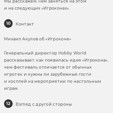
Мы расскажем, чем заняться на этом 
и на следующих «Игроконах».
10
 Контакт
Михаил Акулов об «Игроконе»
Генеральный директор Hobby World 
рассказывает, как появилась идея «Игрокона», 
чем фестиваль отличается от обычных 
игротек и нужны ли зарубежные гости 
и косплей на мероприятии по настольным 
играм.
12
 Взгляд с другой стороны