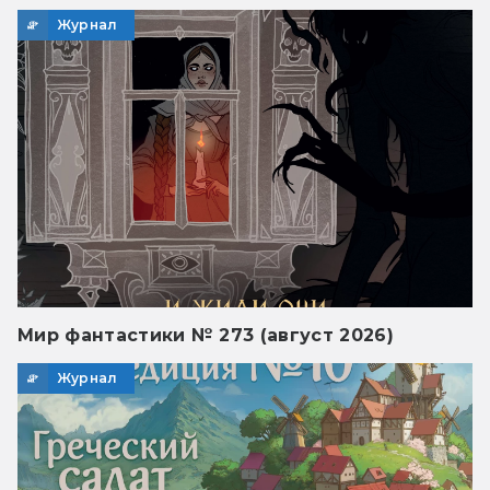
Журнал
Мир фантастики № 273 (август 2026)
Журнал