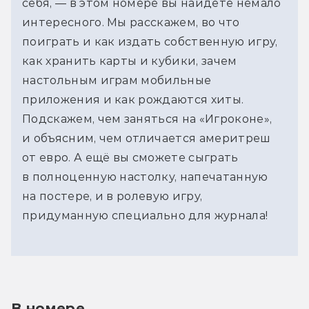
себя, — в этом номере вы найдете немало
интересного. Мы расскажем, во что
поиграть и как издать собственную игру,
как хранить карты и кубики, зачем
настольным играм мобильные
приложения и как рождаются хиты.
Подскажем, чем заняться на «Игроконе»,
и объясним, чем отличается америтреш
от евро. А ещё вы сможете сыграть
в полноценную настолку, напечатанную
на постере, и в ролевую игру,
придуманную специально для журнала!
В номере