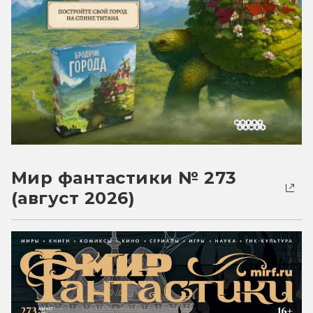
Мир фантастики № 273
(август 2026)