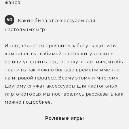
жанра.
50
 Какие бывают аксессуары для 
настольных игр
Иногда хочется проявить заботу: защитить 
компоненты любимой настолки, украсить 
её или ускорить подготовку к партиям, чтобы 
тратить как можно больше времени именно 
на игровой процесс. Всему этому и многому 
другому служат аксессуары для настольных 
игр, о которых мы постарались рассказать как 
можно подробнее.
Ролевые игры