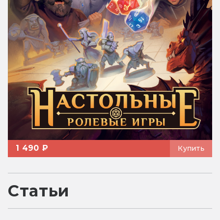
1 490 ₽
Купить
Статьи