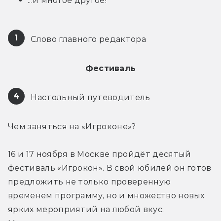
...и многое другое!
1
 Слово главного редактора
Фестиваль
4
 Настольный путеводитель
Чем заняться на «Игроконе»?
16 и 17 ноября в Москве пройдёт десятый 
фестиваль «Игрокон». В свой юбилей он готов 
предложить не только проверенную 
временем программу, но и множество новых 
ярких мероприятий на любой вкус. 