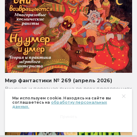
Мир фантастики № 269 (апрель 2026)
Вкусная и полезная пища во всех проявлениях
Мы используем cookie. Находясь на сайте вы
РЕКЛАМА
соглашаетесь на
обработку персональных
данных.
Принять