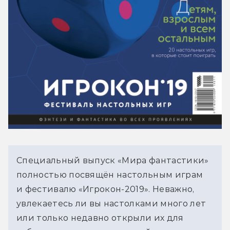
Специальный выпуск «Мира фантастики»
полностью посвящён настольным играм
и фестивалю «Игрокон-2019». Неважно,
увлекаетесь ли вы настолками много лет
или только недавно открыли их для