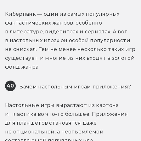
Киберпанк — один из самых популярных 
фантастических жанров, особенно 
в литературе, видеоиграх и сериалах. А вот 
в настольных играх он особой популярности 
не снискал. Тем не менее несколько таких игр 
существует, и многие из них входят в золотой 
фонд жанра.
40
 Зачем настольным играм приложения?
Настольные игры вырастают из картона 
и пластика во что-то большее. Приложения 
для планшетов становятся даже 
не опциональной, а неотъемлемой 
составляющей популярных игр. 