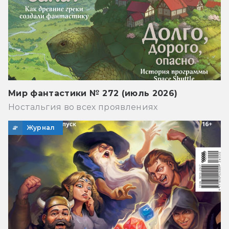
Мир фантастики № 272 (июль 2026)
Ностальгия во всех проявлениях
Журнал