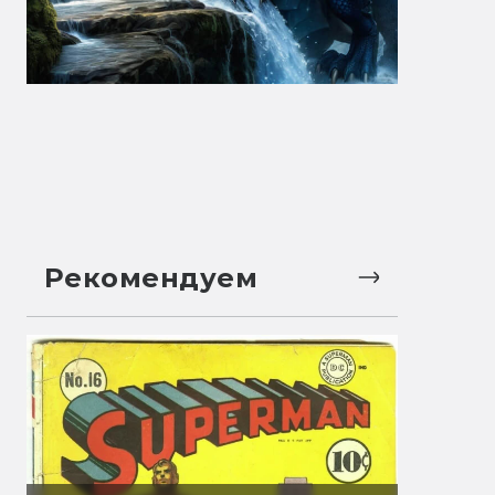
Рекомендуем