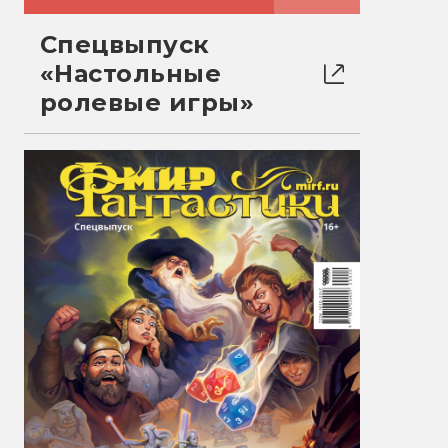
Спецвыпуск
«Настольные
ролевые игры»