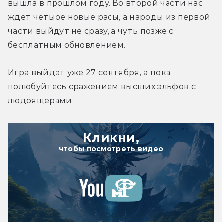
вышла в прошлом году. Во второй части нас 
ждёт четыре новые расы, а народы из первой 
части выйдут не сразу, а чуть позже с 
бесплатным обновлением.
Игра выйдет уже 27 сентября, а пока 
полюбуйтесь сражением высших эльфов с 
людоящерами.
Кликни,
чтобы посмотреть видео