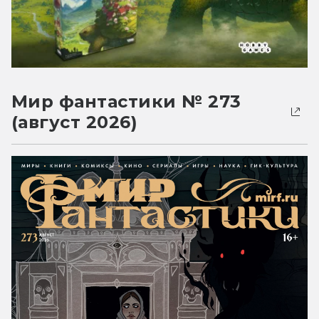
Мир фантастики № 273
(август 2026)