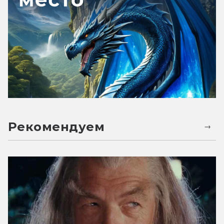
Рекомендуем