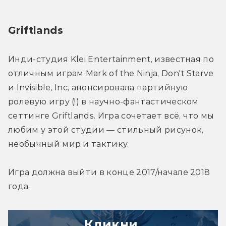
Griftlands
Инди-студия Klei Entertainment, известная по 
отличным играм Mark of the Ninja, Don't Starve 
и Invisible, Inc, анонсировала партийную 
ролевую игру (!) в научно-фантастическом 
сеттинге Griftlands. Игра сочетает всё, что мы 
любим у этой студии — стильный рисунок, 
необычный мир и тактику.
Игра должна выйти в конце 2017/начале 2018 
года.
Кликни,