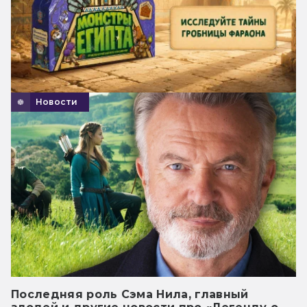
Новости
Последняя роль Сэма Нила, главный