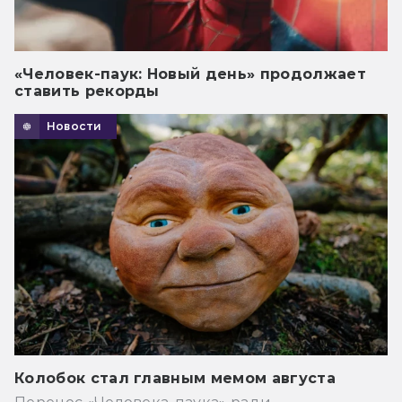
«Человек-паук: Новый день» продолжает
ставить рекорды
Новости
Колобок стал главным мемом августа