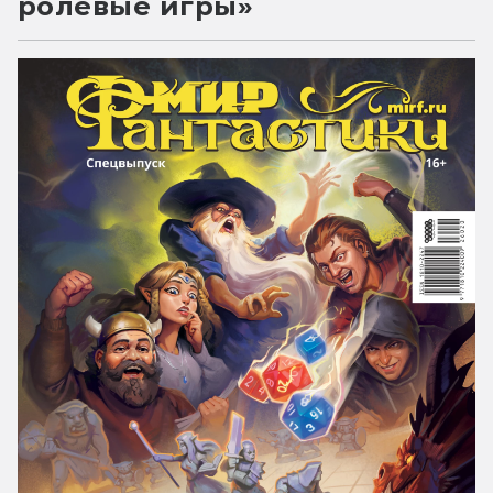
ролевые игры»