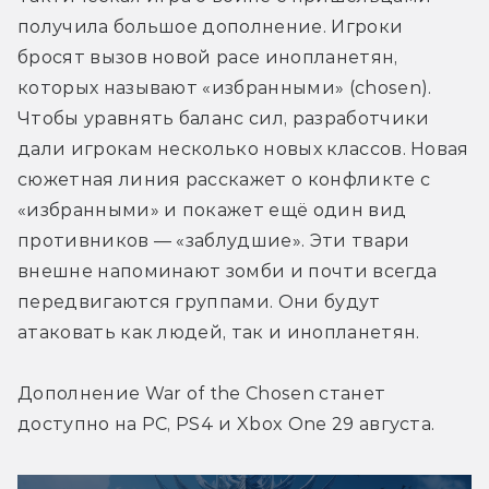
получила большое дополнение. Игроки 
бросят вызов новой расе инопланетян, 
которых называют «избранными» (chosen). 
Чтобы уравнять баланс сил, разработчики 
дали игрокам несколько новых классов. Новая 
сюжетная линия расскажет о конфликте с 
«избранными» и покажет ещё один вид 
противников — «заблудшие». Эти твари 
внешне напоминают зомби и почти всегда 
передвигаются группами. Они будут 
атаковать как людей, так и инопланетян.
Дополнение War of the Chosen станет 
доступно на PC, PS4 и Xbox One 29 августа.