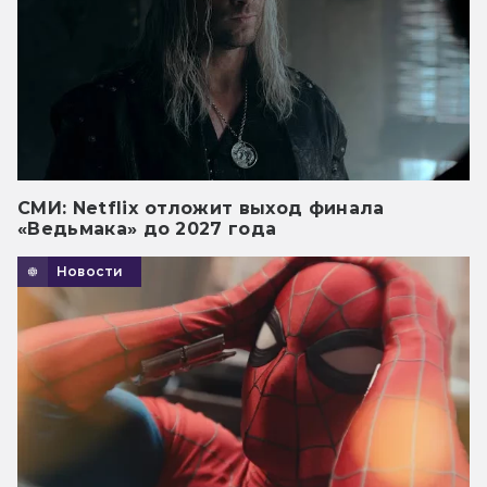
СМИ: Netflix отложит выход финала
«Ведьмака» до 2027 года
Новости