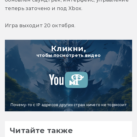
теперь заточено и под Xbox.
Игра выходит 20 октября.
Кликни,
чтобы посмотреть видео
Почему-то с IP адресов других стран ничего не тормозит
Читайте также