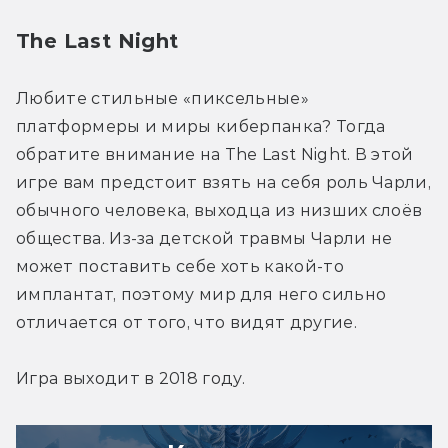
The Last Night
Любите стильные «пиксельные» 
платформеры и миры киберпанка? Тогда 
обратите внимание на The Last Night. В этой 
игре вам предстоит взять на себя роль Чарли, 
обычного человека, выходца из низших слоёв 
общества. Из-за детской травмы Чарли не 
может поставить себе хоть какой-то 
имплантат, поэтому мир для него сильно 
отличается от того, что видят другие.
Игра выходит в 2018 году.