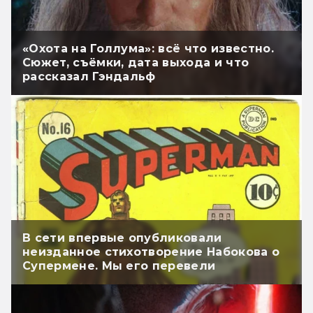
«Охота на Голлума»: всё что известно.
Сюжет, съёмки, дата выхода и что
рассказал Гэндальф
В сети впервые опубликовали
неизданное стихотворение Набокова о
Супермене. Мы его перевели