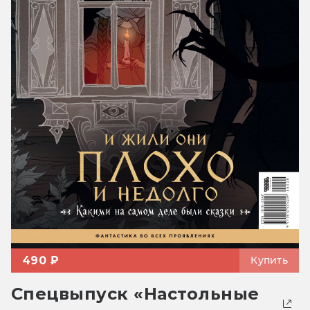
490 ₽
Купить
Спецвыпуск «Настольные