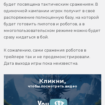
будет посвящена тактическим сражениям. В 
одиночной кампании игрок получит в своё 
распоряжение полноценную базу, на которой 
будет готовить пилотов и роботов, а в 
многопользовательском режиме можно будет 
сразу кидаться в бой.
К сожалению, сами сражения роботов в 
трейлере так и не продемонстрировали. 
Дата выхода игры пока неизвестна.
Кликни,
чтобы посмотреть видео