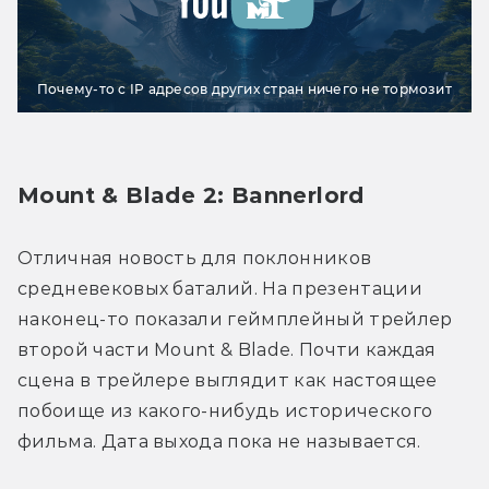
Почему-то с IP адресов других стран ничего не тормозит
Mount & Blade 2: Bannerlord
Отличная новость для поклонников 
средневековых баталий. На презентации 
наконец-то показали геймплейный трейлер 
второй части Mount & Blade. Почти каждая 
сцена в трейлере выглядит как настоящее 
побоище из какого-нибудь исторического 
фильма. Дата выхода пока не называется.