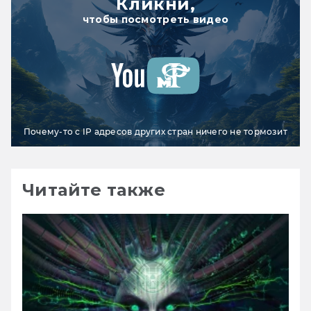
Кликни,
чтобы посмотреть видео
Почему-то с IP адресов других стран ничего не тормозит
Читайте также