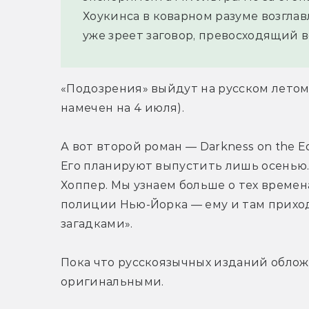
Хоукинса в коварном разуме возгла
уже зреет заговор, превосходящий 
«Подозрения» выйдут на русском летом,
намечен на 4 июля).
А вот второй роман — Darkness on the 
Его планируют выпустить лишь осенью.
Хоппер. Мы узнаем больше о тех времена
полиции Нью-Йорка — ему и там прихо
загадками».
Пока что русскоязычных изданий облож
оригинальными.