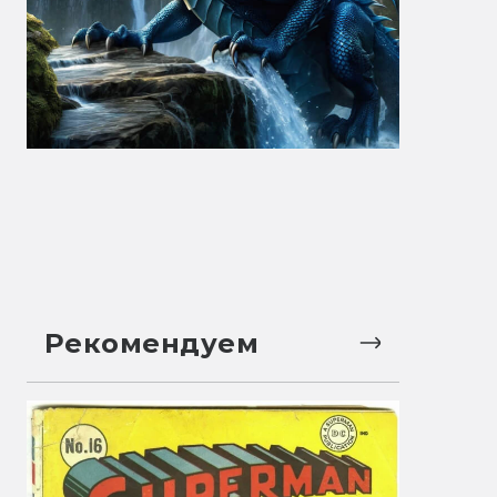
Рекомендуем