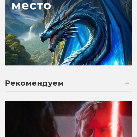
Рекомендуем