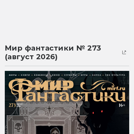
Мир фантастики № 273
(август 2026)