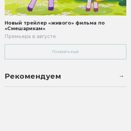
Новый трейлер «живого» фильма по
«Смешарикам»
Премьера в августе.
Показать ещё
Рекомендуем