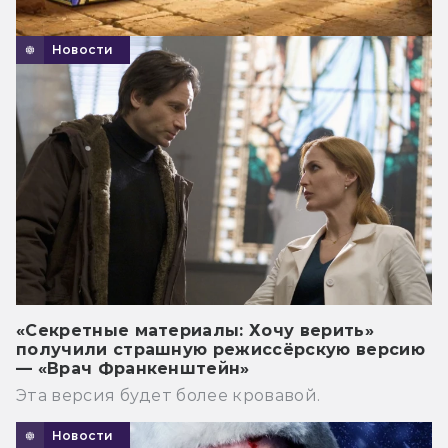
Новости
«Секретные материалы: Хочу верить»
получили страшную режиссёрскую версию
— «Врач Франкенштейн»
Эта версия будет более кровавой.
Новости