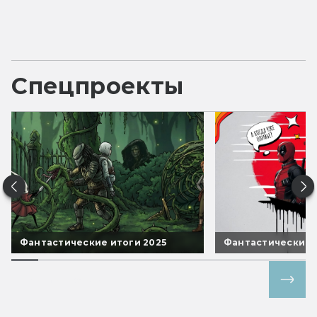
Спецпроекты
Фантастические итоги 2025
Фантастические 
Все спецпроекты