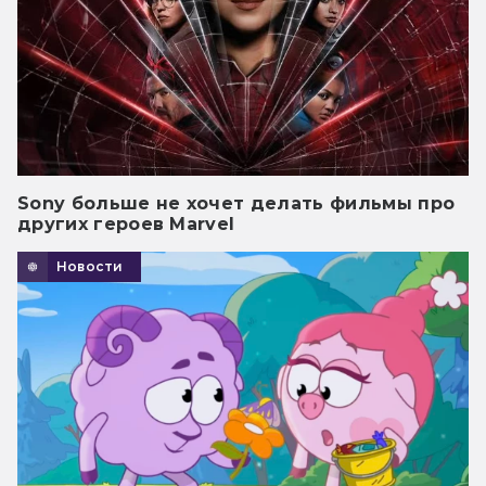
Sony больше не хочет делать фильмы про
других героев Marvel
Новости