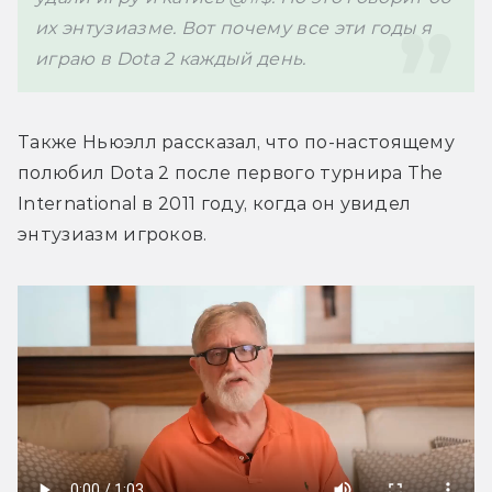
их энтузиазме. Вот почему все эти годы я 
играю в Dota 2 каждый день.
Также 
Ньюэлл рассказал, что по-настоящему 
полюбил Dota 2 после первого турнира The 
International в 2011 году, когда он увидел 
энтузиазм игроков.