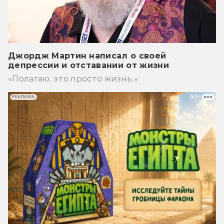
Джордж Мартин написал о своей
депрессии и отставании от жизни
«Полагаю, это просто жизнь.»
РЕКЛАМА