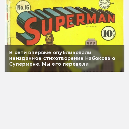
В сети впервые опубликовали
неизданное стихотворение Набокова о
Супермене. Мы его перевели