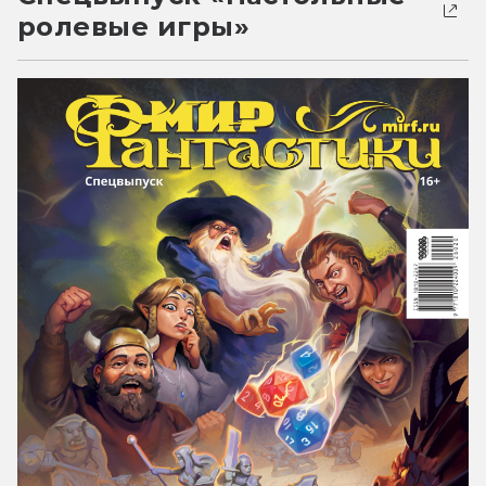
ролевые игры»