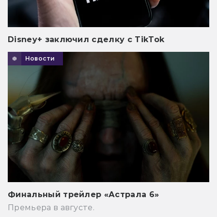
Disney+ заключил сделку с TikTok
Новости
Финальный трейлер «Астрала 6»
Премьера в августе.