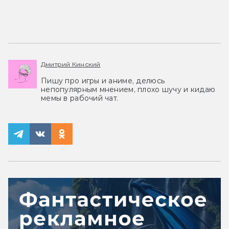
Дмитрий Кинский
Пишу про игры и аниме, делюсь
непопулярным мнением, плохо шучу и кидаю
мемы в рабочий чат.