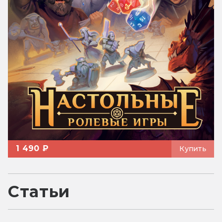
1 490 ₽
Купить
Статьи