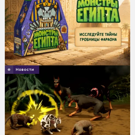
Новости