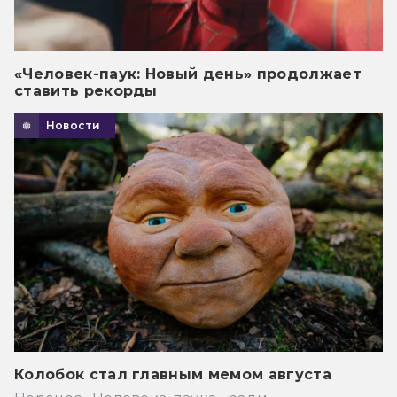
«Человек-паук: Новый день» продолжает
ставить рекорды
Новости
Колобок стал главным мемом августа