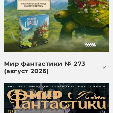
Мир фантастики № 273
(август 2026)