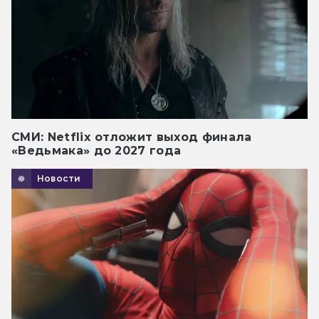
СМИ: Netflix отложит выход финала
«Ведьмака» до 2027 года
Новости