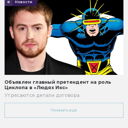
Новости
Объявлен главный претендент на роль
Циклопа в «Людях Икс»
Утрясаются детали договора.
Показать ещё