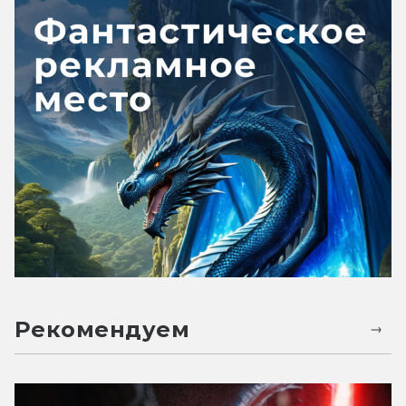
Рекомендуем