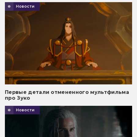
Новости
Первые детали отмененного мультфильма
про Зуко
Новости