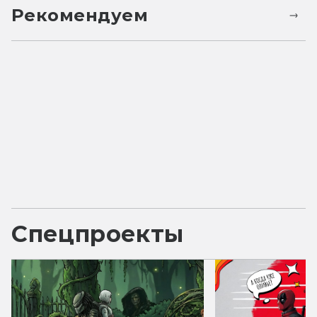
Рекомендуем
Спецпроекты