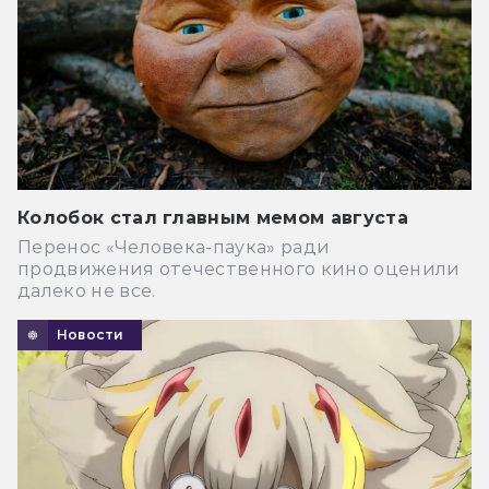
Колобок стал главным мемом августа
Перенос «Человека-паука» ради
продвижения отечественного кино оценили
далеко не все.
Новости