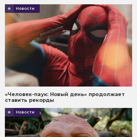
Новости
«Человек-паук: Новый день» продолжает
ставить рекорды
Новости