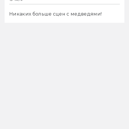
Никаких больше сцен с медведями!