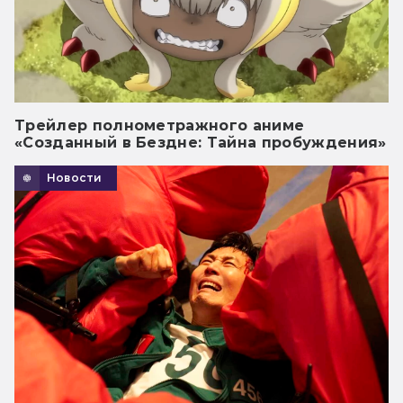
Трейлер полнометражного аниме
«Созданный в Бездне: Тайна пробуждения»
Новости