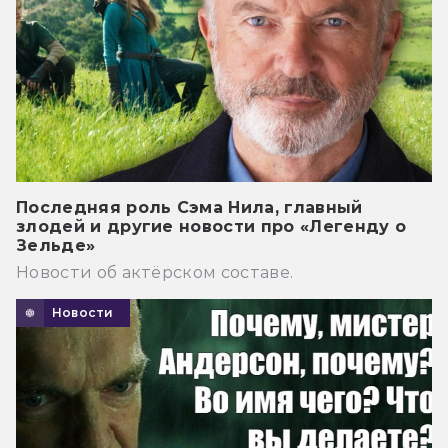
Последняя роль Сэма Нила, главный
злодей и другие новости про «Легенду о
Зельде»
Новости об актёрском составе.
Новости