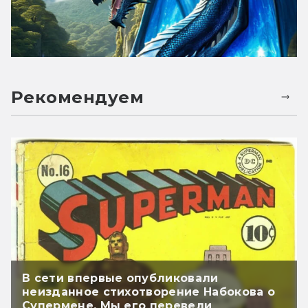
Рекомендуем
В сети впервые опубликовали
неизданное стихотворение Набокова о
Супермене. Мы его перевели