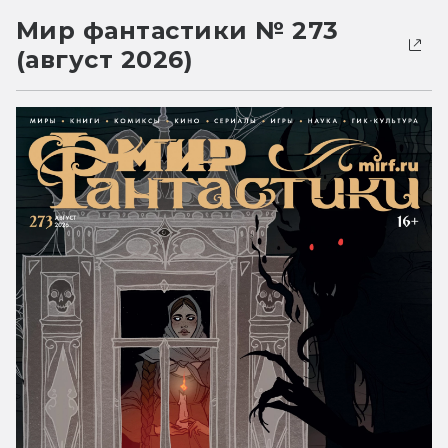
Мир фантастики № 273
(август 2026)