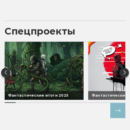
Спецпроекты
Фантастические итоги 2025
Фантастические 
Все спецпроекты