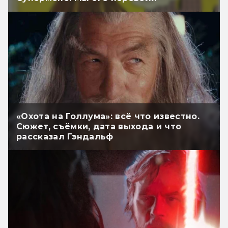
«Охота на Голлума»: всё что известно.
Сюжет, съёмки, дата выхода и что
рассказал Гэндальф