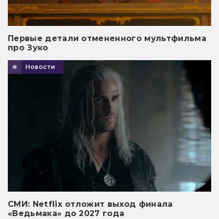
Первые детали отмененного мультфильма
про Зуко
Новости
СМИ: Netflix отложит выход финала
«Ведьмака» до 2027 года