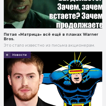
Пятая «Матрица» всё ещё в планах Warner
Bros.
Это стало известно из письма акционерам.
Новости