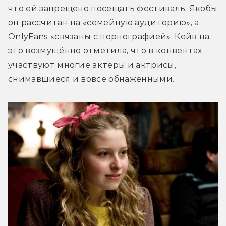
что ей запрещено посещать фестиваль. Якобы 
он рассчитан на «семейную аудиторию», а 
OnlyFans «связаны с порнографией». Кейв на 
это возмущённо отметила, что в конвентах 
участвуют многие актёры и актрисы, 