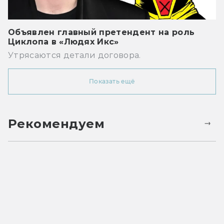
Объявлен главный претендент на роль
Циклопа в «Людях Икс»
Утрясаются детали договора.
Показать ещё
Рекомендуем