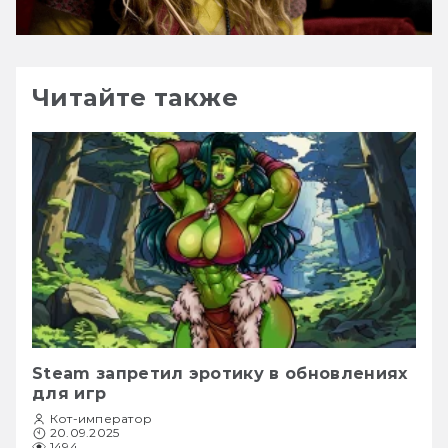
Читайте также
Steam запретил эротику в обновлениях
для игр
Кот-император
20.09.2025
1494