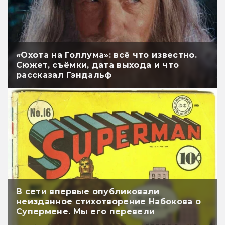
«Охота на Голлума»: всё что известно.
Сюжет, съёмки, дата выхода и что
рассказал Гэндальф
В сети впервые опубликовали
неизданное стихотворение Набокова о
Супермене. Мы его перевели