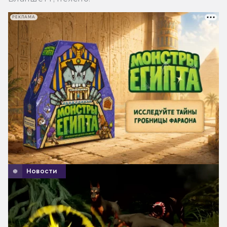
РЕКЛАМА
Новости