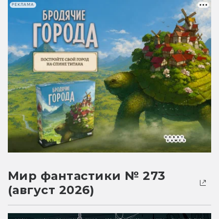
РЕКЛАМА
Мир фантастики № 273
(август 2026)