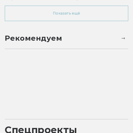
Показать ещё
Рекомендуем
Спецпроекты