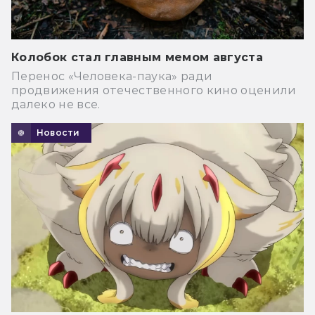
Колобок стал главным мемом августа
Перенос «Человека-паука» ради
продвижения отечественного кино оценили
далеко не все.
Новости