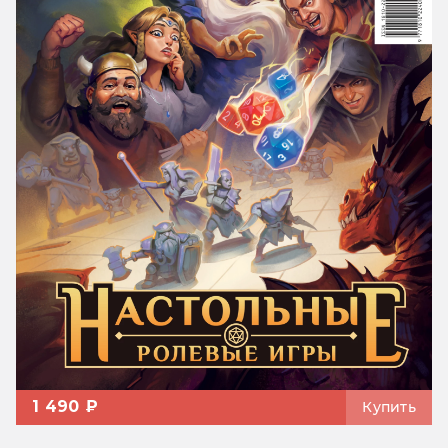
1 490 ₽
Купить