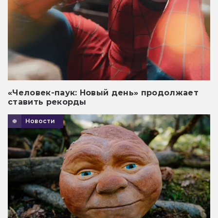
«Человек-паук: Новый день» продолжает
ставить рекорды
Новости