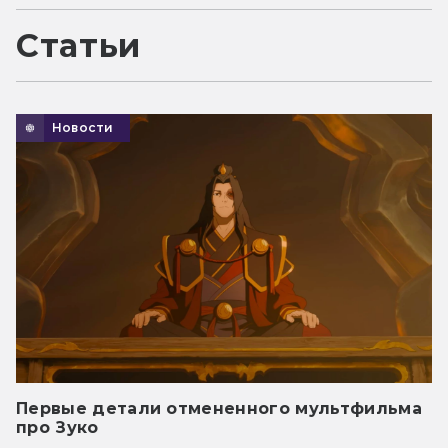
Статьи
Новости
Первые детали отмененного мультфильма
про Зуко