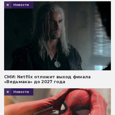
Новости
СМИ: Netflix отложит выход финала
«Ведьмака» до 2027 года
Новости