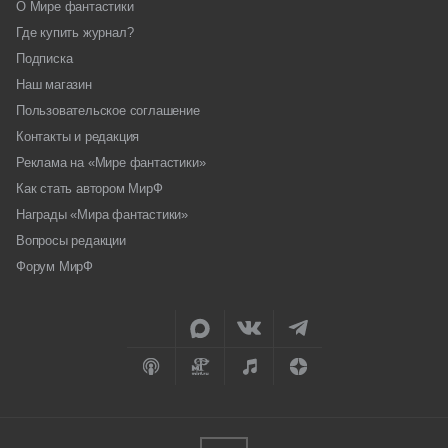
О Мире фантастики
Где купить журнал?
Подписка
Наш магазин
Пользовательское соглашение
Контакты и редакция
Реклама на «Мире фантастики»
Как стать автором МирФ
Награды «Мира фантастики»
Вопросы редакции
Форум МирФ