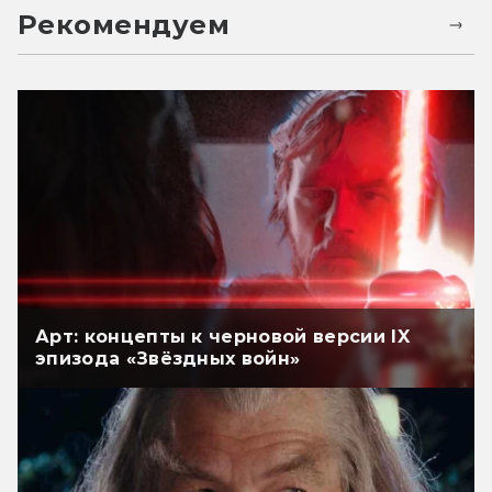
Рекомендуем
Арт: концепты к черновой версии IX
эпизода «Звёздных войн»