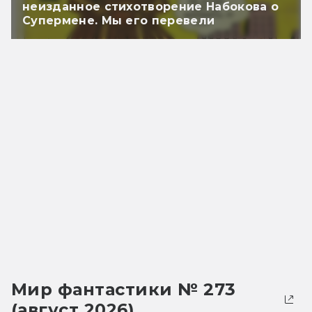
неизданное стихотворение Набокова о
Супермене. Мы его перевели
Мир фантастики № 273
(август 2026)