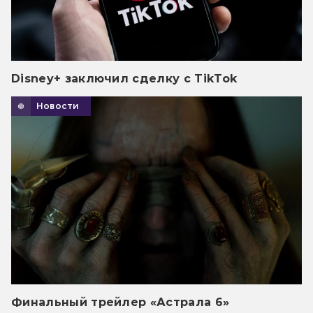
Disney+ заключил сделку с TikTok
Новости
Финальный трейлер «Астрала 6»