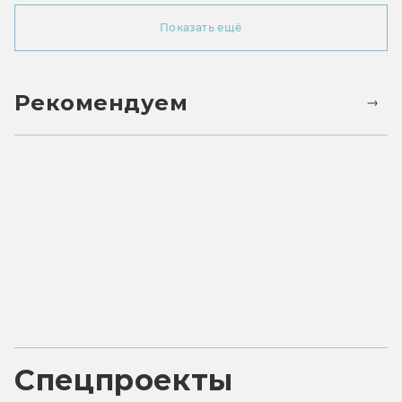
Показать ещё
Рекомендуем
Спецпроекты