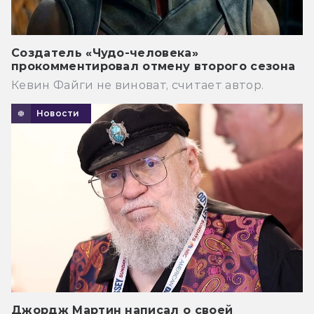
Создатель «Чудо-человека»
прокомментировал отмену второго сезона
Кевин Файги не виноват, считает автор.
Новости
Джордж Мартин написал о своей