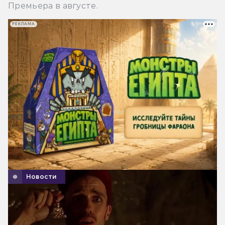
Премьера в августе.
РЕКЛАМА
Новости