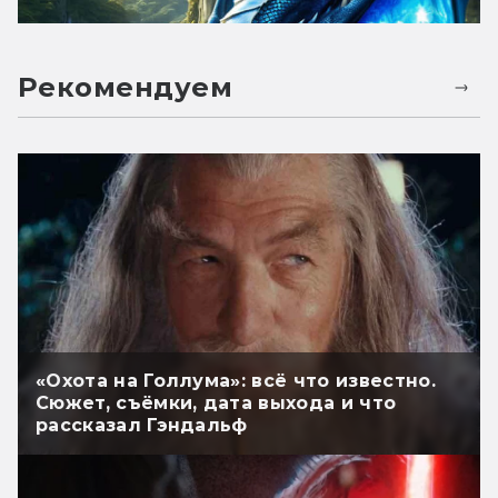
Рекомендуем
«Охота на Голлума»: всё что известно.
Сюжет, съёмки, дата выхода и что
рассказал Гэндальф