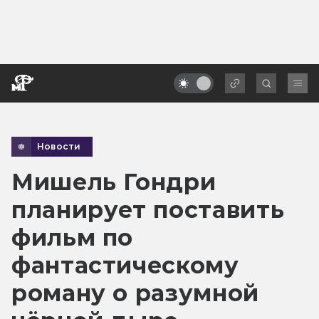
Новости
Мишель Гондри
планирует поставить
фильм по
фантастическому
роману о разумной