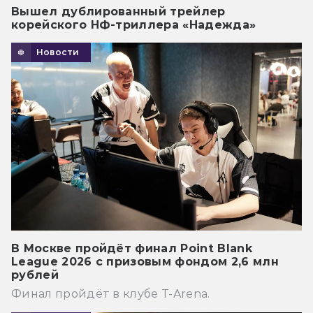
Вышел дублированный трейлер
корейского НФ-триллера «Надежда»
Новости
В Москве пройдёт финал Point Blank
League 2026 с призовым фондом 2,6 млн
рублей
Финал пройдёт в клубе T-Arena.