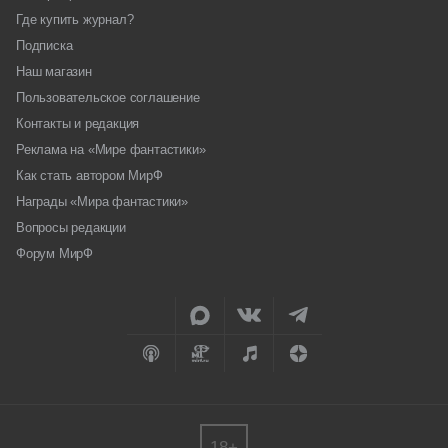
Где купить журнал?
Подписка
Наш магазин
Пользовательское соглашение
Контакты и редакция
Реклама на «Мире фантастики»
Как стать автором МирФ
Награды «Мира фантастики»
Вопросы редакции
Форум МирФ
18+