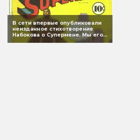
В сети впервые опубликовали
неизданное стихотворение
Набокова о Супермене. Мы его
перевели