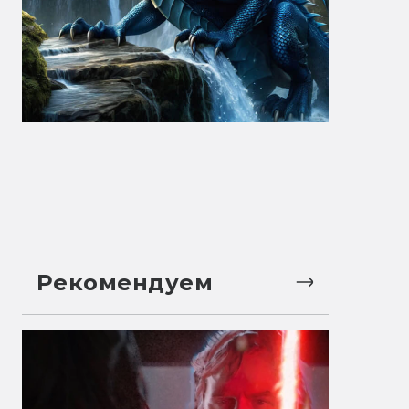
Рекомендуем