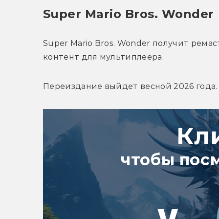
Super Mario Bros. Wonder
Super Mario Bros. Wonder получит ремас
контент для мультиплеера. 
Переиздание выйдет весной 2026 года.
Кл
чтобы пос