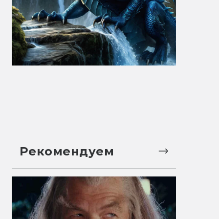
Рекомендуем