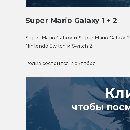
Super Mario Galaxy 1 + 2
Super Mario Galaxy и Super Mario Galaxy
Nintendo Switch и Switch 2.
Релиз состоится 2 октября.
Кл
чтобы пос