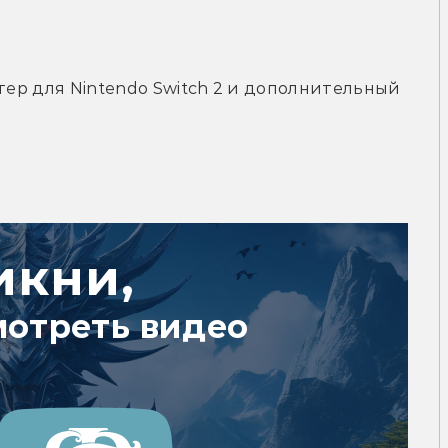
тер для Nintendo Switch 2 и дополнительный 
 
икни,
мотреть видео