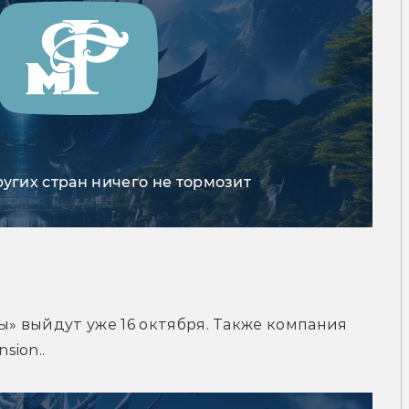
ругих стран ничего не тормозит
ы» выйдут уже 16 октября. Также компания 
sion..