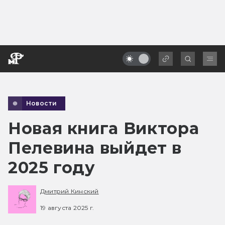
Новости
Новая книга Виктора
Пелевина выйдет в
2025 году
Дмитрий Кинский
19 августа 2025 г.