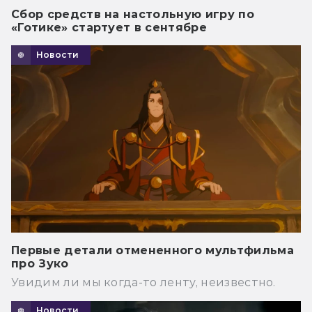
Сбор средств на настольную игру по
«Готике» стартует в сентябре
Новости
Первые детали отмененного мультфильма
про Зуко
Увидим ли мы когда-то ленту, неизвестно.
Новости