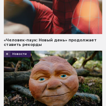
«Человек-паук: Новый день» продолжает
ставить рекорды
Новости