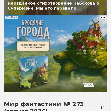
неизданное стихотворение Набокова о
Супермене. Мы его перевели
РЕКЛАМА
Мир фантастики № 273