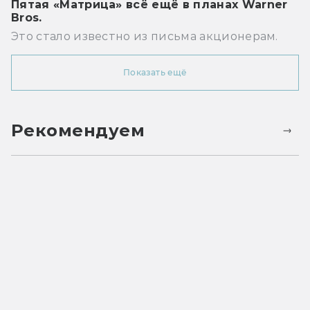
Пятая «Матрица» всё ещё в планах Warner
Bros.
Это стало известно из письма акционерам.
Показать ещё
Рекомендуем