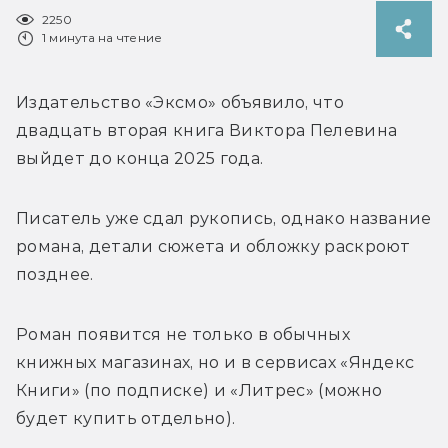
2250
1 минута на чтение
Издательство «Эксмо» объявило, что 
двадцать вторая книга Виктора Пелевина 
выйдет до конца 2025 года.
Писатель уже сдал рукопись, однако название 
романа, детали сюжета и обложку раскроют 
позднее. 
Роман появится не только в обычных 
книжных магазинах, но и в сервисах «Яндекс 
Книги» (по подписке) и «Литрес» (можно 
будет купить отдельно). 