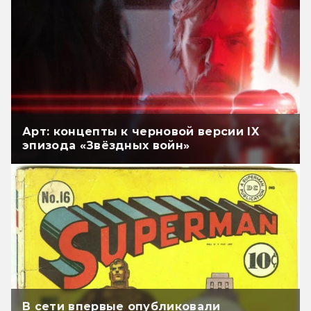
Арт: концепты к черновой версии IX
эпизода «Звёздных войн»
В сети впервые опубликовали