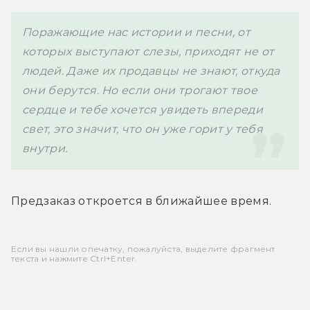
Поражающие нас истории и песни, от 
которых выступают слезы, приходят не от 
людей. Даже их продавцы не знают, откуда 
они берутся. Но если они трогают твое 
сердце и тебе хочется увидеть впереди 
свет, это значит, что он уже горит у тебя 
внутри.
Предзаказ откроется в ближайшее время. 
Если вы нашли опечатку, пожалуйста, выделите фрагмент
текста и нажмите Ctrl+Enter.