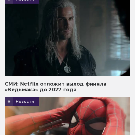
СМИ: Netflix отложит выход финала
«Ведьмака» до 2027 года
Новости