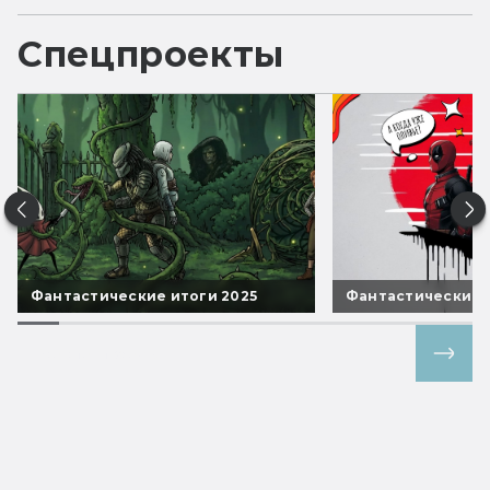
Спецпроекты
Фантастические итоги 2025
Фантастические 
Все спецпроекты