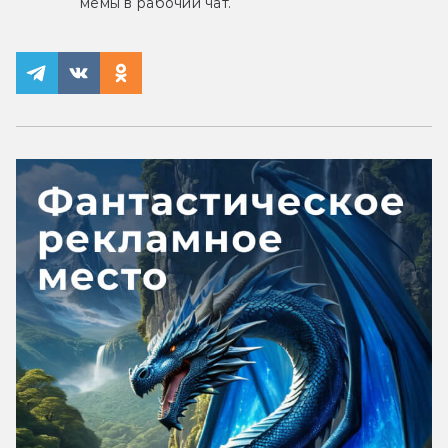
мемы в рабочий чат.