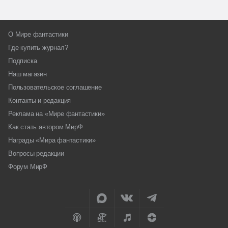
О Мире фантастики
Где купить журнал?
Подписка
Наш магазин
Пользовательское соглашение
Контакты и редакция
Реклама на «Мире фантастики»
Как стать автором МирФ
Награды «Мира фантастики»
Вопросы редакции
Форум МирФ