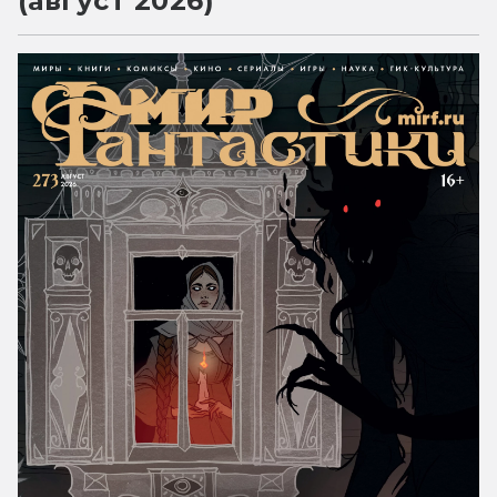
(август 2026)