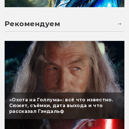
Рекомендуем
«Охота на Голлума»: всё что известно.
Сюжет, съёмки, дата выхода и что
рассказал Гэндальф