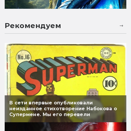
Рекомендуем
В сети впервые опубликовали
неизданное стихотворение Набокова о
Супермене. Мы его перевели