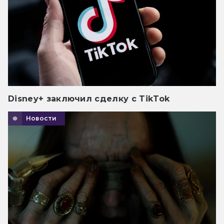
Disney+ заключил сделку с TikTok
Новости