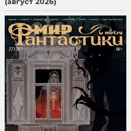
(август 2026)