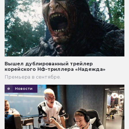
Вышел дублированный трейлер
корейского НФ-триллера «Надежда»
Премьера в сентябре.
Новости