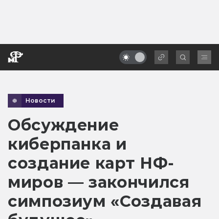
Новости
Обсуждение
киберпанка и
создание карт НФ-
миров — закончился
симпозиум «Создавая