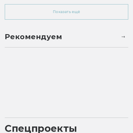
Показать ещё
Рекомендуем
Спецпроекты