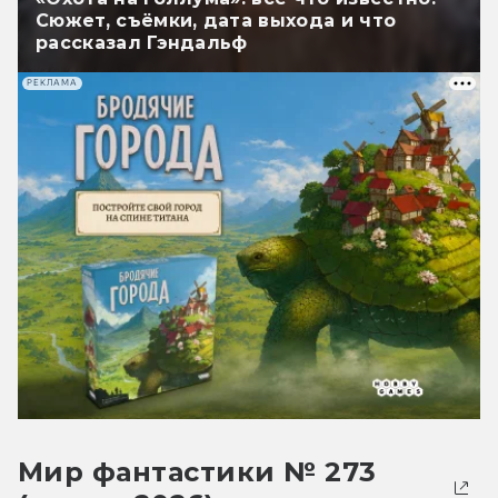
Сюжет, съёмки, дата выхода и что
рассказал Гэндальф
РЕКЛАМА
Мир фантастики № 273