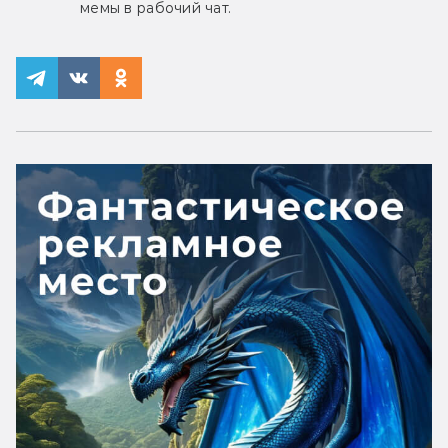
мемы в рабочий чат.