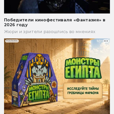
Победители кинофестиваля «Фантазия» в
2026 году
Жюри и зрители разошлись во мнениях
РЕКЛАМА