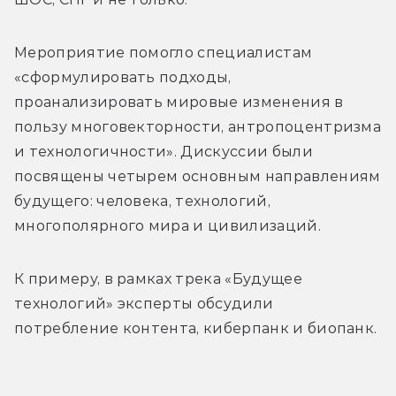
Мероприятие помогло специалистам 
«сформулировать подходы, 
проанализировать мировые изменения в 
пользу многовекторности, антропоцентризма 
и технологичности». Дискуссии были 
посвящены четырем основным направлениям 
будущего: человека, технологий, 
многополярного мира и цивилизаций.
К примеру, в рамках трека «Будущее 
технологий» эксперты обсудили 
потребление контента, киберпанк и биопанк.