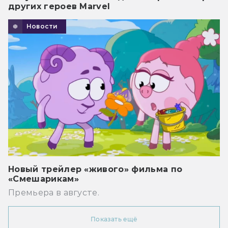
других героев Marvel
Новости
Новый трейлер «живого» фильма по
«Смешарикам»
Премьера в августе.
Показать ещё