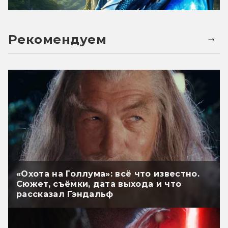
Рекомендуем
«Охота на Голлума»: всё что известно.
Сюжет, съёмки, дата выхода и что
рассказал Гэндальф