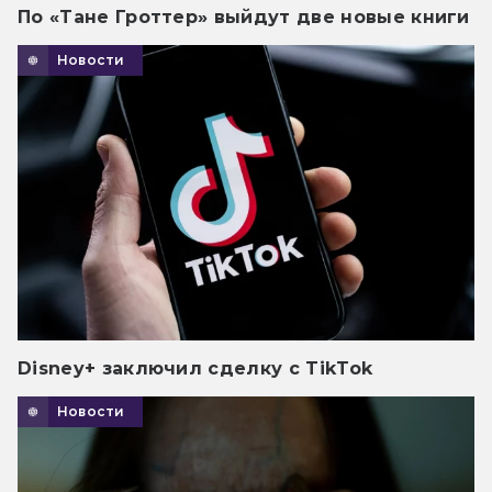
По «Тане Гроттер» выйдут две новые книги
Новости
Disney+ заключил сделку с TikTok
Новости