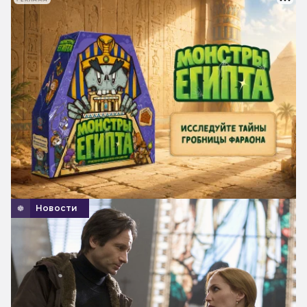
Новости