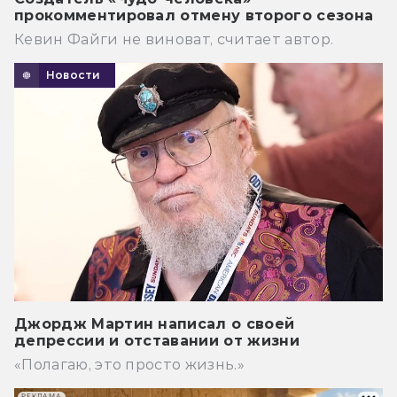
прокомментировал отмену второго сезона
Кевин Файги не виноват, считает автор.
Новости
Джордж Мартин написал о своей
депрессии и отставании от жизни
«Полагаю, это просто жизнь.»
РЕКЛАМА