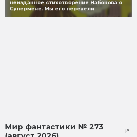
неизданное стихотворение Набокова о
Супермене. Мы его перевели
Мир фантастики № 273
(август 2026)