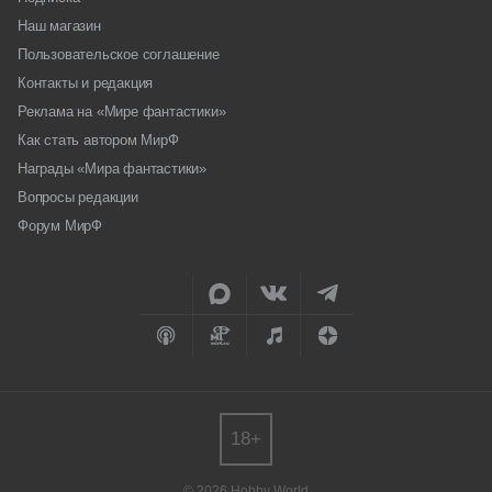
Наш магазин
Пользовательское соглашение
Контакты и редакция
Реклама на «Мире фантастики»
Как стать автором МирФ
Награды «Мира фантастики»
Вопросы редакции
Форум МирФ
18+
© 2026 Hobby World