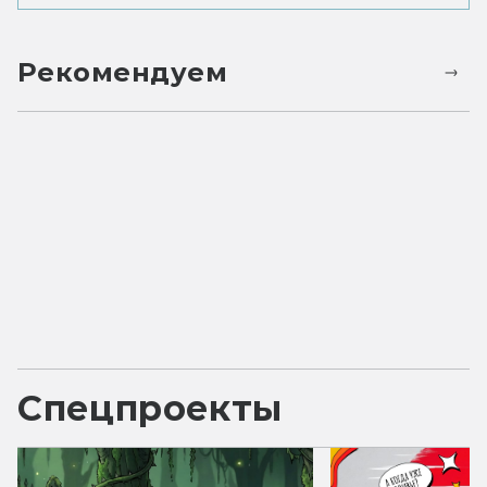
Рекомендуем
Спецпроекты