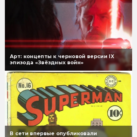
Арт: концепты к черновой версии IX
эпизода «Звёздных войн»
В сети впервые опубликовали