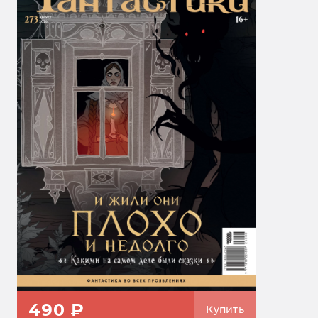
490 ₽
Купить