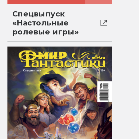
Спецвыпуск
«Настольные
ролевые игры»