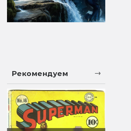
Рекомендуем